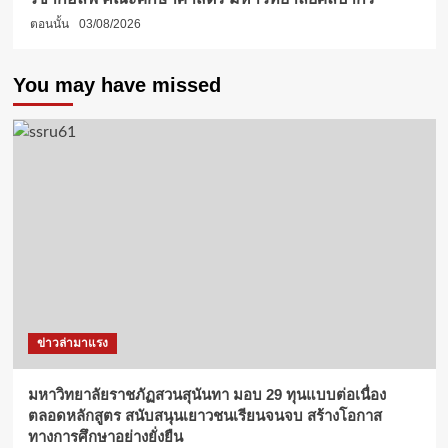
ตอนนั้น
03/08/2026
You may have missed
ข่าวล่ามาแรง
มหาวิทยาลัยราชภัฏสวนสุนันทา มอบ 29 ทุนแบบต่อเนื่อง
ตลอดหลักสูตร สนับสนุนเยาวชนเรียนจนจบ สร้างโอกาส
ทางการศึกษาอย่างยั่งยืน