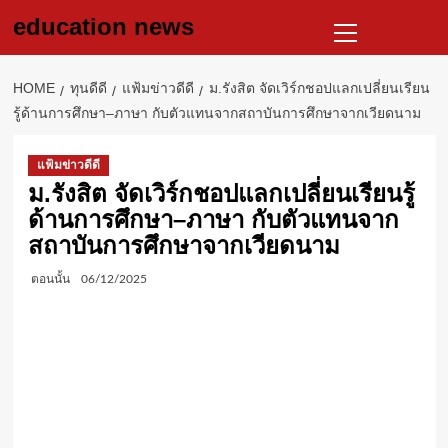
Skip
Primary
education news
to
Menu
content
HOME
ทุนดีดี
แฟ้มข่าวดีดี
ม.รังสิต จัดเวิร์กชอปแลกเปลี่ยนเรียน
รู้ด้านการศึกษา–ภาษา กับตัวแทนจากสถาบันการศึกษาจากเวียดนาม
แฟ้มข่าวดีดี
ม.รังสิต จัดเวิร์กชอปแลกเปลี่ยนเรียนรู้
ด้านการศึกษา–ภาษา กับตัวแทนจาก
สถาบันการศึกษาจากเวียดนาม
ตอนนั้น
06/12/2025