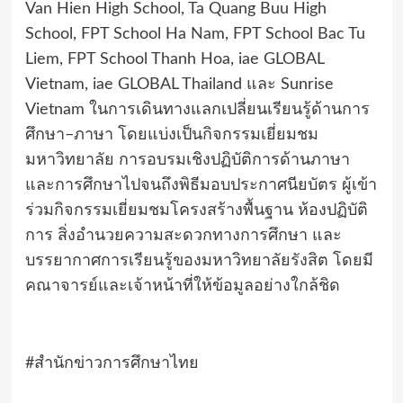
Van Hien High School, Ta Quang Buu High
School, FPT School Ha Nam, FPT School Bac Tu
Liem, FPT School Thanh Hoa, iae GLOBAL
Vietnam, iae GLOBAL Thailand
และ
Sunrise
Vietnam
ในการเดินทางแลกเปลี่ยนเรียนรู้ด้านการ
ศึกษา–ภาษา โดยแบ่งเป็นกิจกรรมเยี่ยมชม
มหาวิทยาลัย การอบรมเชิงปฏิบัติการด้านภาษา
และการศึกษาไปจนถึงพิธีมอบประกาศนียบัตร ผู้เข้า
ร่วมกิจกรรมเยี่ยมชมโครงสร้างพื้นฐาน ห้องปฏิบัติ
การ สิ่งอำนวยความสะดวกทางการศึกษา และ
บรรยากาศการเรียนรู้ของมหาวิทยาลัยรังสิต โดยมี
คณาจารย์และเจ้าหน้าที่ให้ข้อมูลอย่างใกล้ชิด
#สำนักข่าวการศึกษาไทย