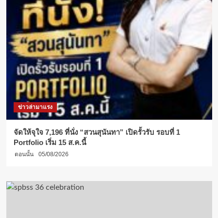
ข่าวล่ามาแรง
จัดให้จุใจ 7,196 ที่นั่ง “สวนสุนันทา” เปิดรั้วรับ รอบที่ 1
Portfolio เริ่ม 15 ส.ค.นี้
ตอนนั้น
05/08/2026