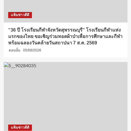
แฟ้มข่าวดีดี
“36 ปี โรงเรียนกีฬาจังหวัดสุพรรณบุรี” โรงเรียนกีฬาแห่ง
แรกของไทย ขอเชิญร่วมทอดผ้าป่าเพื่อการศึกษาและกีฬา
พร้อมฉลองวันคล้ายวันสถาปนา 7 ส.ค. 2569
ตอนนั้น
05/08/2026
แฟ้มข่าวดีดี