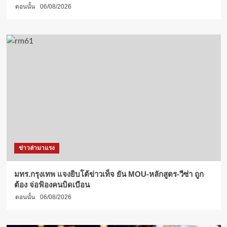
ตอนนั้น
06/08/2026
ข่าวล่ามาแรง
มทร.กรุงเทพ แจงยิบโต้ข่าวเท็จ ยัน MOU-หลักสูตร-วีซ่า ถูก
ต้อง จ่อฟ้องคนบิดเบือน
ตอนนั้น
06/08/2026