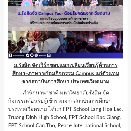
ม.รังสิต จัดเวิร์กชอปแลกเปลี่ยนเรียนรู้ด้านการ
ศึกษา–ภาษา พร้อมกิจกรรม
Campus
แก่ตัวแทน
จากสถาบันการศึกษา ประเทศเวียดนาม
สำนักนานาชาติ มหาวิทยาลัยรังสิต จัด
กิจกรรมต้อนรับผู้เข้าร่วมจากสถาบันการศึกษา
ประเทศเวียดนาม ได้แก่
FPT School Lang Hoa Lac,
Truong Dinh High School, FPT School Bac Giang,
FPT School Can Tho, Peace International School,