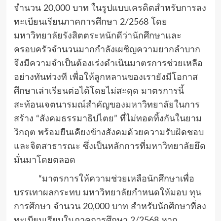
จำนวน
20,000
บาท ในรูปแบบเครดิตสำหรับการลง
ทะเบียนเรียนภาคการศึกษา
2/2568
โดย
มหาวิทยาลัยรังสิตตระหนักดีว่านักศึกษาและ
ครอบครัวจำนวนมากกำลังเผชิญความยากลำบาก
จึงมีความจำเป็นต้องเร่งดำเนินมาตรการช่วยเหลือ
อย่างทันท่วงที เพื่อให้ลูกหลานของเรายังมีโอกาส
ศึกษาเล่าเรียนต่อได้โดยไม่สะดุด มาตรการนี้
สะท้อนเจตนารมณ์สำคัญของมหาวิทยาลัยในการ
สร้าง “สังคมธรรมาธิปไตย” ที่ไม่ทอดทิ้งกันในยาม
วิกฤต พร้อมยืนเคียงข้างสังคมด้วยความรับผิดชอบ
และจิตสาธารณะ ซึ่งเป็นหลักการที่มหาวิทยาลัยยึด
มั่นมาโดยตลอด
“มาตรการให้ความช่วยเหลือนักศึกษาเพื่อ
บรรเทาผลกระทบ มหาวิทยาลัยกำหนดให้มอบ ทุน
การศึกษา จำนวน
20,000
บาท สำหรับนักศึกษาที่ลง
ทะเบียนเรียนในภาคการศึกษา
2/2568
หาก