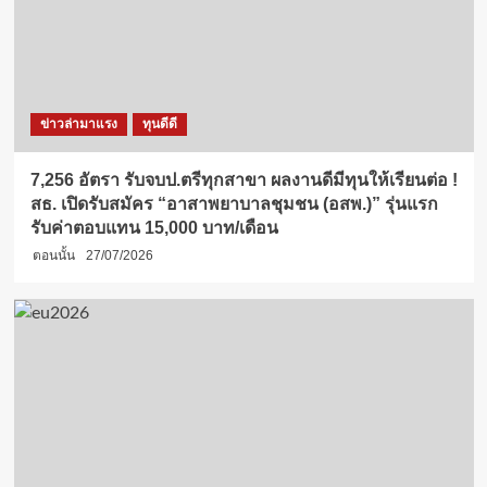
ข่าวล่ามาแรง
ทุนดีดี
7,256 อัตรา รับจบป.ตรีทุกสาขา ผลงานดีมีทุนให้เรียนต่อ !
สธ. เปิดรับสมัคร “อาสาพยาบาลชุมชน (อสพ.)” รุ่นแรก
รับค่าตอบแทน 15,000 บาท/เดือน
ตอนนั้น
27/07/2026