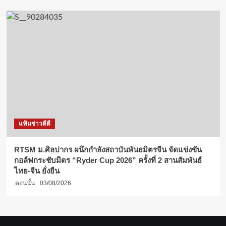
แฟ้มข่าวดีดี
RTSM ม.ศิลปากร ผนึกกำลังสถาบันพันธมิตรจีน จัดแข่งขัน
กอล์ฟกระชับมิตร “Ryder Cup 2026” ครั้งที่ 2 สานสัมพันธ์
ไทย-จีน ยั่งยืน
ตอนนั้น
03/08/2026