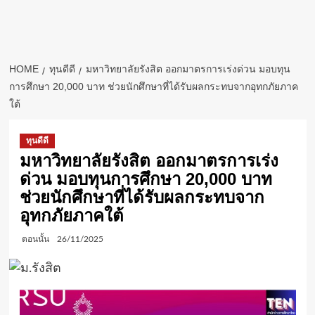
HOME
ทุนดีดี
มหาวิทยาลัยรังสิต ออกมาตรการเร่งด่วน มอบทุน
การศึกษา 20,000 บาท ช่วยนักศึกษาที่ได้รับผลกระทบจากอุทกภัยภาค
ใต้
ทุนดีดี
มหาวิทยาลัยรังสิต ออกมาตรการเร่ง
ด่วน มอบทุนการศึกษา 20,000 บาท
ช่วยนักศึกษาที่ได้รับผลกระทบจาก
อุทกภัยภาคใต้
ตอนนั้น
26/11/2025