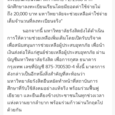
นักศึกษาลงทะเบียนเรียนโดยมียอดค่าใช้จ่ายไม่
ถึง
20,000
บาท มหาวิทยาลัยจะช่วยเหลือค่าใช่จ่าย
เต็มจำนวนที่ลงทะเบียนจริง”
นอกจากนี้ มหาวิทยาลัยรังสิตยังได้ดำเนิน
การให้ความช่วยเหลือเพิ่มเติมโดยเปิดรับบริจาค
เพื่อสนับสนุนการช่วยเหลือผู้ประสบอุทกภัย เพื่อนำ
เงินส่งต่อให้แก่ศูนย์ช่วยเหลือผู้ประสบอุทกภัย ผ่าน
บัญชีมหาวิทยาลัยรังสิต เพื่อการกุศล ธนาคาร
กรุงเทพ เลขที่บัญชี
875-700530-4
ทั้งนี้ มาตรการ
ดังกล่าวเป็นอีกหนึ่งสิ่งสำคัญที่สะท้อนว่า
มหาวิทยาลัยรังสิตยืนหยัดทำหน้าที่สถาบันการ
ศึกษาที่รับใช้สังคมอย่างแท้จริง พร้อมร่วมฟื้นฟู
เยียวยา และยืนเคียงข้างประชาชนในทุกช่วงเวลา
แห่งความยากลำบาก พร้อมร่วมก้าวผ่านวิกฤตไป
ด้วยกัน