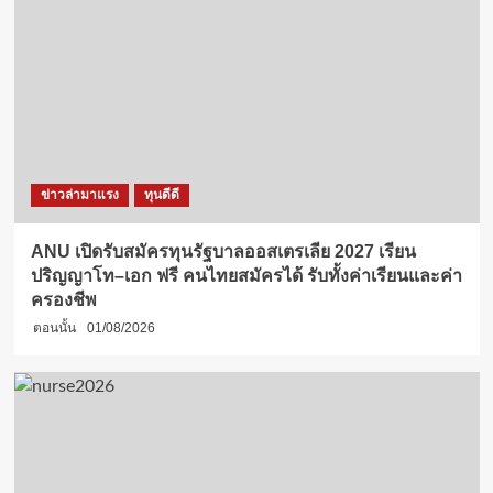
ข่าวล่ามาแรง
ทุนดีดี
ANU เปิดรับสมัครทุนรัฐบาลออสเตรเลีย 2027 เรียน
ปริญญาโท–เอก ฟรี คนไทยสมัครได้ รับทั้งค่าเรียนและค่า
ครองชีพ
ตอนนั้น
01/08/2026