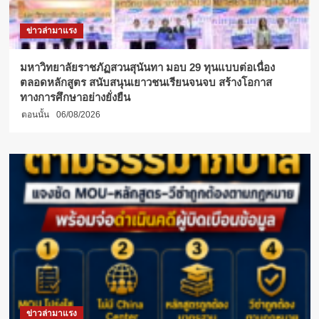
ข่าวล่ามาแรง
มหาวิทยาลัยราชภัฏสวนสุนันทา มอบ 29 ทุนแบบต่อเนื่อง
ตลอดหลักสูตร สนับสนุนเยาวชนเรียนจนจบ สร้างโอกาส
ทางการศึกษาอย่างยั่งยืน
ตอนนั้น
06/08/2026
ข่าวล่ามาแรง