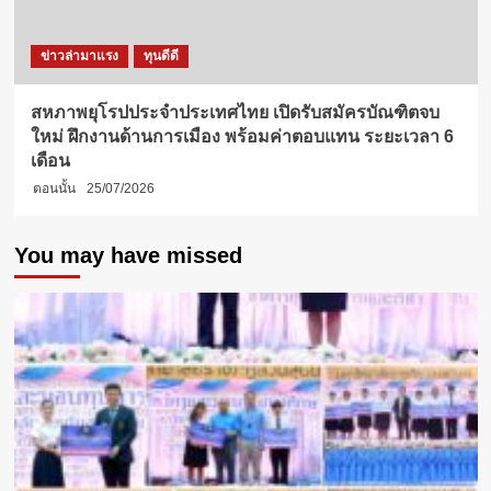
ข่าวล่ามาแรง
ทุนดีดี
สหภาพยุโรปประจำประเทศไทย เปิดรับสมัครบัณฑิตจบ
ใหม่ ฝึกงานด้านการเมือง พร้อมค่าตอบแทน ระยะเวลา 6
เดือน
ตอนนั้น
25/07/2026
You may have missed