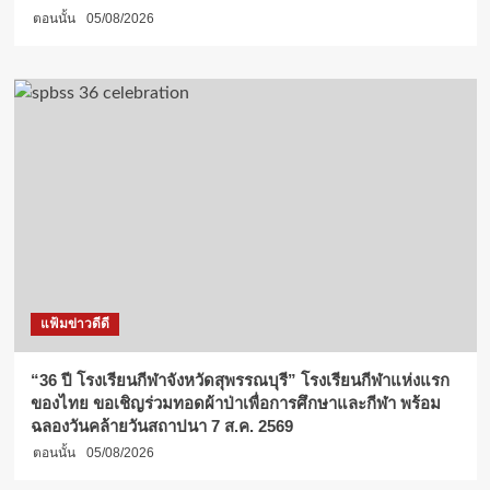
ตอนนั้น
05/08/2026
แฟ้มข่าวดีดี
“36 ปี โรงเรียนกีฬาจังหวัดสุพรรณบุรี” โรงเรียนกีฬาแห่งแรก
ของไทย ขอเชิญร่วมทอดผ้าป่าเพื่อการศึกษาและกีฬา พร้อม
ฉลองวันคล้ายวันสถาปนา 7 ส.ค. 2569
ตอนนั้น
05/08/2026