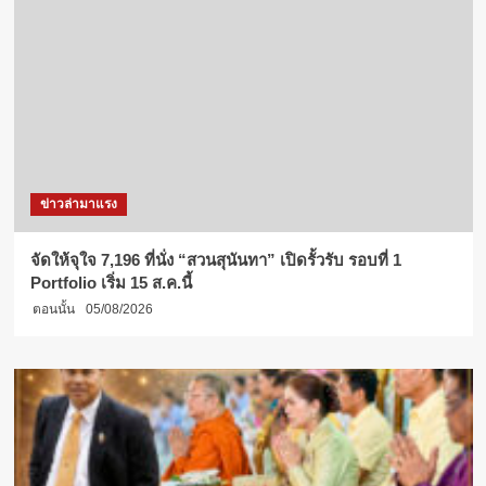
ข่าวล่ามาแรง
จัดให้จุใจ 7,196 ที่นั่ง “สวนสุนันทา” เปิดรั้วรับ รอบที่ 1
Portfolio เริ่ม 15 ส.ค.นี้
ตอนนั้น
05/08/2026