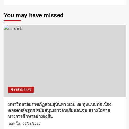
You may have missed
ข่าวล่ามาแรง
มหาวิทยาลัยราชภัฏสวนสุนันทา มอบ 29 ทุนแบบต่อเนื่อง
ตลอดหลักสูตร สนับสนุนเยาวชนเรียนจนจบ สร้างโอกาส
ทางการศึกษาอย่างยั่งยืน
ตอนนั้น
06/08/2026