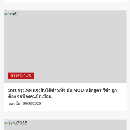
ข่าวล่ามาแรง
มทร.กรุงเทพ แจงยิบโต้ข่าวเท็จ ยัน MOU-หลักสูตร-วีซ่า ถูก
ต้อง จ่อฟ้องคนบิดเบือน
ตอนนั้น
06/08/2026