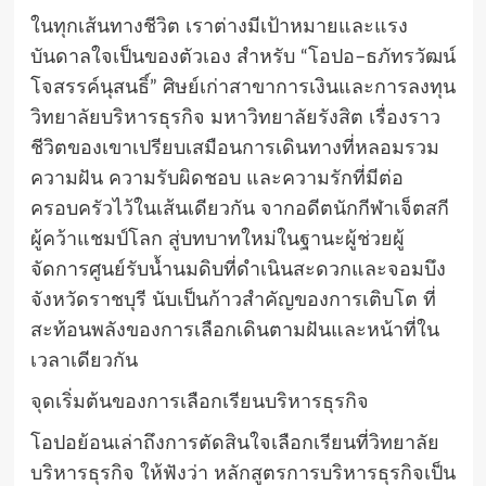
ในทุกเส้นทางชีวิต เราต่างมีเป้าหมายและแรง
บันดาลใจเป็นของตัวเอง สำหรับ “โอปอ–ธภัทรวัฒน์
โจสรรค์นุสนธิ์” ศิษย์เก่าสาขาการเงินและการลงทุน
วิทยาลัยบริหารธุรกิจ มหาวิทยาลัยรังสิต เรื่องราว
ชีวิตของเขาเปรียบเสมือนการเดินทางที่หลอมรวม
ความฝัน ความรับผิดชอบ และความรักที่มีต่อ
ครอบครัวไว้ในเส้นเดียวกัน จากอดีตนักกีฬาเจ็ตสกี
ผู้คว้าแชมป์โลก สู่บทบาทใหม่ในฐานะผู้ช่วยผู้
จัดการศูนย์รับน้ำนมดิบที่ดำเนินสะดวกและจอมบึง
จังหวัดราชบุรี นับเป็นก้าวสำคัญของการเติบโต ที่
สะท้อนพลังของการเลือกเดินตามฝันและหน้าที่ใน
เวลาเดียวกัน
จุดเริ่มต้นของการเลือกเรียนบริหารธุรกิจ
โอปอย้อนเล่าถึงการตัดสินใจเลือกเรียนที่วิทยาลัย
บริหารธุรกิจ ให้ฟังว่า หลักสูตรการบริหารธุรกิจเป็น