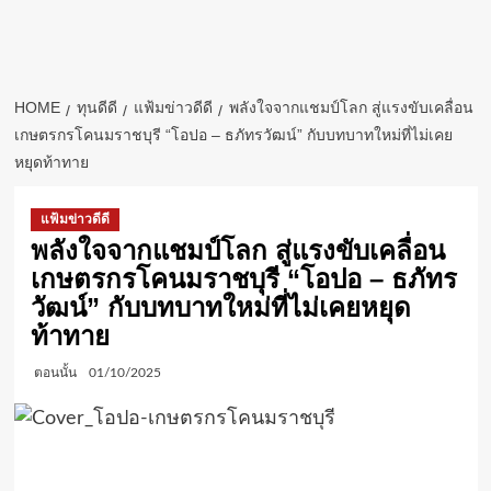
HOME
ทุนดีดี
แฟ้มข่าวดีดี
พลังใจจากแชมป์โลก สู่แรงขับเคลื่อน
เกษตรกรโคนมราชบุรี “โอปอ – ธภัทรวัฒน์” กับบทบาทใหม่ที่ไม่เคย
หยุดท้าทาย
แฟ้มข่าวดีดี
พลังใจจากแชมป์โลก สู่แรงขับเคลื่อน
เกษตรกรโคนมราชบุรี “โอปอ – ธภัทร
วัฒน์” กับบทบาทใหม่ที่ไม่เคยหยุด
ท้าทาย
ตอนนั้น
01/10/2025