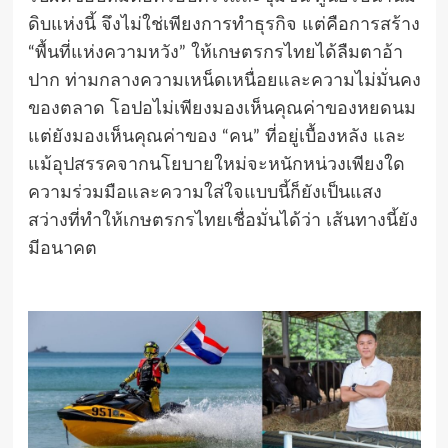
ดิบแห่งนี้ จึงไม่ใช่เพียงการทำธุรกิจ แต่คือการสร้าง
“พื้นที่แห่งความหวัง” ให้เกษตรกรไทยได้ลืมตาอ้า
ปาก ท่ามกลางความเหน็ดเหนื่อยและความไม่มั่นคง
ของตลาด โอปอไม่เพียงมองเห็นคุณค่าของหยดนม
แต่ยังมองเห็นคุณค่าของ “คน” ที่อยู่เบื้องหลัง และ
แม้อุปสรรคจากนโยบายใหม่จะหนักหน่วงเพียงใด
ความร่วมมือและความใส่ใจแบบนี้ก็ยังเป็นแสง
สว่างที่ทำให้เกษตรกรไทยเชื่อมั่นได้ว่า เส้นทางนี้ยัง
มีอนาคต