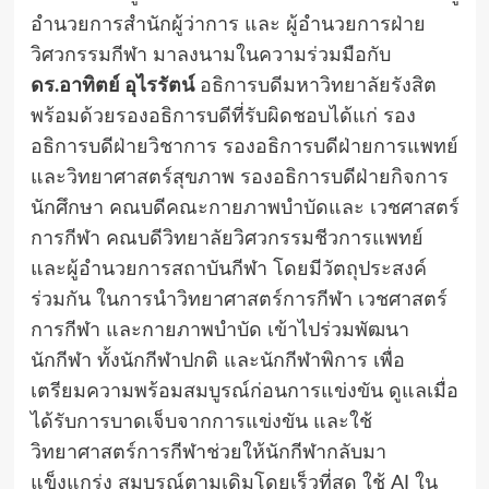
อำนวยการสำนักผู้ว่าการ และ ผู้อำนวยการฝ่าย
วิศวกรรมกีฬา มาลงนามในความร่วมมือกับ
ดร.อาทิตย์ อุไรรัตน์
อธิการบดีมหาวิทยาลัยรังสิต
พร้อมด้วยรองอธิการบดีที่รับผิดชอบได้แก่ รอง
อธิการบดีฝ่ายวิชาการ รองอธิการบดีฝ่ายการแพทย์
และวิทยาศาสตร์สุขภาพ รองอธิการบดีฝ่ายกิจการ
นักศึกษา คณบดีคณะกายภาพบำบัดและ เวชศาสตร์
การกีฬา คณบดีวิทยาลัยวิศวกรรมชีวการแพทย์
และผู้อำนวยการสถาบันกีฬา โดยมีวัตถุประสงค์
ร่วมกัน ในการนำวิทยาศาสตร์การกีฬา เวชศาสตร์
การกีฬา และกายภาพบำบัด เข้าไปร่วมพัฒนา
นักกีฬา ทั้งนักกีฬาปกติ และนักกีฬาพิการ เพื่อ
เตรียมความพร้อมสมบูรณ์ก่อนการแข่งขัน ดูแลเมื่อ
ได้รับการบาดเจ็บจากการแข่งขัน และใช้
วิทยาศาสตร์การกีฬาช่วยให้นักกีฬากลับมา
แข็งแกร่ง สมบูรณ์ตามเดิมโดยเร็วที่สุด ใช้ AI ใน