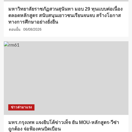
มหาวิทยาลัยราชภัฏสวนสุนันทา มอบ 29 ทุนแบบต่อเนื่อง
ตลอดหลักสูตร สนับสนุนเยาวชนเรียนจนจบ สร้างโอกาส
ทางการศึกษาอย่างยั่งยืน
ตอนนั้น
06/08/2026
ข่าวล่ามาแรง
มทร.กรุงเทพ แจงยิบโต้ข่าวเท็จ ยัน MOU-หลักสูตร-วีซ่า
ถูกต้อง จ่อฟ้องคนบิดเบือน