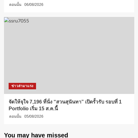
ตอนนั้น
06/08/2026
ข่าวล่ามาแรง
จัดให้จุใจ 7,196 ที่นั่ง “สวนสุนันทา” เปิดรั้วรับ รอบที่ 1
Portfolio เริ่ม 15 ส.ค.นี้
ตอนนั้น
05/08/2026
You may have missed