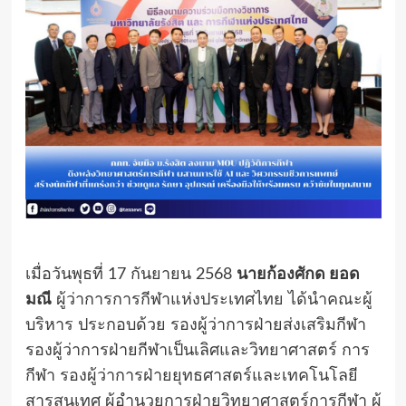
เมื่อวันพุธที่ 17 กันยายน 2568
นายก้องศักด ยอด
มณี
ผู้ว่าการการกีฬาแห่งประเทศไทย ได้นำคณะผู้
บริหาร ประกอบด้วย รองผู้ว่าการฝ่ายส่งเสริมกีฬา
รองผู้ว่าการฝ่ายกีฬาเป็นเลิศและวิทยาศาสตร์ การ
กีฬา รองผู้ว่าการฝ่ายยุทธศาสตร์และเทคโนโลยี
สารสนเทศ ผู้อำนวยการฝ่ายวิทยาศาสตร์การกีฬา ผู้