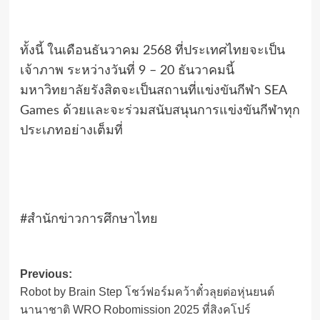
ทั้งนี้ ในเดือนธันวาคม 2568 ที่ประเทศไทยจะเป็น
เจ้าภาพ ระหว่างวันที่ 9 – 20 ธันวาคมนี้
มหาวิทยาลัยรังสิตจะเป็นสถานที่แข่งขันกีฬา SEA
Games ด้วยและจะร่วมสนับสนุนการแข่งขันกีฬาทุก
ประเภทอย่างเต็มที่
#สำนักข่าวการศึกษาไทย
Post
Previous:
Robot by Brain Step โชว์ฟอร์มคว้าตั๋วลุยต่อหุ่นยนต์
navigation
นานาชาติ WRO Robomission 2025 ที่สิงคโปร์