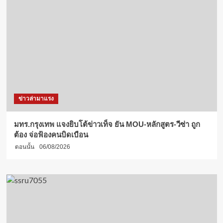
ข่าวล่ามาแรง
มทร.กรุงเทพ แจงยิบโต้ข่าวเท็จ ยัน MOU-หลักสูตร-วีซ่า ถูก
ต้อง จ่อฟ้องคนบิดเบือน
ตอนนั้น
06/08/2026