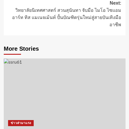
Next:
วิทยาลัยนิเทศศาสตร์ สวนสุนันทา จับมือ ไมโอ ไซแอม
อาร์ท ทิส แมเนจเม้นท์ ปั้นบัณฑิตรุ่นใหม่สู่สายบันเทิงมือ
อาชีพ
More Stories
ข่าวล่ามาแรง