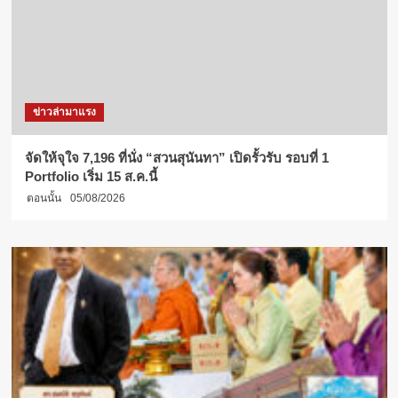
ข่าวล่ามาแรง
จัดให้จุใจ 7,196 ที่นั่ง “สวนสุนันทา” เปิดรั้วรับ รอบที่ 1
Portfolio เริ่ม 15 ส.ค.นี้
ตอนนั้น
05/08/2026