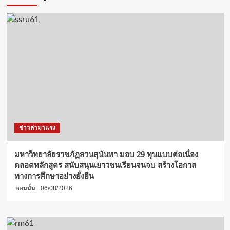
ข่าวล่ามาแรง
มหาวิทยาลัยราชภัฏสวนสุนันทา มอบ 29 ทุนแบบต่อเนื่อง
ตลอดหลักสูตร สนับสนุนเยาวชนเรียนจนจบ สร้างโอกาส
ทางการศึกษาอย่างยั่งยืน
ตอนนั้น
06/08/2026