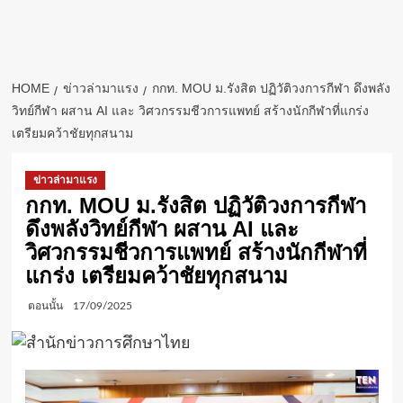
HOME
ข่าวล่ามาแรง
กกท. MOU ม.รังสิต ปฏิวัติวงการกีฬา ดึงพลัง
วิทย์กีฬา ผสาน AI และ วิศวกรรมชีวการแพทย์ สร้างนักกีฬาที่แกร่ง
เตรียมคว้าชัยทุกสนาม
ข่าวล่ามาแรง
กกท. MOU ม.รังสิต ปฏิวัติวงการกีฬา
ดึงพลังวิทย์กีฬา ผสาน AI และ
วิศวกรรมชีวการแพทย์ สร้างนักกีฬาที่
แกร่ง เตรียมคว้าชัยทุกสนาม
ตอนนั้น
17/09/2025