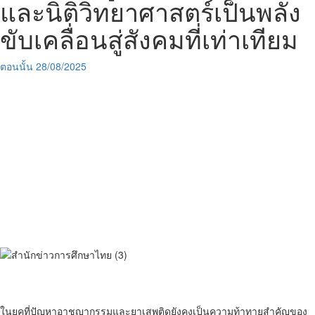
และนิติวิทยาศาสตร์เป็นพลัง
ขับเคลื่อนสู่สังคมที่เท่าเทียม
ตอนนั้น
28/08/2025
ในยุคที่ปัญหาอาชญากรรมและยาเสพติดยังคงเป็นความท้าทายสำคัญของ