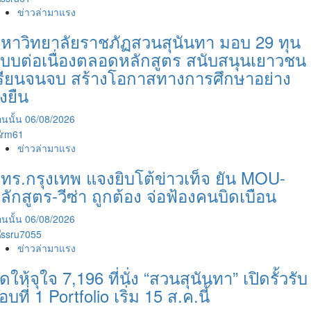
ข่าวล่ามาแรง
หาวิทยาลัยราชภัฏสวนสุนันทา มอบ 29 ทุน
บบต่อเนื่องตลอดหลักสูตร สนับสนุนเยาวชน
รียนจนจบ สร้างโอกาสทางการศึกษาอย่าง
ั่งยืน
นนั้น
06/08/2026
ข่าวล่ามาแรง
ทร.กรุงเทพ แจงยิบโต้ข่าวเท็จ ยัน MOU-
ลักสูตร-วีซ่า ถูกต้อง จ่อฟ้องคนบิดเบือน
นนั้น
06/08/2026
ข่าวล่ามาแรง
ัดให้จุใจ 7,196 ที่นั่ง “สวนสุนันทา” เปิดรั้วรับ
อบที่ 1 Portfolio เริ่ม 15 ส.ค.นี้