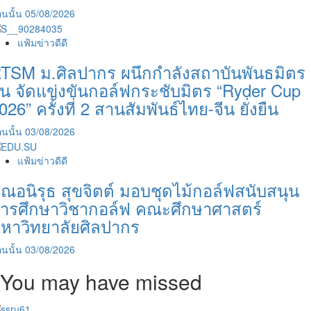
นนั้น
05/08/2026
แฟ้มข่าวดีดี
TSM ม.ศิลปากร ผนึกกำลังสถาบันพันธมิตร
ีน จัดแข่งขันกอล์ฟกระชับมิตร “Ryder Cup
026” ครั้งที่ 2 สานสัมพันธ์ไทย-จีน ยั่งยืน
นนั้น
03/08/2026
แฟ้มข่าวดีดี
ุณอนิรุธ สุขจิตต์ มอบชุดไม้กอล์ฟสนับสนุน
ารศึกษาวิชากอล์ฟ คณะศึกษาศาสตร์
หาวิทยาลัยศิลปากร
นนั้น
03/08/2026
You may have missed