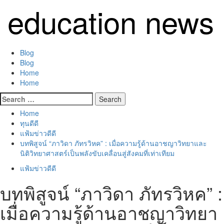
Skip
education news
to
content
Primary
Blog
Menu
Blog
Home
Home
Search
for:
Home
ทุนดีดี
แฟ้มข่าวดีดี
บทพิสูจน์ “ภาวิดา ภัทรวิหค” : เมื่อความรู้ด้านอาชญาวิทยาและ
นิติวิทยาศาสตร์เป็นพลังขับเคลื่อนสู่สังคมที่เท่าเทียม
แฟ้มข่าวดีดี
บทพิสูจน์ “ภาวิดา ภัทรวิหค” :
เมื่อความรู้ด้านอาชญาวิทยา