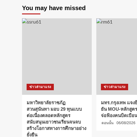
You may have missed
ข่าวล่ามาแรง
ข่าวล่ามาแรง
มหาวิทยาลัยราชภัฏ
มทร.กรุงเทพ แจงยิ
สวนสุนันทา มอบ 29 ทุนแบบ
ยัน MOU-หลักสูตร-
ต่อเนื่องตลอดหลักสูตร
จ่อฟ้องคนบิดเบือ
สนับสนุนเยาวชนเรียนจนจบ
ตอนนั้น
06/08/2026
สร้างโอกาสทางการศึกษาอย่าง
ยั่งยืน