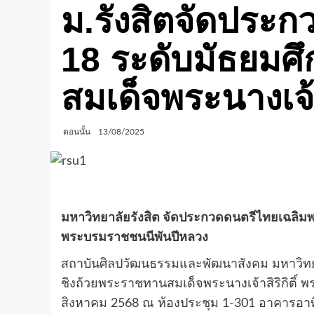
ม.รังสิตจัดประกว
18 ระดับมัธยมศ
สมเด็จพระนางเจ้
ตอนนั้น
13/08/2025
มหาวิทยาลัยรังสิต จัดประกวดดนตรีไทยเฉลิมพระ
พระบรมราชชนนีพันปีหลวง
สถาบันศิลปวัฒนธรรมและพัฒนาสังคม มหาวิทยา
ชิงถ้วยพระราชทานสมเด็จพระนางเจ้าสิริกิติ์ พร
สิงหาคม 2568 ณ ห้องประชุม 1-301 อาคารอาทิต