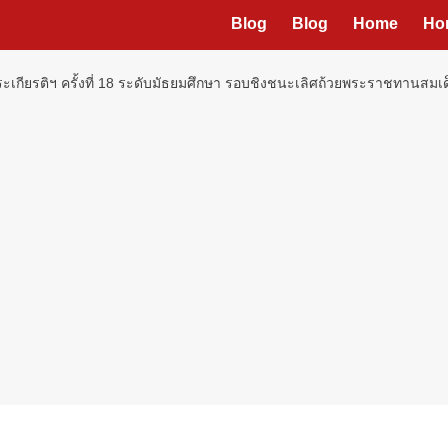
Blog
Blog
Home
Ho
เกียรติฯ ครั้งที่ 18 ระดับมัธยมศึกษา รอบชิงชนะเลิศถ้วยพระราชทานสมเด