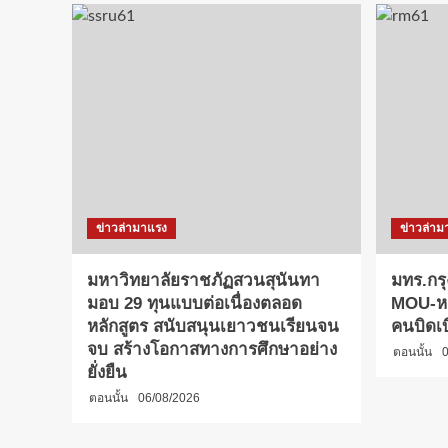
ข่าวล่ามาแรง
ข่าวล่าม
มหาวิทยาลัยราชภัฏสวนสุนันทา
มทร.กรุ
มอบ 29 ทุนแบบต่อเนื่องตลอด
MOU-หลั
หลักสูตร สนับสนุนเยาวชนเรียนจน
คนบิดเ
จบ สร้างโอกาสทางการศึกษาอย่าง
ตอนนั้น
0
ยั่งยืน
ตอนนั้น
06/08/2026