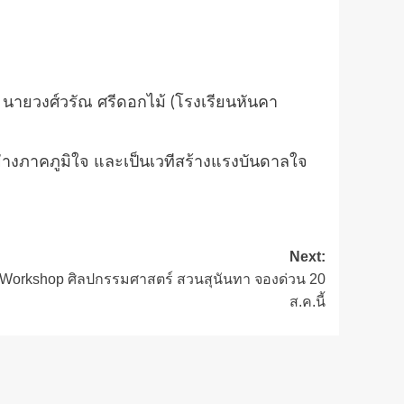
, นายวงศ์วรัณ ศรีดอกไม้ (โรงเรียนหันคา
งภาคภูมิใจ และเป็นเวทีสร้างแรงบันดาลใจ
Next:
& Workshop ศิลปกรรมศาสตร์ สวนสุนันทา จองด่วน 20
ส.ค.นี้