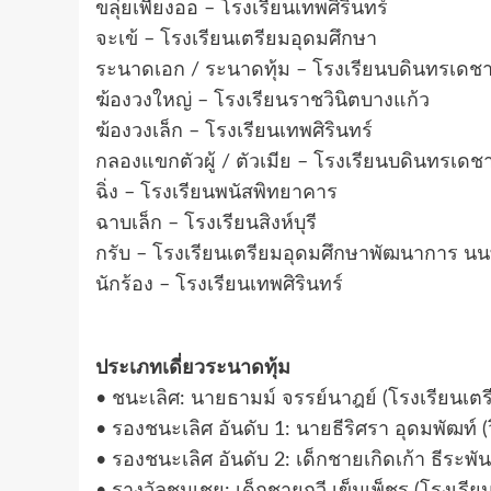
ขลุ่ยเพียงออ – โรงเรียนเทพศิรินทร์
จะเข้ – โรงเรียนเตรียมอุดมศึกษา
ระนาดเอก / ระนาดทุ้ม – โรงเรียนบดินทรเดชา (
ฆ้องวงใหญ่ – โรงเรียนราชวินิตบางแก้ว
ฆ้องวงเล็ก – โรงเรียนเทพศิรินทร์
กลองแขกตัวผู้ / ตัวเมีย – โรงเรียนบดินทรเดชา (
ฉิ่ง – โรงเรียนพนัสพิทยาคาร
ฉาบเล็ก – โรงเรียนสิงห์บุรี
กรับ – โรงเรียนเตรียมอุดมศึกษาพัฒนาการ นนท
นักร้อง – โรงเรียนเทพศิรินทร์
ประเภทเดี่ยวระนาดทุ้ม
• ชนะเลิศ: นายธามม์ จรรย์นาฎย์ (โรงเรียนเตร
• รองชนะเลิศ อันดับ 1: นายธีริศรา อุดมพัฒท์ 
• รองชนะเลิศ อันดับ 2: เด็กชายเกิดเก้า ธีระพั
• รางวัลชมเชย: เด็กชายกวี เข็มเพ็ชร (โรงเรี