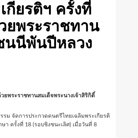
ยรติฯ ครั้งที่
ถ้วยพระราชทาน
ชนนีพันปีหลวง
ถ้วยพระราชทานสมเด็จพระนางเจ้าสิริกิติ์
ธรรม จัดการประกวดดนตรีไทยเฉลิมพระเกียรติ
ั้งที่ 18 (รอบชิงชนะเลิศ) เมื่อวันที่ 8