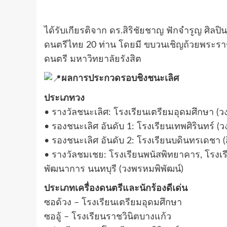
ได้รับเกียรติจาก ดร.สิริชัยชาญ ฟักจำรูญ ศิ
ดนตรีไทย 20 ท่าน โดยมี ขบวนเชิญถ้วยพระรา
ดนตรี มหาวิทยาลัยรังสิต
ผลการประกวดรอบชิงชนะเลิศ
ประเภทวง
• รางวัลชนะเลิศ: โรงเรียนเตรียมอุดมศึกษา (ว
• รองชนะเลิศ อันดับ 1: โรงเรียนเทพศิรินทร์ (
• รองชนะเลิศ อันดับ 2: โรงเรียนบดินทรเดชา (สิ
• รางวัลชมเชย: โรงเรียนพนัสพิทยาคาร, โรงเรี
พัฒนาการ นนทบุรี (วงพรหมพิพัฒน์)
ประเภทเครื่องดนตรีและนักร้องดีเด่น
ซอด้วง – โรงเรียนเตรียมอุดมศึกษา
ซออู้ – โรงเรียนราชวินิตบางแก้ว