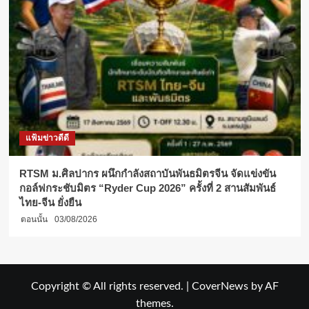
แฟ้มข่าวดีดี
RTSM ม.ศิลปากร ผนึกกำลังสถาบันพันธมิตรจีน จัดแข่งขัน
กอล์ฟกระชับมิตร “Ryder Cup 2026” ครั้งที่ 2 สานสัมพันธ์
ไทย-จีน ยั่งยืน
ตอนนั้น
03/08/2026
Copyright © All rights reserved.
|
CoverNews
by AF
themes.