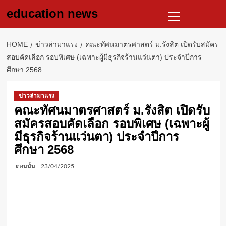
Skip
Primary
education news
to
Menu
content
HOME
ข่าวล่ามาแรง
คณะทัศนมาตรศาสตร์ ม.รังสิต เปิดรับสมัคร
สอบคัดเลือก รอบพิเศษ (เฉพาะผู้มีธุรกิจร้านแว่นตา) ประจำปีการ
ศึกษา 2568
ข่าวล่ามาแรง
คณะทัศนมาตรศาสตร์ ม.รังสิต เปิดรับ
สมัครสอบคัดเลือก รอบพิเศษ (เฉพาะผู้
มีธุรกิจร้านแว่นตา) ประจำปีการ
ศึกษา 2568
ตอนนั้น
23/04/2025