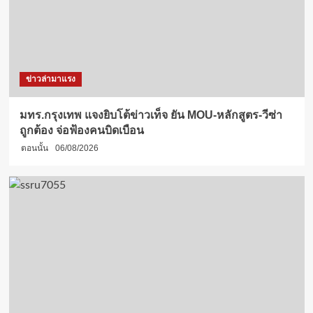
ข่าวล่ามาแรง
มทร.กรุงเทพ แจงยิบโต้ข่าวเท็จ ยัน MOU-หลักสูตร-วีซ่า
ถูกต้อง จ่อฟ้องคนบิดเบือน
ตอนนั้น
06/08/2026