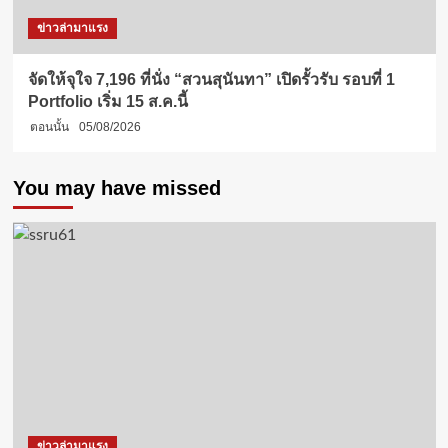
ข่าวล่ามาแรง
จัดให้จุใจ 7,196 ที่นั่ง “สวนสุนันทา” เปิดรั้วรับ รอบที่ 1
Portfolio เริ่ม 15 ส.ค.นี้
ตอนนั้น
05/08/2026
You may have missed
ข่าวล่ามาแรง