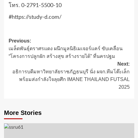
โทร. 0-2791-5500-10
#https://study-d.com/
Post
Previous:
เมล็ดพันธุ์ตราศรแดง ผนึกมูลนิธิเมเจอร์แคร์ ขับเคลื่อน
navigation
“โครงการปลูกผัก สร้างสุข สร้างรายได้” ที่นครปฐม
Next:
อธิการบดีมหาวิทยาลัยราชภัฏธนบุรี นั่ง ผจก.ทีมโต๊ะเล็ก
พร้อมส่งกำลังใจลุยศึก IMANE THAILAND FUTSAL
2025
More Stories