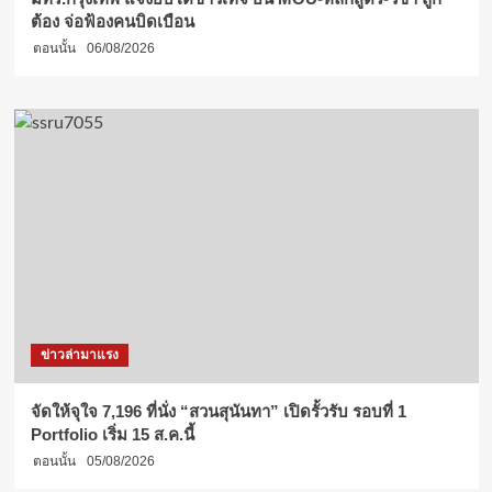
ต้อง จ่อฟ้องคนบิดเบือน
ตอนนั้น
06/08/2026
ข่าวล่ามาแรง
จัดให้จุใจ 7,196 ที่นั่ง “สวนสุนันทา” เปิดรั้วรับ รอบที่ 1
Portfolio เริ่ม 15 ส.ค.นี้
ตอนนั้น
05/08/2026