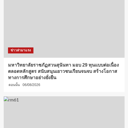
ข่าวล่ามาแรง
มหาวิทยาลัยราชภัฏสวนสุนันทา มอบ 29 ทุนแบบต่อเนื่อง
ตลอดหลักสูตร สนับสนุนเยาวชนเรียนจนจบ สร้างโอกาส
ทางการศึกษาอย่างยั่งยืน
ตอนนั้น
06/08/2026