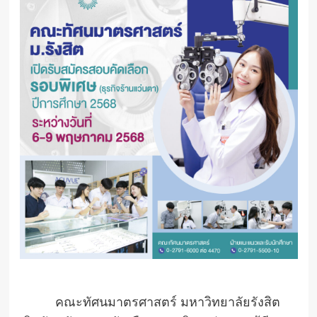
คณะทัศนมาตรศาสตร์ มหาวิทยาลัยรังสิต