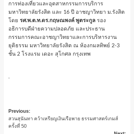
การท่องเที่ยวและอุตสาหกรรมการบริการ
มหาวิทยาลัยรังสิต และ 16 ปี อาชญาวิทยา ม.รังสิต
โดย
รศ.พ.ต.ท.ดร.กฤษณพงค์ พูตระกูล
รอง
อธิการบดีฝ่ายความปลอดภัย และประธาน
กรรมการคณะอาชญาวิทยาและการบริหารงาน
ยุติธรรม มหาวิทยาลัยรังสิต ณ ห้องกมลทิพย์ 2-3
ชั้น 2 โรงแรม เดอะ สุโกศล กรุงเทพ
.
Post
Previous:
สวนสุนันทา คว้าเหรียญเงินเรือพาย ธรรมศาสตร์เกมส์
navigation
ครั้งที่ 50
Next: