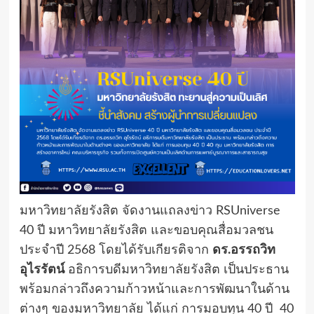
มหาวิทยาลัยรังสิต จัดงานแถลงข่าว RSUniverse
40 ปี มหาวิทยาลัยรังสิต และขอบคุณสื่อมวลชน
ประจำปี 2568 โดยได้รับเกียรติจาก
ดร.อรรถวิท
อุไรรัตน์
อธิการบดีมหาวิทยาลัยรังสิต เป็นประธาน
พร้อมกล่าวถึงความก้าวหน้าและการพัฒนาในด้าน
ต่างๆ ของมหาวิทยาลัย ได้แก่ การมอบทุน 40 ปี 40