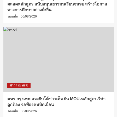
ตลอดหลักสูตร สนับสนุนเยาวชนเรียนจนจบ สร้างโอกาส
ทางการศึกษาอย่างยั่งยืน
ตอนนั้น
06/08/2026
ข่าวล่ามาแรง
มทร.กรุงเทพ แจงยิบโต้ข่าวเท็จ ยัน MOU-หลักสูตร-วีซ่า
ถูกต้อง จ่อฟ้องคนบิดเบือน
ตอนนั้น
06/08/2026