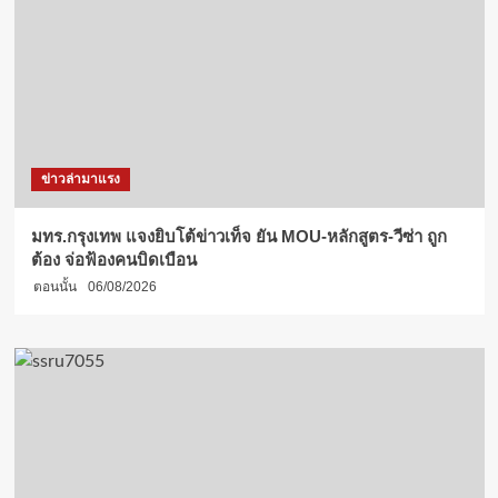
ข่าวล่ามาแรง
มทร.กรุงเทพ แจงยิบโต้ข่าวเท็จ ยัน MOU-หลักสูตร-วีซ่า ถูก
ต้อง จ่อฟ้องคนบิดเบือน
ตอนนั้น
06/08/2026