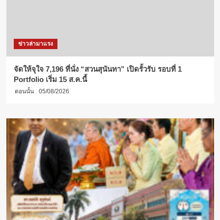
ข่าวล่ามาแรง
จัดให้จุใจ 7,196 ที่นั่ง “สวนสุนันทา” เปิดรั้วรับ รอบที่ 1
Portfolio เริ่ม 15 ส.ค.นี้
ตอนนั้น
05/08/2026