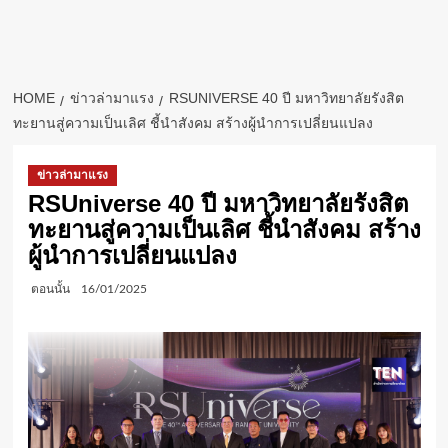
HOME
ข่าวล่ามาแรง
RSUNIVERSE 40 ปี มหาวิทยาลัยรังสิต
ทะยานสู่ความเป็นเลิศ ชี้นำสังคม สร้างผู้นำการเปลี่ยนแปลง
ข่าวล่ามาแรง
RSUniverse 40 ปี มหาวิทยาลัยรังสิต
ทะยานสู่ความเป็นเลิศ ชี้นำสังคม สร้าง
ผู้นำการเปลี่ยนแปลง
ตอนนั้น
16/01/2025