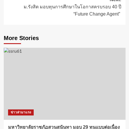
ม.รังสิต มอบทุนการศึกษาในโอกาสครบรอบ 40 ปี
“Future Change Agent”
More Stories
ข่าวล่ามาแรง
มหาวิทยาลัยราชภัฏสวนสุนันทา มอบ 29 ทุนแบบต่อเนื่อง