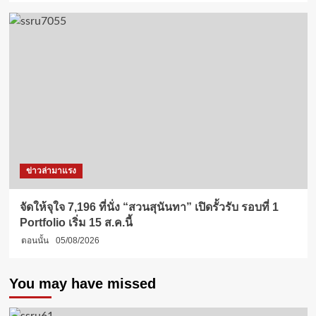
ข่าวล่ามาแรง
จัดให้จุใจ 7,196 ที่นั่ง “สวนสุนันทา” เปิดรั้วรับ รอบที่ 1
Portfolio เริ่ม 15 ส.ค.นี้
ตอนนั้น
05/08/2026
You may have missed