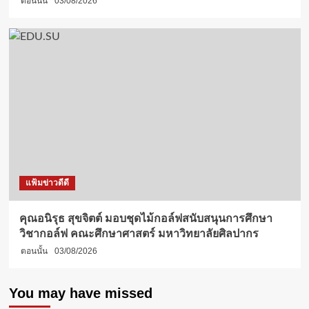
ตอนนั้น
03/08/2026
แฟ้มข่าวดีดี
คุณอนิรุธ สุขจิตต์ มอบชุดไม้กอล์ฟสนับสนุนการศึกษา
วิชากอล์ฟ คณะศึกษาศาสตร์ มหาวิทยาลัยศิลปากร
ตอนนั้น
03/08/2026
You may have missed