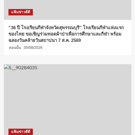
แฟ้มข่าวดีดี
“36 ปี โรงเรียนกีฬาจังหวัดสุพรรณบุรี” โรงเรียนกีฬาแห่งแรก
ของไทย ขอเชิญร่วมทอดผ้าป่าเพื่อการศึกษาและกีฬา พร้อม
ฉลองวันคล้ายวันสถาปนา 7 ส.ค. 2569
ตอนนั้น
05/08/2026
แฟ้มข่าวดีดี