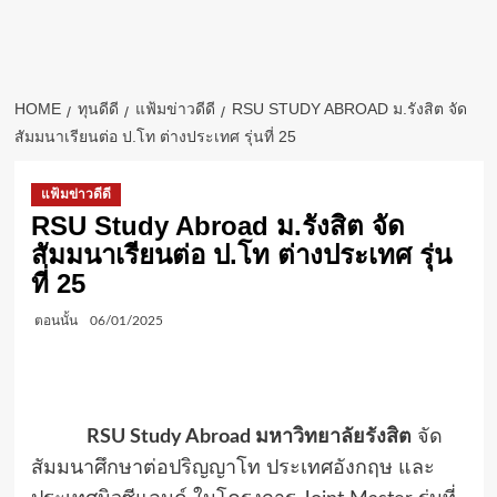
HOME
ทุนดีดี
แฟ้มข่าวดีดี
RSU STUDY ABROAD ม.รังสิต จัด
สัมมนาเรียนต่อ ป.โท ต่างประเทศ รุ่นที่ 25
แฟ้มข่าวดีดี
RSU Study Abroad ม.รังสิต จัด
สัมมนาเรียนต่อ ป.โท ต่างประเทศ รุ่น
ที่ 25
ตอนนั้น
06/01/2025
RSU Study Abroad
มหาวิทยาลัยรังสิต
จัด
สัมมนาศึกษาต่อปริญญาโท ประเทศอังกฤษ และ