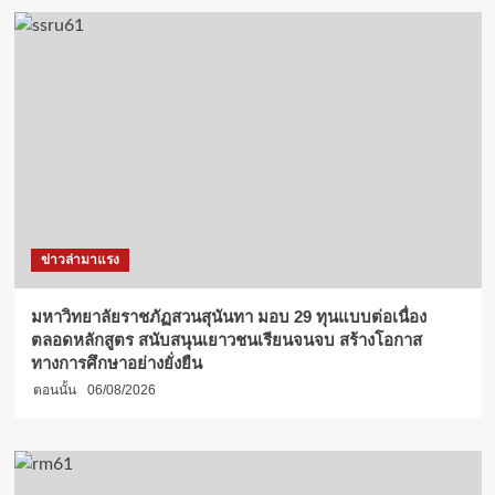
ข่าวล่ามาแรง
มหาวิทยาลัยราชภัฏสวนสุนันทา มอบ 29 ทุนแบบต่อเนื่อง
ตลอดหลักสูตร สนับสนุนเยาวชนเรียนจนจบ สร้างโอกาส
ทางการศึกษาอย่างยั่งยืน
ตอนนั้น
06/08/2026