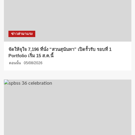
ข่าวล่ามาแรง
จัดให้จุใจ 7,196 ที่นั่ง “สวนสุนันทา” เปิดรั้วรับ รอบที่ 1
Portfolio เริ่ม 15 ส.ค.นี้
ตอนนั้น
05/08/2026