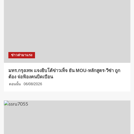
ข่าวล่ามาแรง
มทร.กรุงเทพ แจงยิบโต้ข่าวเท็จ ยัน MOU-หลักสูตร-วีซ่า ถูก
ต้อง จ่อฟ้องคนบิดเบือน
ตอนนั้น
06/08/2026