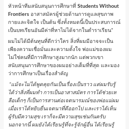
หัวหน้าทีมสนับสนุนการศึกษาที่
Students Without
Frontiers
อาสาสมัครผู้ช่วยด้านการดูแลสุขภาพ
กายและจิตใจ เป็นต้น ซึ่งทั้งหมดนี้เป็นประสบการณ์
เป็นบทเรียนอันมีค่าที่หาไม่ได้จากในตำราเรียน”
ผมไม่ได้มีต้นทุนที่ดีกว่าใคร สิ่งที่ผมมีอาจจะเป็น
เพียงความเชื่อมั่นและความตั้งใจ พ่อแม่ของผม
ไม่ใช่คนที่มีการศึกษาสูงมากนัก แต่พวกเขา
สนับสนุนการศึกษาของผมอย่างเต็มที่ที่สุด และมอง
ว่าการศึกษาเป็นเรื่องสำคัญ
“แม้จะไม่ได้พูดคุยกันเป็นเรื่องเป็นราว แต่ผมรับรู้
ได้ว่าสิ่งที่ผมทำ การเป็นอาสาสมัคร การได้ช่วยเห
ลือเด็กๆ ก็เป็นการสานต่อเจตนารมณ์ของพ่อแม่ผม
เมื่อเราได้หยิบยื่นเจตนาที่ดีออกไป และเราได้เห็น
ผู้รับมีความสุข เราก็จะมีความสุขเช่นกันครับ
นอกจากนี้ ผมยังได้เรียนรู้ที่จะรู้จักผู้อื่น ได้เรียนรู้