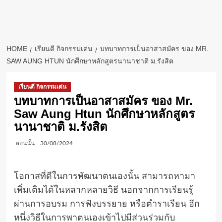
HOME
เรียนดี กิจกรรมเด่น
บทบาทการเป็นอาสาสมัคร ของ MR.
SAW AUNG HTUN นักศึกษาหลักสูตรนานาชาติ ม.รังสิต
เรียนดี กิจกรรมเด่น
บทบาทการเป็นอาสาสมัคร ของ Mr.
Saw Aung Htun นักศึกษาหลักสูตร
นานาชาติ ม.รังสิต
ตอนนั้น
30/08/2024
โอกาสที่ดีในการพัฒนาตนเองนั้น สามารถหามา
เพิ่มเติมได้ในหลากหลายวิธี นอกจากการเรียนรู้
ผ่านการอบรม การฟังบรรยาย หรือตำราเรียน อีก
หนึ่งวิธีในการพาตนเองเข้าไปมีส่วนร่วมกับ