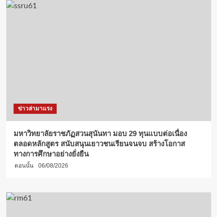
ข่าวล่ามาแรง
มหาวิทยาลัยราชภัฏสวนสุนันทา มอบ 29 ทุนแบบต่อเนื่อง
ตลอดหลักสูตร สนับสนุนเยาวชนเรียนจนจบ สร้างโอกาส
ทางการศึกษาอย่างยั่งยืน
ตอนนั้น
06/08/2026