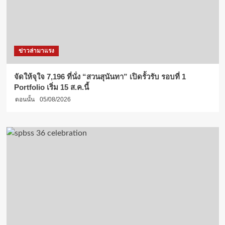
ข่าวล่ามาแรง
จัดให้จุใจ 7,196 ที่นั่ง “สวนสุนันทา” เปิดรั้วรับ รอบที่ 1
Portfolio เริ่ม 15 ส.ค.นี้
ตอนนั้น
05/08/2026