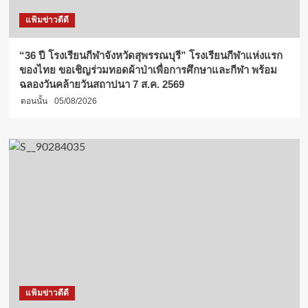
แฟ้มข่าวดีดี
“36 ปี โรงเรียนกีฬาจังหวัดสุพรรณบุรี” โรงเรียนกีฬาแห่งแรก
ของไทย ขอเชิญร่วมทอดผ้าป่าเพื่อการศึกษาและกีฬา พร้อม
ฉลองวันคล้ายวันสถาปนา 7 ส.ค. 2569
ตอนนั้น
05/08/2026
แฟ้มข่าวดีดี