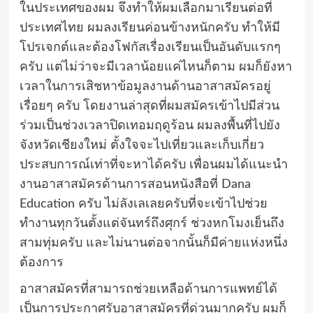
ในประเทศของผม จึงทำให้ผมเลือกมาเรียนต่อที่
ประเทศไทย ผมลงเรียนค่อนข้างหนักครับ ทำให้มี
โปรเจกต์และต้องโฟกัสเรื่องเรียนเป็นอันดับแรกๆ
ครับ แต่ไม่ว่าจะมีเวลาน้อยแค่ไหนก็ตาม ผมก็ยังหา
เวลาในการเสิชหาข้อมูลงานด้านอาสาสมัครอยู่
เรื่อยๆ ครับ โดยงานล่าสุดที่ผมสมัครเข้าไปมีส่วน
ร่วมเป็นช่วงเวลาปิดเทอมฤดูร้อน ผมลงพื้นที่ไปยัง
จังหวัดเชียงใหม่ ตั้งใจจะไปเที่ยวและเก็บเกี่ยว
ประสบการณ์เท่าที่จะหาได้ครับ เพื่อนผมได้แนะนำ
งานอาสาสมัครด้านการสอนหนังสือที่ Dana
Education ครับ ไม่ลังเลเลยครับที่จะเข้าไปช่วย
ทำงานทุกวันตั้งแต่จันทร์ถึงศุกร์ ช่วงหกโมงเย็นถึง
สามทุ่มครับ และไม่นานต่อจากนั้นก็มีค่ายแห่งหนึ่ง
ต้องการ
อาสาสมัครที่สามารถช่วยเหลือด้านการแพทย์ได้
เป็นการประกาศรับอาสาสมัครที่ด่วนมากครับ ผมก็