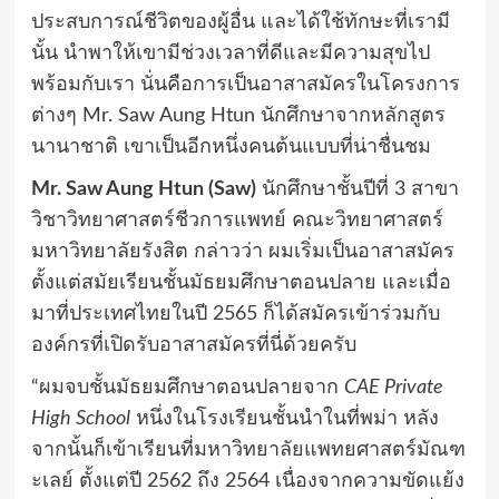
ประสบการณ์ชีวิตของผู้อื่น และได้ใช้ทักษะที่เรามี
นั้น นำพาให้เขามีช่วงเวลาที่ดีและมีความสุขไป
พร้อมกับเรา นั่นคือการเป็นอาสาสมัครในโครงการ
ต่างๆ Mr. Saw Aung Htun นักศึกษาจากหลักสูตร
นานาชาติ เขาเป็นอีกหนึ่งคนต้นแบบที่น่าชื่นชม
Mr. Saw Aung Htun (Saw)
นักศึกษาชั้นปีที่ 3 สาขา
วิชาวิทยาศาสตร์ชีวการแพทย์ คณะวิทยาศาสตร์
มหาวิทยาลัยรังสิต กล่าวว่า ผมเริ่มเป็นอาสาสมัคร
ตั้งแต่สมัยเรียนชั้นมัธยมศึกษาตอนปลาย และเมื่อ
มาที่ประเทศไทยในปี 2565 ก็ได้สมัครเข้าร่วมกับ
องค์กรที่เปิดรับอาสาสมัครที่นี่ด้วยครับ
“ผมจบชั้นมัธยมศึกษาตอนปลายจาก
CAE Private
High School
หนึ่งในโรงเรียนชั้นนำในที่พม่า หลัง
จากนั้นก็เข้าเรียนที่มหาวิทยาลัยแพทยศาสตร์มัณฑ
ะเลย์ ตั้งแต่ปี 2562 ถึง 2564 เนื่องจากความขัดแย้ง