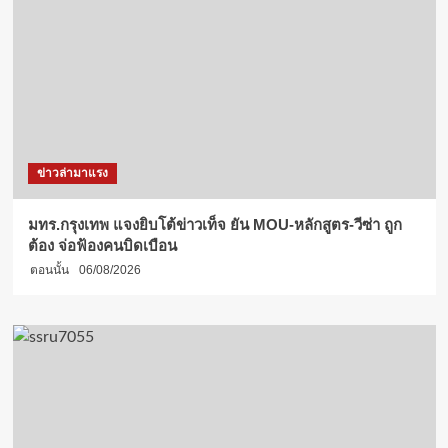
ข่าวล่ามาแรง
มทร.กรุงเทพ แจงยิบโต้ข่าวเท็จ ยัน MOU-หลักสูตร-วีซ่า ถูก
ต้อง จ่อฟ้องคนบิดเบือน
ตอนนั้น
06/08/2026