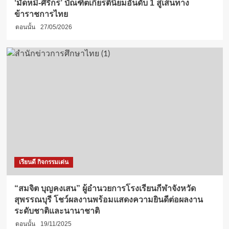
‘มัดหมี่-ศิริกร’ บัณฑิตเกียรตินิยมอันดับ 1 สู่เส้นทาง
ข้าราชการไทย
ตอนนั้น
27/05/2026
เรียนดี กิจกรรมเด่น
“สมจิต บุญคงเสน” ผู้อำนวยการโรงเรียนกีฬาจังหวัด
สุพรรณบุรี โชว์ผลงานพร้อมแสดงความยินดีต่อผลงาน
ระดับชาติและนานาชาติ
ตอนนั้น
19/11/2025