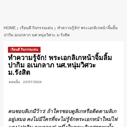
HOME
เรียนดี กิจกรรมเด่น
ทำความรู้จัก! พระเอกลิเกหน้าจิ้มลิ้ม
ปากิม อเนกลาภ นศ.หนุ่มวิศวะ ม.รังสิต
เรียนดี กิจกรรมเด่น
ทำความรู้จัก! พระเอกลิเกหน้าจิ้มลิ้ม
ปากิม อเนกลาภ นศ.หนุ่มวิศวะ
ม.รังสิต
ตอนนั้น
23/07/2024
คนชอบลิเกมีว้าว
!
ถ้าใครชอบดูลิเกหรือติดตามลิเก
อยู่เสมอ คงไม่มีใครที่จะไม่รู้จักพระเอกหน้าใหม่ไฟ