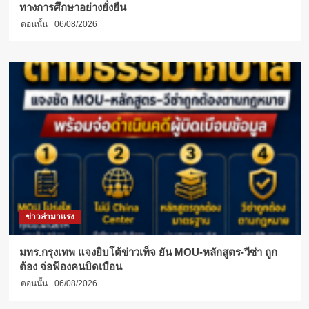
ทางการศึกษาอย่างยั่งยืน
ตอนนั้น
06/08/2026
ข่าวล่ามาแรง
มทร.กรุงเทพ แจงยิบโต้ข่าวเท็จ ยัน MOU-หลักสูตร-วีซ่า ถูก
ต้อง จ่อฟ้องคนบิดเบือน
ตอนนั้น
06/08/2026