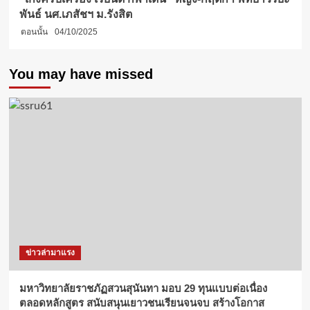
พันธ์ นศ.เภสัชฯ ม.รังสิต
ตอนนั้น
04/10/2025
You may have missed
ข่าวล่ามาแรง
มหาวิทยาลัยราชภัฏสวนสุนันทา มอบ 29 ทุนแบบต่อเนื่อง
ตลอดหลักสูตร สนับสนุนเยาวชนเรียนจนจบ สร้างโอกาส