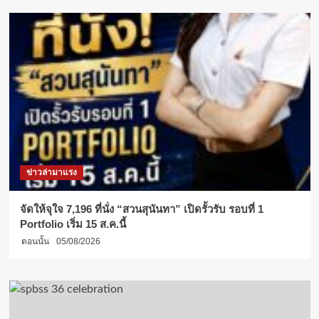
ข่าวล่ามาแรง
จัดให้จุใจ 7,196 ที่นั่ง “สวนสุนันทา” เปิดรั้วรับ รอบที่ 1
Portfolio เริ่ม 15 ส.ค.นี้
ตอนนั้น
05/08/2026