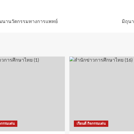
พัฒนานวัตกรรมทางการแพทย์
มิถุ
ิจกรรมเด่น
เรียนดี กิจกรรมเด่น