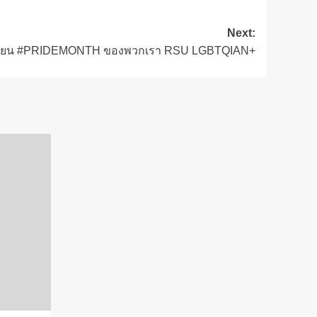
Next:
นายน #PRIDEMONTH ของพวกเรา RSU LGBTQIAN+