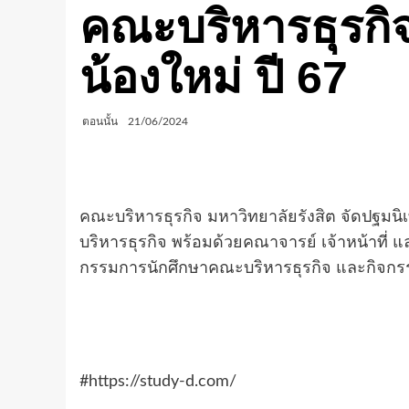
คณะบริหารธุรกิจ
น้องใหม่ ปี 67
ตอนนั้น
21/06/2024
คณะบริหารธุรกิจ มหาวิทยาลัยรังสิต จัดปฐมนิ
บริหารธุรกิจ พร้อมด้วยคณาจารย์ เจ้าหน้าที่ แ
กรรมการนักศึกษาคณะบริหารธุรกิจ และกิจกรร
#https://study-d.com/