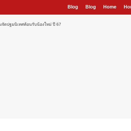
Blog
Blog
Home
Ho
มจัดปฐมนิเทศต้อนรับน้องใหม่ ปี 67