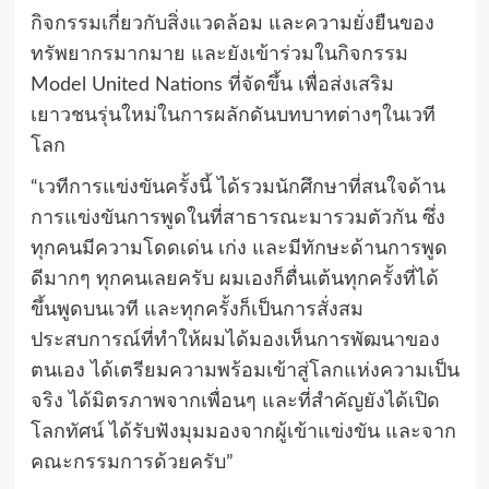
กิจกรรมเกี่ยวกับสิ่งแวดล้อม และความยั่งยืนของ
ทรัพยากรมากมาย และยังเข้าร่วมในกิจกรรม
Model United Nations ที่จัดขึ้น เพื่อส่งเสริม
เยาวชนรุ่นใหม่ในการผลักดันบทบาทต่างๆในเวที
โลก
“เวทีการแข่งขันครั้งนี้ ได้รวมนักศึกษาที่สนใจด้าน
การแข่งขันการพูดในที่สาธารณะมารวมตัวกัน ซึ่ง
ทุกคนมีความโดดเด่น เก่ง และมีทักษะด้านการพูด
ดีมากๆ ทุกคนเลยครับ ผมเองก็ตื่นเต้นทุกครั้งที่ได้
ขึ้นพูดบนเวที และทุกครั้งก็เป็นการสั่งสม
ประสบการณ์ที่ทำให้ผมได้มองเห็นการพัฒนาของ
ตนเอง ได้เตรียมความพร้อมเข้าสู่โลกแห่งความเป็น
จริง ได้มิตรภาพจากเพื่อนๆ และที่สำคัญยังได้เปิด
โลกทัศน์ ได้รับฟังมุมมองจากผู้เข้าแข่งขัน และจาก
คณะกรรมการด้วยครับ”