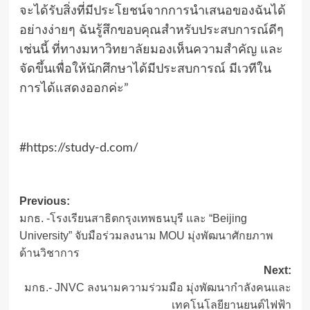
จะได้รับสิ่งที่มีประโยชน์จากการนำเสนอของฉันได้
อย่างง่ายๆ ฉันรู้สึกขอบคุณสำหรับประสบการณ์ดีๆ
เช่นนี้ ที่ทางมหาวิทยาลัยมองเห็นความสำคัญ และ
จัดขึ้นเพื่อให้นักศึกษาได้มีประสบการณ์ มีเวทีใน
การได้แสดงออกค่ะ”
#https://study-d.com/
Post
Previous:
มกธ. -โรงเรียนสาธิตกรุงเทพธนบุรี และ “Beijing
navigation
University” จับมือร่วมลงนาม MOU มุ่งพัฒนาศักยภาพ
ด้านวิชาการ
Next:
มกธ.- JNVC ลงนามความร่วมมือ มุ่งพัฒนากำลังคนและ
เทคโนโลยียานยนต์ไฟฟ้า