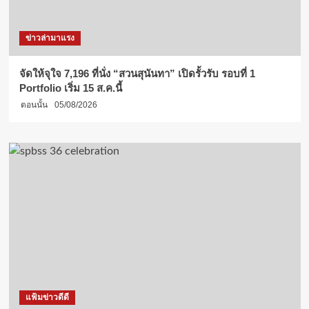
ข่าวล่ามาแรง
จัดให้จุใจ 7,196 ที่นั่ง “สวนสุนันทา” เปิดรั้วรับ รอบที่ 1
Portfolio เริ่ม 15 ส.ค.นี้
ตอนนั้น
05/08/2026
แฟ้มข่าวดีดี