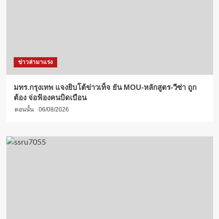
ข่าวล่ามาแรง
มทร.กรุงเทพ แจงยิบโต้ข่าวเท็จ ยัน MOU-หลักสูตร-วีซ่า ถูก
ต้อง จ่อฟ้องคนบิดเบือน
ตอนนั้น
06/08/2026