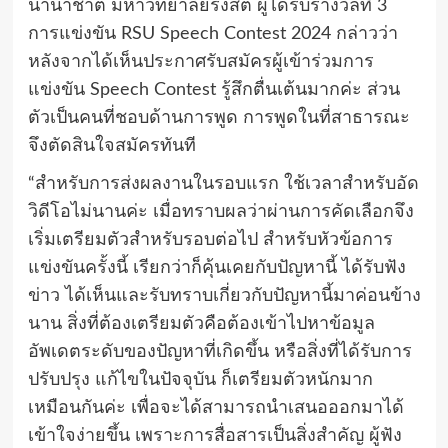
นานาชาติ มหาวิทยาลัยรังสิต ผู้ได้รับรางวัลที่ 3
การแข่งขัน RSU Speech Contest 2024 กล่าวว่า
หลังจากได้เห็นประกาศรับสมัครผู้เข้าร่วมการ
แข่งขัน Speech Contest รู้สึกตื่นเต้นมากค่ะ ส่วน
ตัวเป็นคนที่ชอบด้านการพูด การพูดในที่สาธารณะ
จึงตัดสินใจสมัครทันที
“สำหรับการส่งผลงานในรอบแรก ใช้เวลาสำหรับอัด
วิดีโอไม่นานค่ะ เมื่อทราบผลว่าผ่านการคัดเลือกจึง
เริ่มเตรียมตัวสำหรับรอบต่อไป สำหรับหัวข้อการ
แข่งขันครั้งนี้ เรียกว่าก็คุ้นเคยกับปัญหานี้ ได้รับฟัง
ข่าว ได้เห็นและรับทราบเกี่ยวกับปัญหานี้มาค่อนข้าง
นาน สิ่งที่ต้องเตรียมตัวคือต้องเข้าไปหาข้อมูล
อัพเดตระดับของปัญหาที่เกิดขึ้น หรือสิ่งที่ได้รับการ
ปรับปรุง แก้ไขในปัจจุบัน ก็เตรียมตัวหนักมาก
เหมือนกันค่ะ เพื่อจะได้สามารถนำเสนอออกมาได้
เข้าใจง่ายขึ้น เพราะการสื่อสารเป็นสิ่งสำคัญ ผู้ฟัง