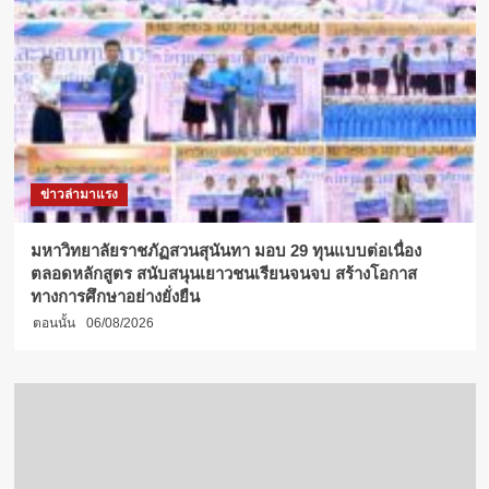
ข่าวล่ามาแรง
มหาวิทยาลัยราชภัฏสวนสุนันทา มอบ 29 ทุนแบบต่อเนื่อง
ตลอดหลักสูตร สนับสนุนเยาวชนเรียนจนจบ สร้างโอกาส
ทางการศึกษาอย่างยั่งยืน
ตอนนั้น
06/08/2026