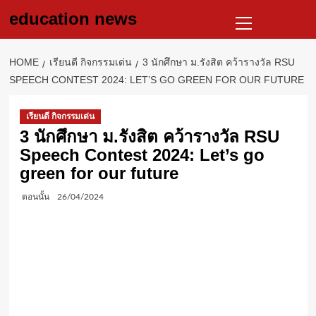
Skip
Primary
education news
to
Menu
content
HOME
เรียนดี กิจกรรมเด่น
3 นักศึกษา ม.รังสิต คว้ารางวัล RSU
SPEECH CONTEST 2024: LET’S GO GREEN FOR OUR FUTURE
เรียนดี กิจกรรมเด่น
3 นักศึกษา ม.รังสิต คว้ารางวัล RSU
Speech Contest 2024: Let’s go
green for our future
ตอนนั้น
26/04/2024