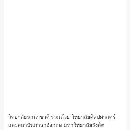
วิทยาลัยนานาชาติ ร่วมด้วย วิทยาลัยศิลปศาสตร์
และสถาบันภาษาอังกฤษ มหาวิทยาลัยรังสิต