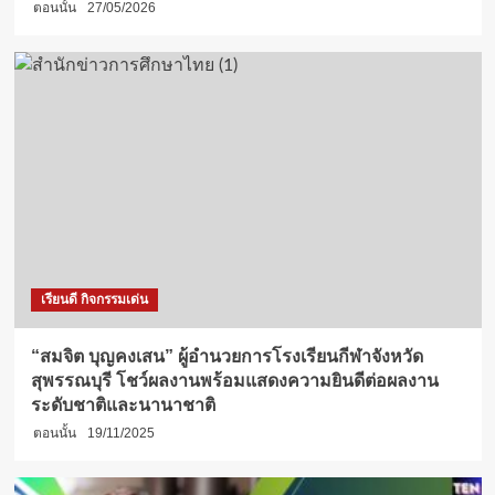
ตอนนั้น
27/05/2026
เรียนดี กิจกรรมเด่น
“สมจิต บุญคงเสน” ผู้อำนวยการโรงเรียนกีฬาจังหวัด
สุพรรณบุรี โชว์ผลงานพร้อมแสดงความยินดีต่อผลงาน
ระดับชาติและนานาชาติ
ตอนนั้น
19/11/2025