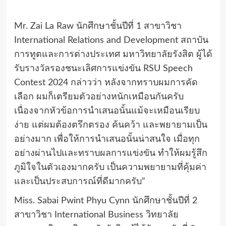
Mr. Zai La Raw นักศึกษาชั้นปีที่ 1 สาขาวิชา
International Relations and Development สถาบัน
การทูตและการต่างประเทศ มหาวิทยาลัยรังสิต ผู้ได้
รับรางวัลรองชนะเลิศการแข่งขัน RSU Speech
Contest 2024 กล่าวว่า หลังจากทราบผมการคัด
เลือก ผมก็เตรียมตัวอย่างหนักเหมือนกันครับ
เนื่องจากหัวข้อการนำเสนอนั้นแม้จะเหมือนเรียบ
ง่าย แต่ผมต้องตรึกตรอง ค้นคว้า และพยายามเป็น
อย่างมาก เพื่อให้การนำเสนอนั้นน่าสนใจ เมื่อทุก
อย่างผ่านไปและทราบผลการแข่งขัน ทำให้ผมรู้สึก
ภูมิใจในตัวเองมากครับ เป็นความพยายามที่คุ้มค่า
และเป็นประสบการณ์ที่ดีมากครับ”
Miss. Sabai Pwint Phyu Cynn นักศึกษาชั้นปีที่ 2
สาขาวิชา International Business วิทยาลัย