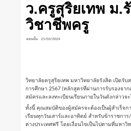
ว.ครูสุริยเทพ ม.
วิชาชีพครู
ตอนนั้น
21/03/2024
วิทยาลัยครูสุริยเทพ มหาวิทยาลัยรังสิต เปิ
การศึกษา 2567 (หลักสูตรที่ผ่านการรับรองจากสำนัก
สมัครและลงทะเบียนเรียนภายในวันดังกล่าวจะได้
ทั้งนี้ คุณสมบัติของผู้สมัครจะต้องเป็นผู้สำ
เรียนทุกวันเสาร์และอาทิตย์ สำหรับข้าราชการ/
ต่างประเทศฟรี โดยเงื่อนไขเป็นไปตามที่มหาว