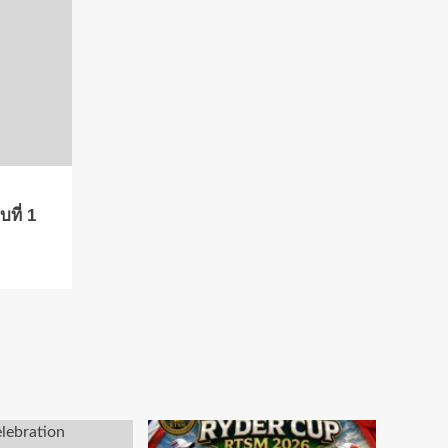
ที่ 1