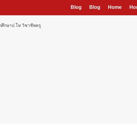
Blog
Blog
Home
Ho
ักศึกษาป.โท วิชาชีพครู