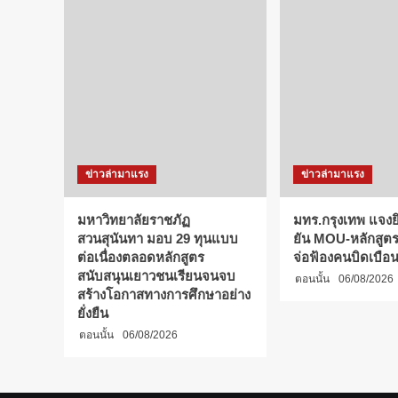
ข่าวล่ามาแรง
ข่าวล่ามาแรง
มหาวิทยาลัยราชภัฏ
มทร.กรุงเทพ แจงยิ
สวนสุนันทา มอบ 29 ทุนแบบ
ยัน MOU-หลักสูตร-
ต่อเนื่องตลอดหลักสูตร
จ่อฟ้องคนบิดเบือ
สนับสนุนเยาวชนเรียนจนจบ
ตอนนั้น
06/08/2026
สร้างโอกาสทางการศึกษาอย่าง
ยั่งยืน
ตอนนั้น
06/08/2026