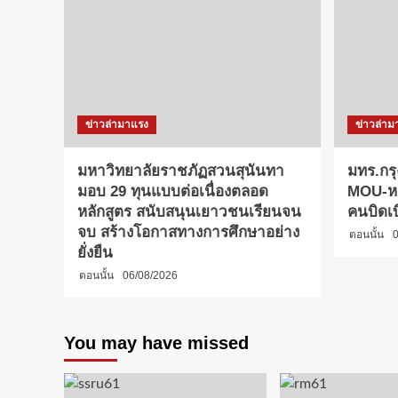
ข่าวล่ามาแรง
ข่าวล่าม
มหาวิทยาลัยราชภัฏสวนสุนันทา
มทร.กรุ
มอบ 29 ทุนแบบต่อเนื่องตลอด
MOU-หลั
หลักสูตร สนับสนุนเยาวชนเรียนจน
คนบิดเ
จบ สร้างโอกาสทางการศึกษาอย่าง
ตอนนั้น
0
ยั่งยืน
ตอนนั้น
06/08/2026
You may have missed