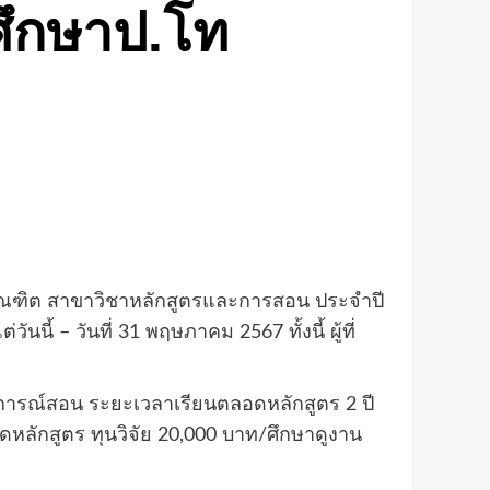
กศึกษาป.โท
าบัณฑิต สาขาวิชาหลักสูตรและการสอน ประจำปี
นี้ – วันที่ 31 พฤษภาคม 2567 ทั้งนี้ ผู้ที่
ะสบการณ์สอน ระยะเวลาเรียนตลอดหลักสูตร 2 ปี
อดหลักสูตร ทุนวิจัย 20,000 บาท/ศึกษาดูงาน