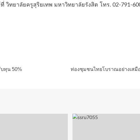
่ วิทยาลัยครูสุริยเทพ มหาวิทยาลัยรังสิต โทร. 02-791-60
รับทุน 50%
ท่องชุมชนไทยโบราณอย่างเสมือนจร