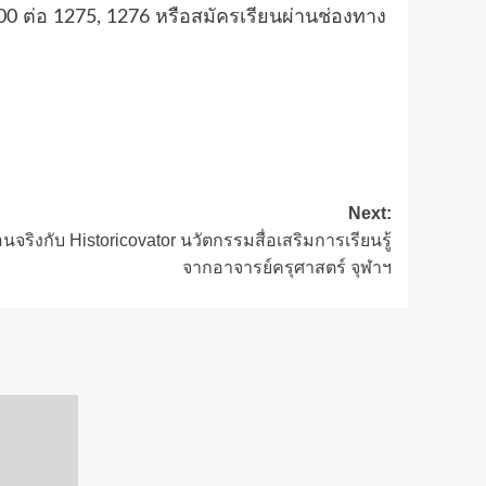
00 ต่อ 1275, 1276 หรือสมัครเรียนผ่านช่องทาง
Next:
ิงกับ Historicovator นวัตกรรมสื่อเสริมการเรียนรู้
จากอาจารย์ครุศาสตร์ จุฬาฯ