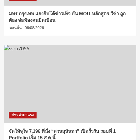
มทร.กรุงเทพ แจงยิบโต้ข่าวเท็จ ยัน MOU-หลักสูตร-วีซ่า ถูก
ต้อง จ่อฟ้องคนบิดเบือน
ตอนนั้น
06/08/2026
ข่าวล่ามาแรง
จัดให้จุใจ 7,196 ที่นั่ง “สวนสุนันทา” เปิดรั้วรับ รอบที่ 1
Portfolio เริ่ม 15 ส.ค.นี้