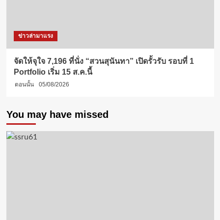
ข่าวล่ามาแรง
จัดให้จุใจ 7,196 ที่นั่ง “สวนสุนันทา” เปิดรั้วรับ รอบที่ 1
Portfolio เริ่ม 15 ส.ค.นี้
ตอนนั้น
05/08/2026
You may have missed