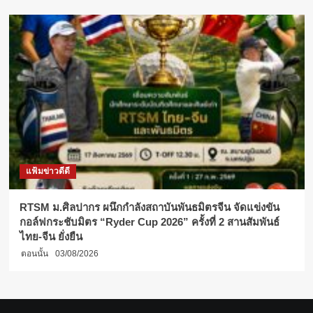
แฟ้มข่าวดีดี
RTSM ม.ศิลปากร ผนึกกำลังสถาบันพันธมิตรจีน จัดแข่งขัน
กอล์ฟกระชับมิตร “Ryder Cup 2026” ครั้งที่ 2 สานสัมพันธ์
ไทย-จีน ยั่งยืน
ตอนนั้น
03/08/2026