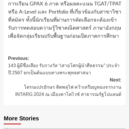
การเรียน GPAX 6 ภาค หรือผลคะแนน TGAT/TPAT
หรือ A-Level และ Portfolio ที่เกี่ยวข้องกับสาขาวิชา
ที่สมัคร ทั้งนี้นักเรียนที่ผ่านการคัดเลือกจะต้องเข้า
รับการทดสอบความรู้วิชาคณิตศาสตร์ ภาษาอังกฤษ
เพื่อจัดกลุ่มเรียนปรับพื้นฐานก่อนเปิดภาคการศึกษา
Post
Previous:
143 ผู้มีชื่อเสียง รับรางวัล “เสาอโศกผู้นำศีลธรรม” ประจำ
navigation
ปี 2567 ยกเป็นต้นแบบทางพระพุทธศาสนา
Next:
โดรนแปรอักษร ติดพลุไฟ คว้าเหรียญทองจากงาน
INTARG 2024 ณ เมืองคาโตไวซ์ สาธารณรัฐโปแลนด์
More Stories