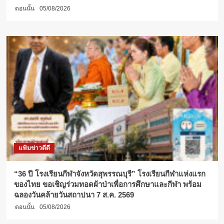
ตอนนั้น
05/08/2026
แฟ้มข่าวดีดี
“36 ปี โรงเรียนกีฬาจังหวัดสุพรรณบุรี” โรงเรียนกีฬาแห่งแรก
ของไทย ขอเชิญร่วมทอดผ้าป่าเพื่อการศึกษาและกีฬา พร้อม
ฉลองวันคล้ายวันสถาปนา 7 ส.ค. 2569
ตอนนั้น
05/08/2026