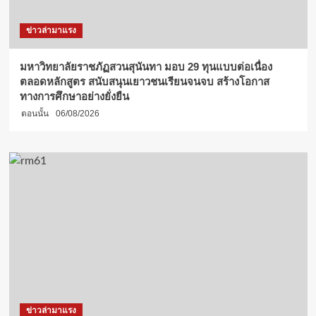
ข่าวล่ามาแรง
มหาวิทยาลัยราชภัฏสวนสุนันทา มอบ 29 ทุนแบบต่อเนื่อง
ตลอดหลักสูตร สนับสนุนเยาวชนเรียนจนจบ สร้างโอกาส
ทางการศึกษาอย่างยั่งยืน
ตอนนั้น
06/08/2026
ข่าวล่ามาแรง