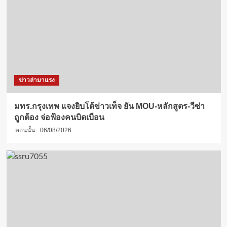
ข่าวล่ามาแรง
มทร.กรุงเทพ แจงยิบโต้ข่าวเท็จ ยัน MOU-หลักสูตร-วีซ่า
ถูกต้อง จ่อฟ้องคนบิดเบือน
ตอนนั้น
06/08/2026