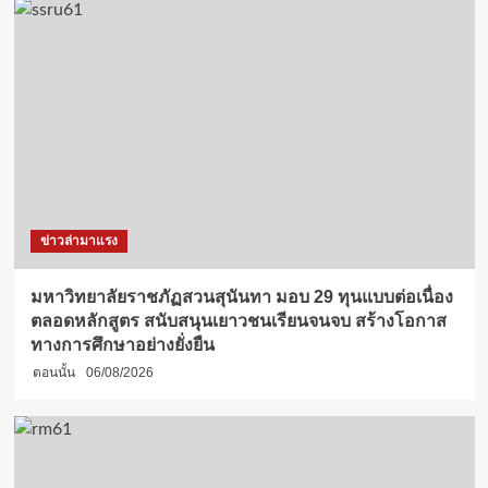
ข่าวล่ามาแรง
มหาวิทยาลัยราชภัฏสวนสุนันทา มอบ 29 ทุนแบบต่อเนื่อง
ตลอดหลักสูตร สนับสนุนเยาวชนเรียนจนจบ สร้างโอกาส
ทางการศึกษาอย่างยั่งยืน
ตอนนั้น
06/08/2026