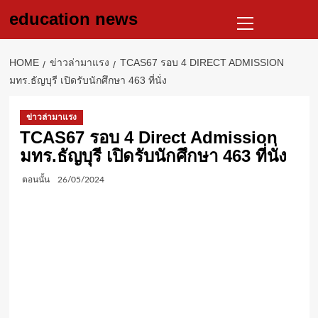
Skip
Primary
education news
to
Menu
content
HOME
ข่าวล่ามาแรง
TCAS67 รอบ 4 DIRECT ADMISSION
มทร.ธัญบุรี เปิดรับนักศึกษา 463 ที่นั่ง
ข่าวล่ามาแรง
TCAS67 รอบ 4 Direct Admission
มทร.ธัญบุรี เปิดรับนักศึกษา 463 ที่นั่ง
ตอนนั้น
26/05/2024