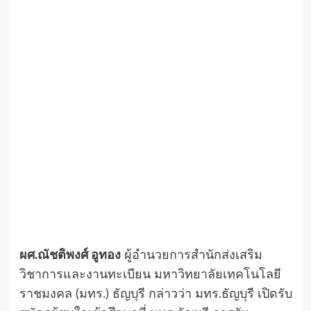
ผศ.ณัชติพงศ์ อูทอง
ผู้อำนวยการสำนักส่งเสริม
วิชาการและงานทะเบียน มหาวิทยาลัยเทคโนโลยี
ราชมงคล (มทร.) ธัญบุรี กล่าวว่า มทร.ธัญบุรี เปิดรับ