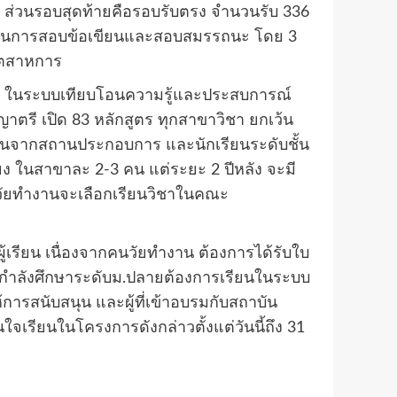
น ส่วนรอบสุดท้ายคือรอบรับตรง จำนวนรับ 336
้จะเป็นการสอบข้อเขียนและสอบสมรรถนะ โดย 3
อุตสาหการ
ชีวิต ในระบบเทียบโอนความรู้และประสบการณ์
ญาตรี เปิด 83 หลักสูตร ทุกสาขาวิชา ยกเว้น
ำงานจากสถานประกอบการ และนักเรียนระดับชั้น
ง ในสาขาละ 2-3 คน แต่ระยะ 2 ปีหลัง จะมี
นวัยทำงานจะเลือกเรียนวิชาในคณะ
ผู้เรียน เนื่องจากคนวัยทำงาน ต้องการได้รับใบ
ี่กำลังศึกษาระดับม.ปลายต้องการเรียนในระบบ
การสนับสนุน และผู้ที่เข้าอบรมกับสถาบัน
จเรียนในโครงการดังกล่าวตั้งแต่วันนี้ถึง 31