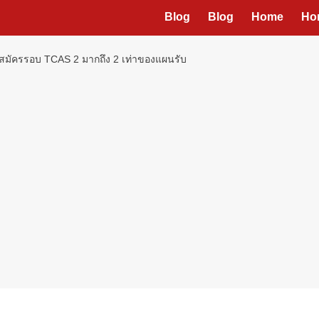
Blog
Blog
Home
Ho
ห่สมัครรอบ TCAS 2 มากถึง 2 เท่าของแผนรับ