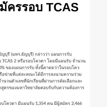
่สมัครรอบ TCAS
รี (มทร.ธัญบุรี) กล่าวว่า แผนการรับ
งรอบ TCAS 2 หรือรอบโควตา โดยมีแผนรับ จำนวน
 90% ของแผนการรับ ทั้งนี้คาดดว่าในรอบโคว
เครือข่ายที่แต่ละคณะได้มีการลงนามความร่วม
จำนวนตัวเลขที่นักเรียนที่ผ่านการคัดเลือกและ
หลักสูตรของมหาวิทยาลัยตอบรับกับความต้องการ
โควตา มีแผนรับ 1,354 คน มีผู้สมัคร 2,466