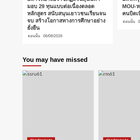
มอบ 29 ทุนแบบต่อเนื่องตลอด
MOU-หลั
หลักสูตร สนับสนุนเยาวชนเรียนจน
คนบิดเ
จบ สร้างโอกาสทางการศึกษาอย่าง
ตอนนั้น
0
ยั่งยืน
ตอนนั้น
06/08/2026
You may have missed