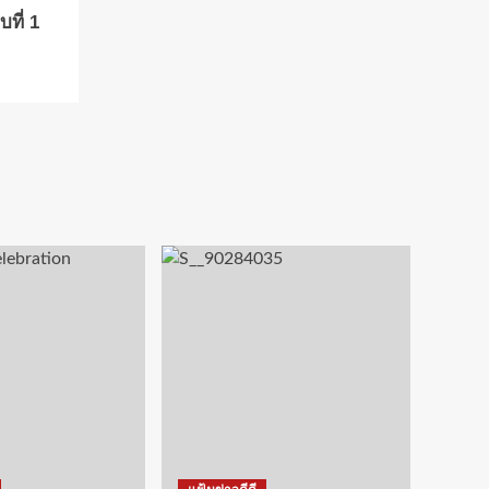
ที่ 1