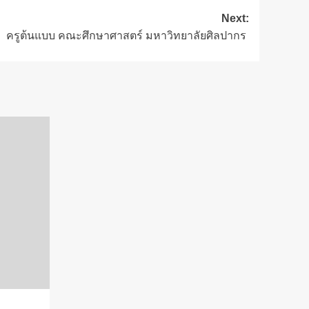
Next:
ครูต้นแบบ คณะศึกษาศาสตร์ มหาวิทยาลัยศิลปากร