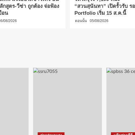
กสูตร-วีซ่า ถูกต้อง จ่อฟ้อง
“สวนสุนันทา” เปิดรั้วรับ รอบ
บือน
Portfolio เริ่ม 15 ส.ค.นี้
6/08/2026
ตอนนั้น
05/08/2026