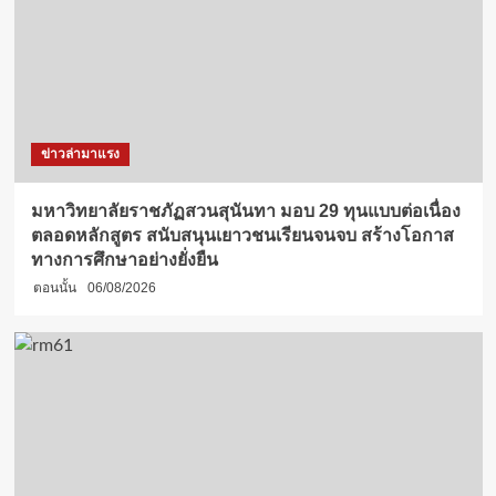
ข่าวล่ามาแรง
มหาวิทยาลัยราชภัฏสวนสุนันทา มอบ 29 ทุนแบบต่อเนื่อง
ตลอดหลักสูตร สนับสนุนเยาวชนเรียนจนจบ สร้างโอกาส
ทางการศึกษาอย่างยั่งยืน
ตอนนั้น
06/08/2026