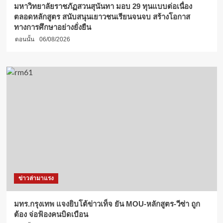
มหาวิทยาลัยราชภัฏสวนสุนันทา มอบ 29 ทุนแบบต่อเนื่อง
ตลอดหลักสูตร สนับสนุนเยาวชนเรียนจนจบ สร้างโอกาส
ทางการศึกษาอย่างยั่งยืน
ตอนนั้น
06/08/2026
ข่าวล่ามาแรง
มทร.กรุงเทพ แจงยิบโต้ข่าวเท็จ ยัน MOU-หลักสูตร-วีซ่า ถูก
ต้อง จ่อฟ้องคนบิดเบือน