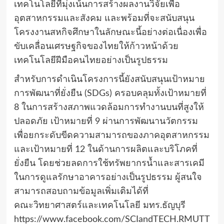
เทคโนโลยีที่มุ่งเน้นการสร้างผลงานวิจัยเพื่อ
อุตสาหกรรมและสังคม และพร้อมที่จะสนับสนุน
โครงงานสหกิจศึกษาในลักษณะนี้อย่างต่อเนื่องเพื่อ
ขับเคลื่อนเศรษฐกิจของไทยให้ก้าวหน้าด้วย
เทคโนโลยีฝีมือคนไทยอย่างเป็นรูปธรรม
สำหรับการดำเนินโครงการนี้ยังสนับสนุนเป้าหมาย
การพัฒนาที่ยั่งยืน (SDGs) ครอบคลุมทั้งเป้าหมายที่
8 ในการสร้างสภาพแวดล้อมการทำงานบนที่สูงให้
ปลอดภัย เป้าหมายที่ 9 ผ่านการพัฒนานวัตกรรม
เพื่อยกระดับขีดความสามารถของภาคอุตสาหกรรม
และเป้าหมายที่ 12 ในด้านการผลิตและบริโภคที่
ยั่งยืน โดยช่วยลดการใช้ทรัพยากรน้ำและสารเคมี
ในการดูแลรักษาอาคารอย่างเป็นรูปธรรม ผู้สนใจ
สามารถสอบถามข้อมูลเพิ่มเติมได้ที่
คณะวิทยาศาสตร์และเทคโนโลยี มทร.ธัญบุรี
https://www.facebook.com/SCIandTECH.RMUTT