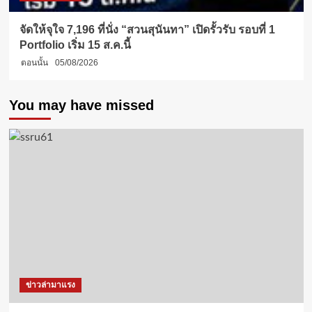
จัดให้จุใจ 7,196 ที่นั่ง “สวนสุนันทา” เปิดรั้วรับ รอบที่ 1
Portfolio เริ่ม 15 ส.ค.นี้
ตอนนั้น
05/08/2026
You may have missed
ข่าวล่ามาแรง