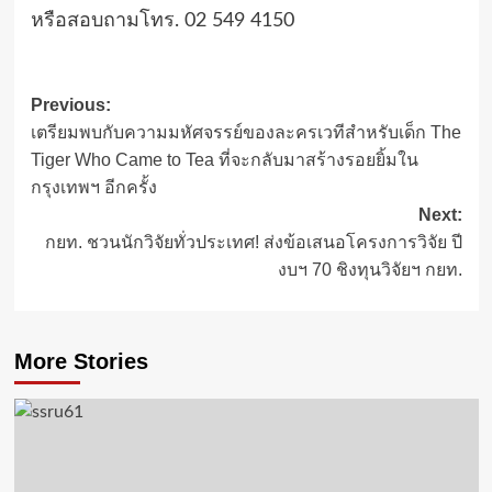
หรือสอบถามโทร. 02 549 4150
Post
Previous:
เตรียมพบกับความมหัศจรรย์ของละครเวทีสำหรับเด็ก The
navigation
Tiger Who Came to Tea ที่จะกลับมาสร้างรอยยิ้มใน
กรุงเทพฯ อีกครั้ง
Next:
กยท. ชวนนักวิจัยทั่วประเทศ! ส่งข้อเสนอโครงการวิจัย ปี
งบฯ 70 ชิงทุนวิจัยฯ กยท.
More Stories