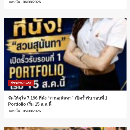
ตอนนั้น
06/08/2026
ข่าวล่ามาแรง
จัดให้จุใจ 7,196 ที่นั่ง “สวนสุนันทา” เปิดรั้วรับ รอบที่ 1
Portfolio เริ่ม 15 ส.ค.นี้
ตอนนั้น
05/08/2026