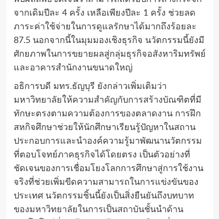
จากเดิมปีละ 4 ครั้ง เหลือเพียงปีละ 1 ครั้ง ช่วยลด
ภาระค่าใช้จ่ายในการดูแลรักษาได้มากถึงร้อยละ
87.5 นอกจากนี้ในมุมมองเชิงธุรกิจ นวัตกรรมนี้ยังมี
ศักยภาพในการขยายผลสู่กลุ่มธุรกิจอสังหาริมทรัพย์
และอาคารสำนักงานขนาดใหญ่
อธิการบดี มทร.ธัญบุรี ยังกล่าวเพิ่มเติมว่า
มหาวิทยาลัยให้ความสำคัญกับการสร้างบัณฑิตที่มี
ทักษะตรงตามความต้องการของตลาดงาน การฝึก
สหกิจศึกษาช่วยให้นักศึกษาเรียนรู้ปัญหาในสถาน
ประกอบการและนำองค์ความรู้มาพัฒนานวัตกรรม
ที่ตอบโจทย์ภาคธุรกิจได้โดยตรง เป็นตัวอย่างที่
ชัดเจนของการเชื่อมโยงโลกการศึกษาสู่การใช้งาน
จริงที่ช่วยเพิ่มขีดความสามารถในการแข่งขันของ
ประเทศ นวัตกรรมชิ้นนี้ยังเป็นสิ่งยืนยันถึงบทบาท
ของมหาวิทยาลัยในการเป็นสถาบันชั้นนำด้าน