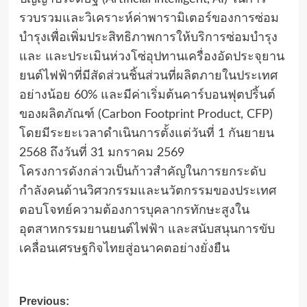
รวบรวมและวิเคราะห์ค่าพารามิเตอร์ของการซ่อม
บำรุงเพื่อเพิ่มประสิทธิภาพการให้บริการซ่อมบำรุง
และ และประเมินห่วงโซ่อุปทานเครื่องอัดประจุยาน
ยนต์ไฟฟ้าที่มีสัดส่วนชิ้นส่วนที่ผลิตภายในประเทศ
อย่างน้อย 60% และมีค่าเริ่มต้นคาร์บอนฟุตปริ้นต์
ของผลิตภัณฑ์ (Carbon Footprint Product, CFP)
โดยมีระยะเวลาดำเนินการตั้งแต่วันที่ 1 กันยายน
2568 ถึงวันที่ 31 มกราคม 2569
โครงการดังกล่าวเป็นก้าวสำคัญในการยกระดับ
กำลังคนด้านวิศวกรรมและนวัตกรรมของประเทศ
ตอบโจทย์ความต้องการบุคลากรทักษะสูงใน
อุตสาหกรรมยานยนต์ไฟฟ้า และสนับสนุนการขับ
เคลื่อนเศรษฐกิจไทยสู่อนาคตอย่างยั่งยืน
Post
Previous: