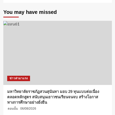
You may have missed
ข่าวล่ามาแรง
มหาวิทยาลัยราชภัฏสวนสุนันทา มอบ 29 ทุนแบบต่อเนื่อง
ตลอดหลักสูตร สนับสนุนเยาวชนเรียนจนจบ สร้างโอกาส
ทางการศึกษาอย่างยั่งยืน
ตอนนั้น
06/08/2026