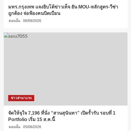
มทร.กรุงเทพ แจงยิบโต้ข่าวเท็จ ยัน MOU-หลักสูตร-วีซ่า
ถูกต้อง จ่อฟ้องคนบิดเบือน
ตอนนั้น
06/08/2026
ข่าวล่ามาแรง
จัดให้จุใจ 7,196 ที่นั่ง “สวนสุนันทา” เปิดรั้วรับ รอบที่ 1
Portfolio เริ่ม 15 ส.ค.นี้
ตอนนั้น
05/08/2026