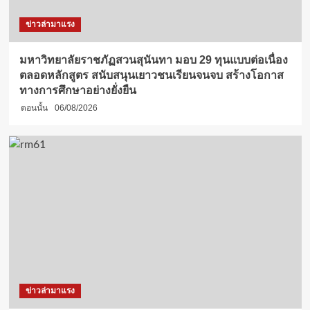
ข่าวล่ามาแรง
มหาวิทยาลัยราชภัฏสวนสุนันทา มอบ 29 ทุนแบบต่อเนื่อง
ตลอดหลักสูตร สนับสนุนเยาวชนเรียนจนจบ สร้างโอกาส
ทางการศึกษาอย่างยั่งยืน
ตอนนั้น
06/08/2026
ข่าวล่ามาแรง