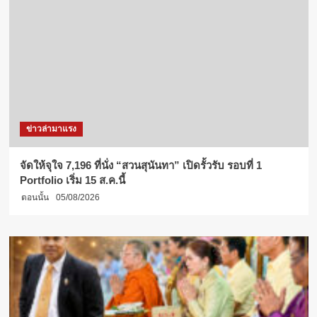
ข่าวล่ามาแรง
จัดให้จุใจ 7,196 ที่นั่ง “สวนสุนันทา” เปิดรั้วรับ รอบที่ 1
Portfolio เริ่ม 15 ส.ค.นี้
ตอนนั้น
05/08/2026