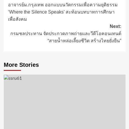
อาจารย์ม.กรุงเทพ ออกแบบนวัตกรรมเพื่อความยุติธรรม
navigation
‘Where the Silence Speaks’ สะท้อนบทบาทการศึกษา
เพื่อสังคม
Next:
กรมชลประทาน จัดประกวดภาพถ่ายและวีดีโอคอนเทนต์
“สายน้ำหล่อเลี้ยงชีวิต สร้างไทยยั่งยืน”
More Stories