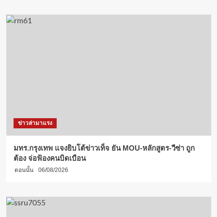
ข่าวล่ามาแรง
มทร.กรุงเทพ แจงยิบโต้ข่าวเท็จ ยัน MOU-หลักสูตร-วีซ่า ถูก
ต้อง จ่อฟ้องคนบิดเบือน
ตอนนั้น
06/08/2026