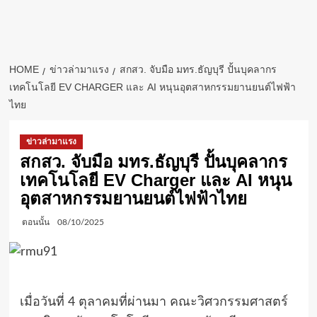
HOME
ข่าวล่ามาแรง
สกสว. จับมือ มทร.ธัญบุรี ปั้นบุคลากร
เทคโนโลยี EV CHARGER และ AI หนุนอุตสาหกรรมยานยนต์ไฟฟ้า
ไทย
ข่าวล่ามาแรง
สกสว. จับมือ มทร.ธัญบุรี ปั้นบุคลากร
เทคโนโลยี EV Charger และ AI หนุน
อุตสาหกรรมยานยนต์ไฟฟ้าไทย
ตอนนั้น
08/10/2025
เมื่อวันที่ 4 ตุลาคมที่ผ่านมา คณะวิศวกรรมศาสตร์