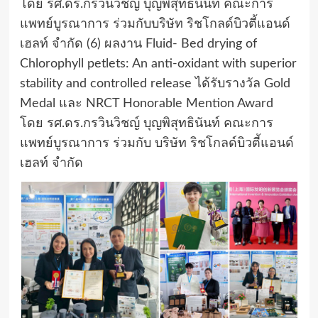
โดย รศ.ดร.กรวินวิชญ์ บุญพิสุทธินันท์ คณะการ
แพทย์บูรณาการ ร่วมกับบริษัท ริชโกลด์บิวตี้แอนด์
เฮลท์ จำกัด (6) ผลงาน Fluid- Bed drying of
Chlorophyll petlets: An anti-oxidant with superior
stability and controlled release ได้รับรางวัล Gold
Medal และ NRCT Honorable Mention Award
โดย รศ.ดร.กรวินวิชญ์ บุญพิสุทธินันท์ คณะการ
แพทย์บูรณาการ ร่วมกับ บริษัท ริชโกลด์บิวตี้แอนด์
เฮลท์ จำกัด