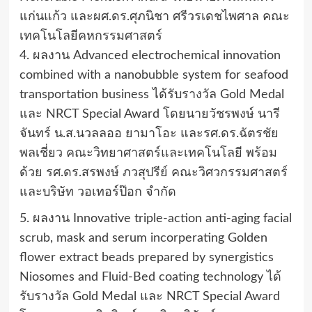
แก่นแก้ว และผศ.ดร.ศุภนิชา ศรีวรเดชไพศาล คณะ
เทคโนโลยีคหกรรมศาสตร์
4. ผลงาน Advanced electrochemical innovation
combined with a nanobubble system for seafood
transportation business ได้รับรางวัล Gold Medal
และ NRCT Special Award โดยนายวัชรพงษ์ นารี
จันทร์ น.ส.นวลลออ ยามาโอะ และรศ.ดร.ฉัตรชัย
พลเชี่ยว คณะวิทยาศาสตร์และเทคโนโลยี พร้อม
ด้วย รศ.ดร.สรพงษ์ ภวสุปรีย์ คณะวิศวกรรมศาสตร์
และบริษัท วอเทอร์ป๊อก จำกัด
5. ผลงาน Innovative triple-action anti-aging facial
scrub, mask and serum incorperating Golden
flower extract beads prepared by synergistics
Niosomes and Fluid-Bed coating technology ได้
รับรางวัล Gold Medal และ NRCT Special Award