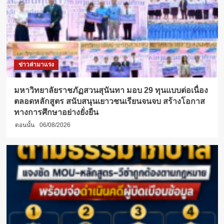
ข่าวล่ามาแรง
มหาวิทยาลัยราชภัฏสวนสุนันทา มอบ 29 ทุนแบบต่อเนื่อง
ตลอดหลักสูตร สนับสนุนเยาวชนเรียนจนจบ สร้างโอกาส
ทางการศึกษาอย่างยั่งยืน
ตอนนั้น
06/08/2026