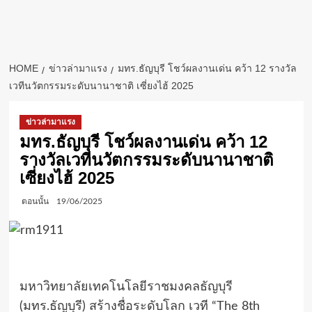
HOME
ข่าวล่ามาแรง
มทร.ธัญบุรี โชว์ผลงานเด่น คว้า 12 รางวัล
เวทีนวัตกรรมระดับนานาชาติ เซี่ยงไฮ้ 2025
ข่าวล่ามาแรง
มทร.ธัญบุรี โชว์ผลงานเด่น คว้า 12
รางวัลเวทีนวัตกรรมระดับนานาชาติ
เซี่ยงไฮ้ 2025
ตอนนั้น
19/06/2025
​มหาวิทยาลัยเทคโนโลยีราชมงคลธัญบุรี
(มทร.ธัญบุรี) สร้างชื่อระดับโลก เวที “The 8th