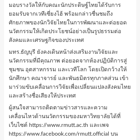
มอบรางวัลให้กับคณะนักประดิษฐ์ไทยได้รับการ
ยอมรับจากเวทีเซี่ยงไฮ้ พร้อมกล่าวชื่นชมถึง
ศักยภาพของนักวิจัยไทยในการพัฒนาและต่อยอด
นวัตกรรมให้เกิดประโยชน์อย่างเป็นรูปธรรมต่อ
สังคมและเศรษฐกิจของประเทศ
​มทร.ธัญบุรี ยังคงเดินหน้าส่งเสริมงานวิจัยและ
นวัตกรรมที่มีคุณภาพ ต่อยอดจากห้องปฏิบัติการสู่
ชุมชน อุตสาหกรรม และเวทีโลก โดยเปิดกว้างให้
นักศึกษา คณาจารย์ และพันธมิตรทุกภาคส่วน เข้า
มาร่วมขับเคลื่อนการวิจัยเพื่อเปลี่ยนแปลงสังคมไทย
และสร้างชื่อเสียงให้ประเทศ
ผู้สนใจสามารถติดตามข่าวสารและความ
เคลื่อนไหวด้านนวัตกรรมของมหาวิทยาลัยได้ที่
เว็บไซต์ https://www.rmutt.ac.th และเพจ
https://www.facebook.com/rmutt.official บน