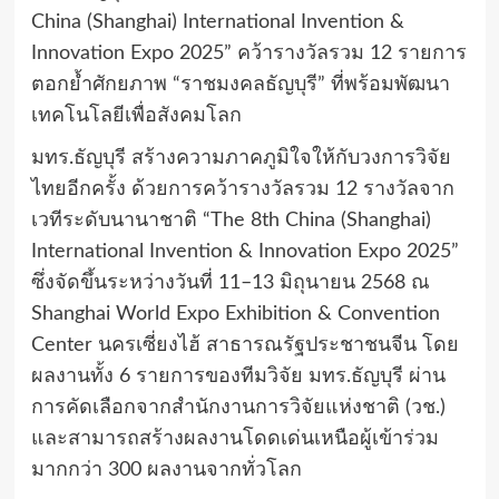
China (Shanghai) International Invention &
Innovation Expo 2025” คว้ารางวัลรวม 12 รายการ
ตอกย้ำศักยภาพ “ราชมงคลธัญบุรี” ที่พร้อมพัฒนา
เทคโนโลยีเพื่อสังคมโลก
​มทร.ธัญบุรี สร้างความภาคภูมิใจให้กับวงการวิจัย
ไทยอีกครั้ง ด้วยการคว้ารางวัลรวม 12 รางวัลจาก
เวทีระดับนานาชาติ “The 8th China (Shanghai)
International Invention & Innovation Expo 2025”
ซึ่งจัดขึ้นระหว่างวันที่ 11–13 มิถุนายน 2568 ณ
Shanghai World Expo Exhibition & Convention
Center นครเซี่ยงไฮ้ สาธารณรัฐประชาชนจีน โดย
ผลงานทั้ง 6 รายการของทีมวิจัย มทร.ธัญบุรี ผ่าน
การคัดเลือกจากสำนักงานการวิจัยแห่งชาติ (วช.)
และสามารถสร้างผลงานโดดเด่นเหนือผู้เข้าร่วม
มากกว่า 300 ผลงานจากทั่วโลก