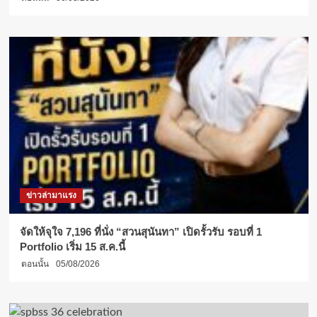
ข่าวล่ามาแรง
จัดให้จุใจ 7,196 ที่นั่ง “สวนสุนันทา” เปิดรั้วรับ รอบที่ 1
Portfolio เริ่ม 15 ส.ค.นี้
ตอนนั้น
05/08/2026