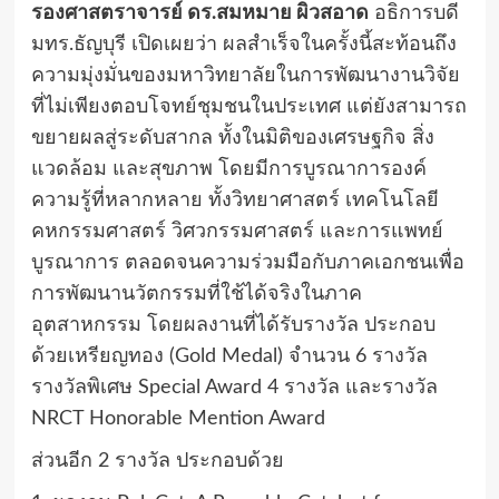
​รองศาสตราจารย์ ดร.สมหมาย ผิวสอาด
อธิการบดี
มทร.ธัญบุรี เปิดเผยว่า ผลสำเร็จในครั้งนี้สะท้อนถึง
ความมุ่งมั่นของมหาวิทยาลัยในการพัฒนางานวิจัย
ที่ไม่เพียงตอบโจทย์ชุมชนในประเทศ แต่ยังสามารถ
ขยายผลสู่ระดับสากล ทั้งในมิติของเศรษฐกิจ สิ่ง
แวดล้อม และสุขภาพ โดยมีการบูรณาการองค์
ความรู้ที่หลากหลาย ทั้งวิทยาศาสตร์ เทคโนโลยี
คหกรรมศาสตร์ วิศวกรรมศาสตร์ และการแพทย์
บูรณาการ ตลอดจนความร่วมมือกับภาคเอกชนเพื่อ
การพัฒนานวัตกรรมที่ใช้ได้จริงในภาค
อุตสาหกรรม โดยผลงานที่ได้รับรางวัล ประกอบ
ด้วยเหรียญทอง (Gold Medal) จำนวน 6 รางวัล
รางวัลพิเศษ Special Award 4 รางวัล และรางวัล
NRCT Honorable Mention Award
ส่วนอีก 2 รางวัล ประกอบด้วย