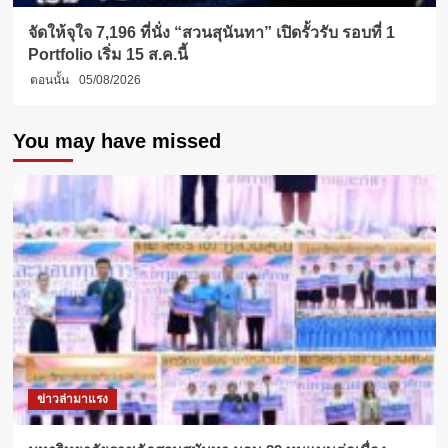
จัดให้จุใจ 7,196 ที่นั่ง “สวนสุนันทา” เปิดรั้วรับ รอบที่ 1
Portfolio เริ่ม 15 ส.ค.นี้
ตอนนั้น
05/08/2026
You may have missed
ข่าวล่ามาแรง