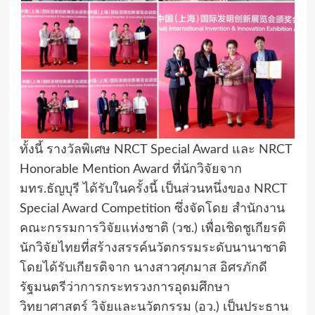
​ทั้งนี้ รางวัลพิเศษ NRCT Special Award และ NRCT
Honorable Mention Award ที่นักวิจัยจาก
มทร.ธัญบุรี ได้รับในครั้งนี้ เป็นส่วนหนึ่งของ NRCT
Special Award Competition ซึ่งจัดโดย สำนักงาน
คณะกรรมการวิจัยแห่งชาติ (วช.) เพื่อเชิดชูเกียรติ
นักวิจัยไทยที่สร้างสรรค์นวัตกรรมระดับนานาชาติ
โดยได้รับเกียรติจาก นางสาวศุภมาส อิศรภักดี
รัฐมนตรีว่าการกระทรวงการอุดมศึกษา
วิทยาศาสตร์ วิจัยและนวัตกรรม (อว.) เป็นประธาน