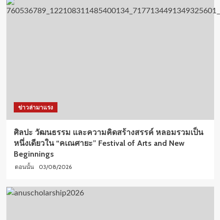
ข่าวล่ามาแรง
ศิลปะ วัฒนธรรม และความคิดสร้างสรรค์ หลอมรวมเป็น
หนึ่งเดียวใน “คเณศายะ” Festival of Arts and New
Beginnings
03/08/2026
ตอนนั้น