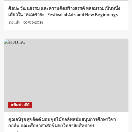
ศิลปะ วัฒนธรรม และความคิดสร้างสรรค์ หลอมรวมเป็นหนึ่ง
เดียวใน “คเณศายะ” Festival of Arts and New Beginnings
03/08/2026
ตอนนั้น
แฟ้มข่าวดีดี
คุณอนิรุธ สุขจิตต์ มอบชุดไม้กอล์ฟสนับสนุนการศึกษาวิชา
กอล์ฟ คณะศึกษาศาสตร์ มหาวิทยาลัยศิลปากร