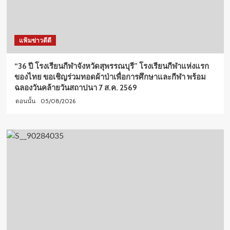
แฟ้มข่าวดีดี
“36 ปี โรงเรียนกีฬาจังหวัดสุพรรณบุรี” โรงเรียนกีฬาแห่งแรก
ของไทย ขอเชิญร่วมทอดผ้าป่าเพื่อการศึกษาและกีฬา พร้อม
ฉลองวันคล้ายวันสถาปนา 7 ส.ค. 2569
05/08/2026
ตอนนั้น