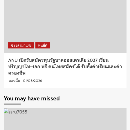
ข่าวล่ามาแรง
ทุนดีดี
ANU เปิดรับสมัครทุนรัฐบาลออสเตรเลีย 2027 เรียน
ปริญญาโท–เอก ฟรี คนไทยสมัครได้ รับทั้งค่าเรียนและค่า
ครองชีพ
01/08/2026
ตอนนั้น
You may have missed