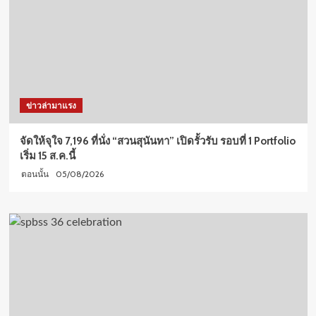
ข่าวล่ามาแรง
จัดให้จุใจ 7,196 ที่นั่ง “สวนสุนันทา” เปิดรั้วรับ รอบที่ 1 Portfolio
เริ่ม 15 ส.ค.นี้
05/08/2026
ตอนนั้น