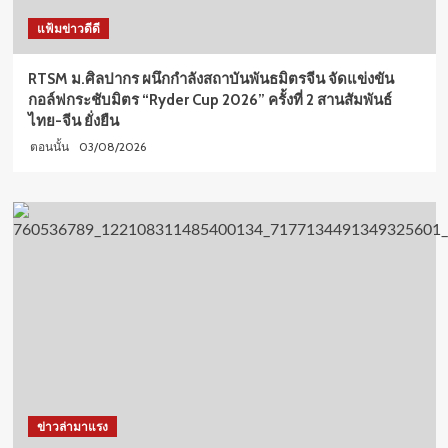
แฟ้มข่าวดีดี
RTSM ม.ศิลปากร ผนึกกำลังสถาบันพันธมิตรจีน จัดแข่งขัน
กอล์ฟกระชับมิตร “Ryder Cup 2026” ครั้งที่ 2 สานสัมพันธ์
ไทย-จีน ยั่งยืน
03/08/2026
ตอนนั้น
ข่าวล่ามาแรง