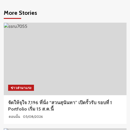
More Stories
ข่าวล่ามาแรง
จัดให้จุใจ 7,196 ที่นั่ง “สวนสุนันทา” เปิดรั้วรับ รอบที่ 1
Portfolio เริ่ม 15 ส.ค.นี้
05/08/2026
ตอนนั้น