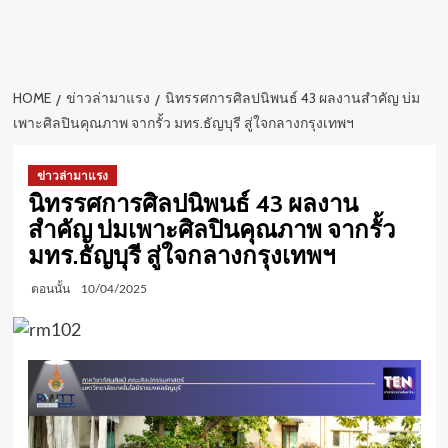
HOME
ข่าวล่ามาแรง
นิทรรศการศิลปนิพนธ์ 43 ผลงานสำคัญ บ่ม
เพาะศิลปินคุณภาพ จากรั้ว มทร.ธัญบุรี สู่ใจกลางกรุงเทพฯ
ข่าวล่ามาแรง
นิทรรศการศิลปนิพนธ์ 43 ผลงาน
สำคัญ บ่มเพาะศิลปินคุณภาพ จากรั้ว
มทร.ธัญบุรี สู่ใจกลางกรุงเทพฯ
ตอนนั้น
10/04/2025