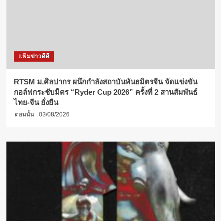
แฟ้มข่าวดีดี
RTSM ม.ศิลปากร ผนึกกำลังสถาบันพันธมิตรจีน จัดแข่งขัน
กอล์ฟกระชับมิตร “Ryder Cup 2026” ครั้งที่ 2 สานสัมพันธ์
ไทย-จีน ยั่งยืน
ตอนนั้น
03/08/2026