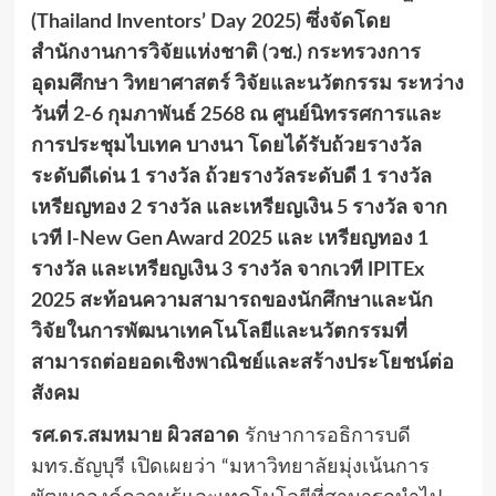
(Thailand Inventors’ Day 2025) ซึ่งจัดโดย
สำนักงานการวิจัยแห่งชาติ (วช.) กระทรวงการ
อุดมศึกษา วิทยาศาสตร์ วิจัยและนวัตกรรม ระหว่าง
วันที่ 2-6 กุมภาพันธ์ 2568 ณ ศูนย์นิทรรศการและ
การประชุมไบเทค บางนา โดยได้รับถ้วยรางวัล
ระดับดีเด่น 1 รางวัล ถ้วยรางวัลระดับดี 1 รางวัล
เหรียญทอง 2 รางวัล และเหรียญเงิน 5 รางวัล จาก
เวที I-New Gen Award 2025 และ เหรียญทอง 1
รางวัล และเหรียญเงิน 3 รางวัล จากเวที IPITEx
2025 สะท้อนความสามารถของนักศึกษาและนัก
วิจัยในการพัฒนาเทคโนโลยีและนวัตกรรมที่
สามารถต่อยอดเชิงพาณิชย์และสร้างประโยชน์ต่อ
สังคม
รศ.ดร.สมหมาย ผิวสอาด
รักษาการอธิการบดี
มทร.ธัญบุรี เปิดเผยว่า “มหาวิทยาลัยมุ่งเน้นการ