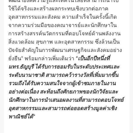
พัฒนาองค์ความรู้และเทคโนโลยีที่สามารถนำไป
ใช้ได้จริงและสร้างผลกระทบเชิงบวกต่อภาค
อุตสาหกรรมและสังคม ความสำเร็จในครั้งนี้เกิด
จากความร่วมมือของคณาจารย์และนักศึกษาใน
การสร้างสรรค์นวัตกรรมที่ตอบโจทย์ด้านพลังงาน
สิ่งแวดล้อม สุขภาพ และอุตสาหกรรม ซึ่งล้วนเป็น
ปัจจัยสำคัญในการพัฒนาเศรษฐกิจและสังคมอย่าง
ยั่งยืน” พร้อมกล่าวเพิ่มเติมว่า
“เป็นอีกปีหนึ่งที่
มทร.ธัญบุรี ได้รับการยอมรับในระดับประเทศและ
ระดับนานาชาติ สามารถคว้ารางวัลที่เพิ่มมากขึ้น
รวมถึงได้รับความสนใจจากผู้เข้าชมภายในงาน
อย่างต่อเนื่อง สะท้อนถึงศักยภาพของนักวิจัยและ
นักศึกษาในการนำเสนอผลงานที่สามารถตอบโจทย์
อุตสาหกรรมและสามารถต่อยอดสร้างมูลค่าเชิง
พาณิชย์ได้”