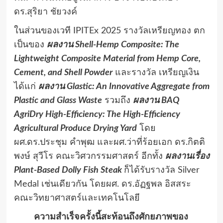
ดร.สุริยา ชัยวงค์
ในส่วนของเวที IPITEx 2025 รางวัลเหรียญทอง ตก
เป็นของ
ผลงาน
Shell-Hemp Composite: The
Lightweight Composite Material from Hemp Core,
Cement, and Shell Powder
และรางวัล เหรียญเงิน
ได้แก่
ผลงาน
Glastic: An Innovative Aggregate from
Plastic and Glass Waste
รวมถึง
ผลงาน
BAQ
AgriDry High-Efficiency: The High-Efficiency
Agricultural Produce Drying Yard
โดย
ผศ.ดร.ประชุม คำพุฒ และผศ.ว่าที่ร้อยเอก ดร.กิตติ
พงษ์ สุวีโร คณะวิศวกรรมศาสตร์ อีกทั้ง
ผลงานเรื่อง
Plant-Based Dolly Fish Steak
ก็ได้รับรางวัล Silver
Medal เช่นเดียวกัน โดยผศ. ดร.อัฏฐพล อิสสระ
คณะวิทยาศาสตร์และเทคโนโลยี
ความสำเร็จครั้งนี้สะท้อนถึงศักยภาพของ