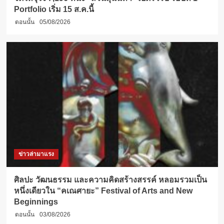
Portfolio เริ่ม 15 ส.ค.นี้
ตอนนั้น
05/08/2026
ข่าวล่ามาแรง
ศิลปะ วัฒนธรรม และความคิดสร้างสรรค์ หลอมรวมเป็น
หนึ่งเดียวใน “คเณศายะ” Festival of Arts and New
Beginnings
ตอนนั้น
03/08/2026