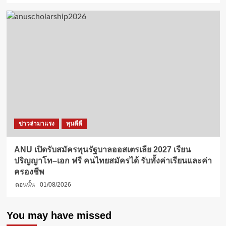
ข่าวล่ามาแรง
ทุนดีดี
ANU เปิดรับสมัครทุนรัฐบาลออสเตรเลีย 2027 เรียน
ปริญญาโท–เอก ฟรี คนไทยสมัครได้ รับทั้งค่าเรียนและค่า
ครองชีพ
ตอนนั้น
01/08/2026
You may have missed