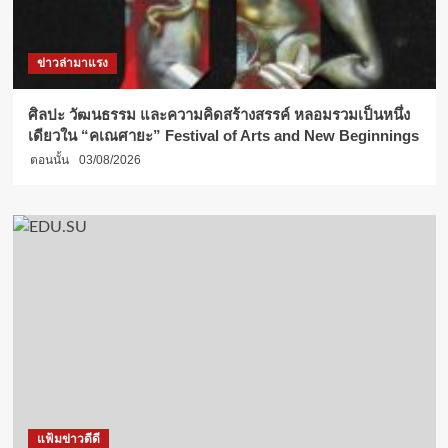
ข่าวล่ามาแรง
ศิลปะ วัฒนธรรม และความคิดสร้างสรรค์ หลอมรวมเป็นหนึ่ง
เดียวใน “คเณศายะ” Festival of Arts and New Beginnings
ตอนนั้น
03/08/2026
แฟ้มข่าวดีดี