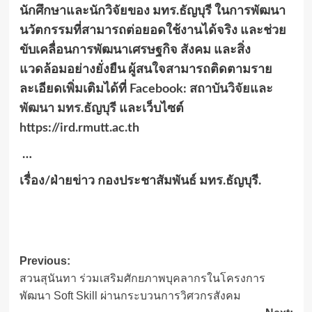
นักศึกษาและนักวิจัยของ มทร.ธัญบุรี ในการพัฒนา
นวัตกรรมที่สามารถต่อยอดใช้งานได้จริง และช่วย
ขับเคลื่อนการพัฒนาเศรษฐกิจ สังคม และสิ่ง
แวดล้อมอย่างยั่งยืน ผู้สนใจสามารถติดตามราย
ละเอียดเพิ่มเติมได้ที่
Facebook: สถาบันวิจัยและ
พัฒนา มทร.ธัญบุรี
และเว็บไซต์
https://ird.rmutt.ac.th
…
เรื่อง/ฝ่ายข่าว กองประชาสัมพันธ์ มทร.ธัญบุรี.
Post
Previous:
สวนสุนันทา ร่วมเสริมศักยภาพบุคลากรในโครงการ
navigation
พัฒนา Soft Skill ผ่านกระบวนการวิศวกรสังคม