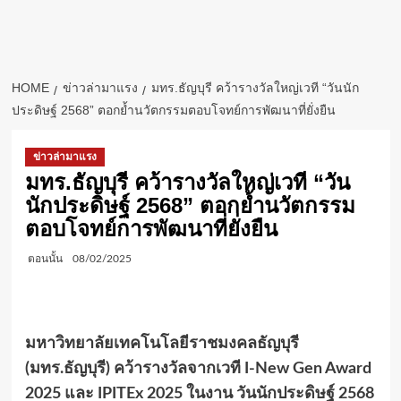
HOME
ข่าวล่ามาแรง
มทร.ธัญบุรี คว้ารางวัลใหญ่เวที “วันนัก
ประดิษฐ์ 2568” ตอกย้ำนวัตกรรมตอบโจทย์การพัฒนาที่ยั่งยืน
ข่าวล่ามาแรง
มทร.ธัญบุรี คว้ารางวัลใหญ่เวที “วัน
นักประดิษฐ์ 2568” ตอกย้ำนวัตกรรม
ตอบโจทย์การพัฒนาที่ยั่งยืน
ตอนนั้น
08/02/2025
มหาวิทยาลัยเทคโนโลยีราชมงคลธัญบุรี
(มทร.ธัญบุรี) คว้ารางวัลจากเวที
I-New Gen Award
2025 และ IPITEx 2025 ในงาน วันนักประดิษฐ์ 2568