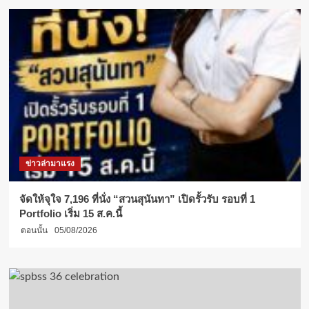
ข่าวล่ามาแรง
จัดให้จุใจ 7,196 ที่นั่ง “สวนสุนันทา” เปิดรั้วรับ รอบที่ 1
Portfolio เริ่ม 15 ส.ค.นี้
ตอนนั้น
05/08/2026