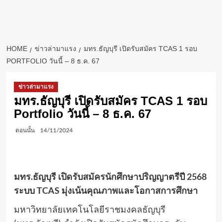
HOME
ข่าวล่ามาแรง
มทร.ธัญบุรี เปิดรับสมัคร TCAS 1 รอบ
PORTFOLIO วันนี้ – 8 ธ.ค. 67
ข่าวล่ามาแรง
มทร.ธัญบุรี เปิดรับสมัคร TCAS 1 รอบ
Portfolio วันนี้ – 8 ธ.ค. 67
ตอนนั้น
14/11/2024
มทร.ธัญบุรี เปิดรับสมัครนักศึกษาปริญญาตรีปี 2568
ระบบ TCAS มุ่งเน้นคุณภาพและโอกาสการศึกษา
มหาวิทยาลัยเทคโนโลยีราชมงคลธัญบุรี