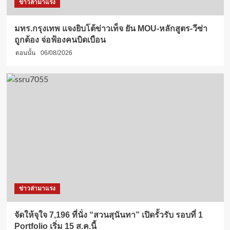
ข่าวล่ามาแรง
มทร.กรุงเทพ แจงยิบโต้ข่าวเท็จ ยัน MOU-หลักสูตร-วีซ่า
ถูกต้อง จ่อฟ้องคนบิดเบือน
ตอนนั้น
06/08/2026
ข่าวล่ามาแรง
จัดให้จุใจ 7,196 ที่นั่ง “สวนสุนันทา” เปิดรั้วรับ รอบที่ 1
Portfolio เริ่ม 15 ส.ค.นี้