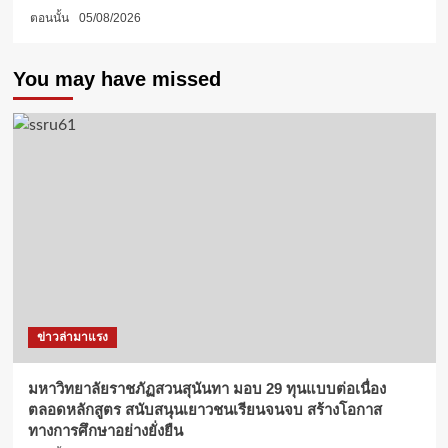
ตอนนั้น
05/08/2026
You may have missed
ข่าวล่ามาแรง
มหาวิทยาลัยราชภัฏสวนสุนันทา มอบ 29 ทุนแบบต่อเนื่อง
ตลอดหลักสูตร สนับสนุนเยาวชนเรียนจนจบ สร้างโอกาส
ทางการศึกษาอย่างยั่งยืน