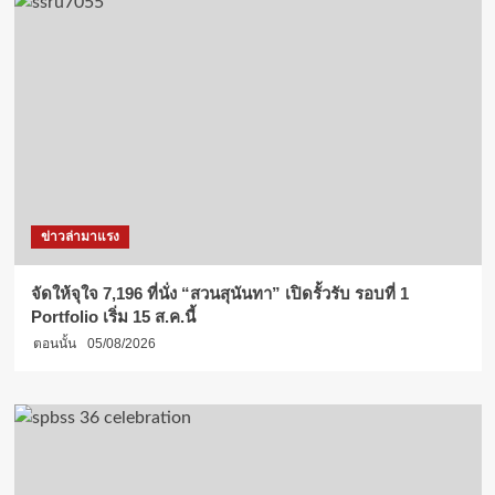
ข่าวล่ามาแรง
จัดให้จุใจ 7,196 ที่นั่ง “สวนสุนันทา” เปิดรั้วรับ รอบที่ 1
Portfolio เริ่ม 15 ส.ค.นี้
ตอนนั้น
05/08/2026