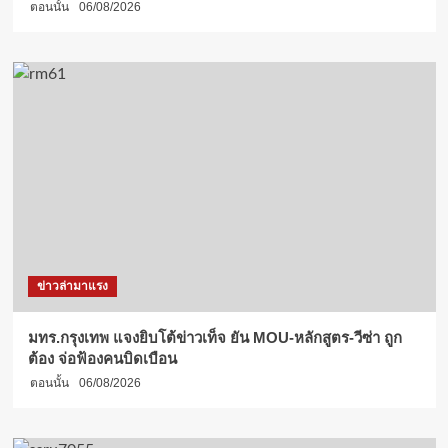
ตอนนั้น
06/08/2026
ข่าวล่ามาแรง
มทร.กรุงเทพ แจงยิบโต้ข่าวเท็จ ยัน MOU-หลักสูตร-วีซ่า ถูก
ต้อง จ่อฟ้องคนบิดเบือน
ตอนนั้น
06/08/2026