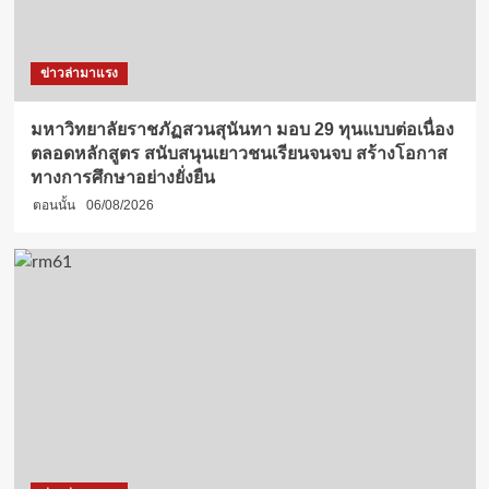
ข่าวล่ามาแรง
มหาวิทยาลัยราชภัฏสวนสุนันทา มอบ 29 ทุนแบบต่อเนื่อง
ตลอดหลักสูตร สนับสนุนเยาวชนเรียนจนจบ สร้างโอกาส
ทางการศึกษาอย่างยั่งยืน
ตอนนั้น
06/08/2026