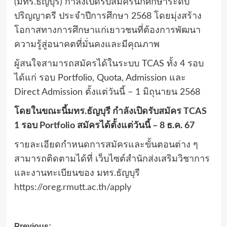
(มทร.ธัญบุรี) กำลังเปิดรับสมัครนักศึกษาระดับ
ปริญญาตรี ประจำปีการศึกษา 2568 โดยมุ่งสร้าง
โอกาสทางการศึกษาแก่เยาวชนที่ต้องการพัฒนา
ความรู้สู่อนาคตที่มั่นคงและมีคุณภาพ
ผู้สนใจสามารถสมัครได้ในระบบ TCAS ทั้ง 4 รอบ
ได้แก่ รอบ Portfolio, Quota, Admission และ
Direct Admission ตั้งแต่วันนี้ – 1 มิถุนายน 2568
โดยในขณะนี้มทร.ธัญบุรี กำลังเปิดรับสมัคร TCAS
1 รอบ Portfolio สมัครได้ตั้งแต่วันนี้ – 8 ธ.ค. 67
รายละเอียดกำหนดการสมัครและขั้นตอนต่าง ๆ
สามารถติดตามได้ที่ เว็บไซต์สำนักส่งเสริมวิชาการ
และงานทะเบียนของ มทร.ธัญบุรี
https://oreg.rmutt.ac.th/apply
Previous: