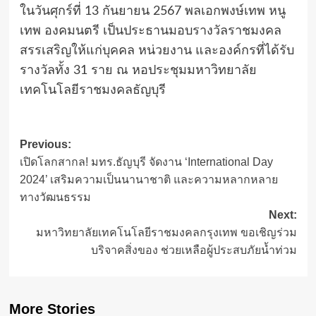
ในวันศุกร์ที่ 13 กันยายน 2567 พลเอกพงษ์เทพ หนู
เทพ องคมนตรี เป็นประธานมอบรางวัลราชมงคล
สรรเสริญให้แก่บุคคล หน่วยงาน และองค์กรที่ได้รับ
รางวัลทั้ง 31 ราย ณ หอประชุมมหาวิทยาลัย
เทคโนโลยีราชมงคลธัญบุรี
Post
Previous:
เปิดโลกสากล! มทร.ธัญบุรี จัดงาน ‘International Day
navigation
2024’ เสริมความเป็นนานาชาติ และความหลากหลาย
ทางวัฒนธรรม
Next:
มหาวิทยาลัยเทคโนโลยีราชมงคลกรุงเทพ ขอเชิญร่วม
บริจาคสิ่งของ ช่วยเหลือผู้ประสบภัยน้ำท่วม
More Stories