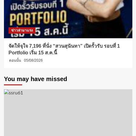
ข่าวล่ามาแรง
จัดให้จุใจ 7,196 ที่นั่ง “สวนสุนันทา” เปิดรั้วรับ รอบที่ 1
Portfolio เริ่ม 15 ส.ค.นี้
ตอนนั้น
05/08/2026
You may have missed