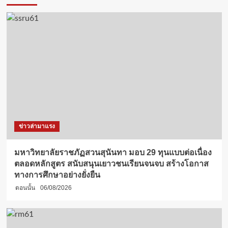
ข่าวล่ามาแรง
มหาวิทยาลัยราชภัฏสวนสุนันทา มอบ 29 ทุนแบบต่อเนื่อง
ตลอดหลักสูตร สนับสนุนเยาวชนเรียนจนจบ สร้างโอกาส
ทางการศึกษาอย่างยั่งยืน
ตอนนั้น
06/08/2026