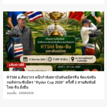
แฟ้มข่าวดีดี
RTSM ม.ศิลปากร ผนึกกำลังสถาบันพันธมิตรจีน จัดแข่งขัน
กอล์ฟกระชับมิตร “Ryder Cup 2026” ครั้งที่ 2 สานสัมพันธ์
ไทย-จีน ยั่งยืน
ตอนนั้น
03/08/2026