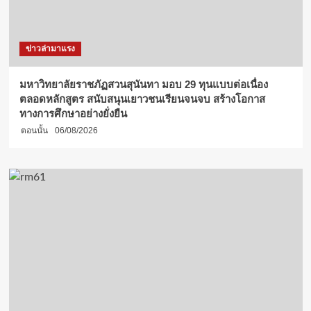
ข่าวล่ามาแรง
มหาวิทยาลัยราชภัฏสวนสุนันทา มอบ 29 ทุนแบบต่อเนื่อง
ตลอดหลักสูตร สนับสนุนเยาวชนเรียนจนจบ สร้างโอกาส
ทางการศึกษาอย่างยั่งยืน
ตอนนั้น
06/08/2026