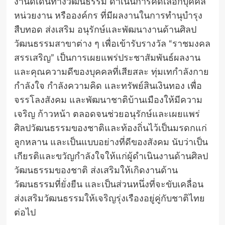
งานดีเด่นทางวัฒนธรรม ดำเนินการคัดเลือกบุคคล
หน่วยงาน หรือองค์กร ที่มีผลงานในการทำนุบำรุง
สืบทอด ส่งเสริม อนุรักษ์และพัฒนางานด้านศิลป
วัฒนธรรมสาขาต่าง ๆ เพื่อเข้ารับรางวัล “ราชมงคล
สรรเสริญ” เป็นการเผยแพร่ประชาสัมพันธ์ผลงาน
และคุณความดีของบุคคลที่เสียสละ ทุ่มเทกำลังกาย
กำลังใจ กำลังความคิด และทรัพย์สินเงินทอง เพื่อ
จรรโลงสังคม และพัฒนาชาติบ้านเมืองให้มีความ
เจริญ ก้าวหน้า ตลอดจนช่วยอนุรักษ์และเผยแพร่
ศิลปวัฒนธรรมของชาติและท้องถิ่นไว้เป็นมรดกแก่
ลูกหลาน และเป็นแบบอย่างที่ดีของสังคม นับว่าเป็น
เกียรติและขวัญกำลังใจให้แก่ผู้ดำเนินงานด้านศิลป
วัฒนธรรมของชาติ ส่งเสริมให้เกิดงานด้าน
วัฒนธรรมที่ยั่งยืน และเป็นส่วนหนึ่งที่จะขับเคลื่อน
ส่งเสริมวัฒนธรรมให้เจริญรุ่งเรืองอยู่คู่กับชาติไทย
ต่อไป