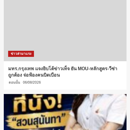
ข่าวล่ามาแรง
มทร.กรุงเทพ แจงยิบโต้ข่าวเท็จ ยัน MOU-หลักสูตร-วีซ่า
ถูกต้อง จ่อฟ้องคนบิดเบือน
ตอนนั้น
06/08/2026