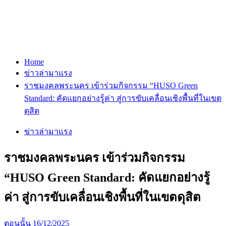
Home
ข่าวล่ามาแรง
ราชมงคลพระนคร เข้าร่วมกิจกรรม “HUSO Green
Standard: คัดแยกอย่างรู้ค่า สู่การขับเคลื่อนเชิงพื้นที่ในเขต
ดุสิต
ข่าวล่ามาแรง
ราชมงคลพระนคร เข้าร่วมกิจกรรม
“HUSO Green Standard: คัดแยกอย่างรู้
ค่า สู่การขับเคลื่อนเชิงพื้นที่ในเขตดุสิต
ตอนนั้น
16/12/2025