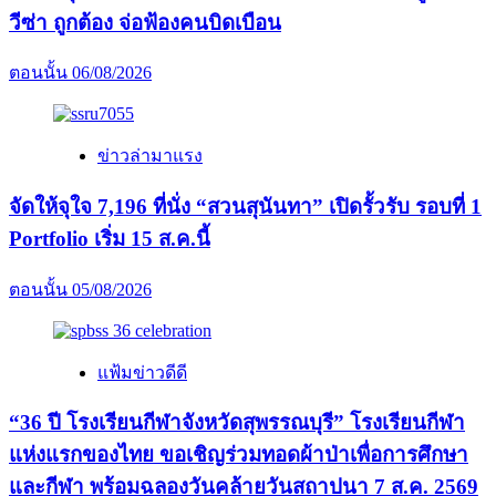
วีซ่า ถูกต้อง จ่อฟ้องคนบิดเบือน
ตอนนั้น
06/08/2026
ข่าวล่ามาแรง
จัดให้จุใจ 7,196 ที่นั่ง “สวนสุนันทา” เปิดรั้วรับ รอบที่ 1
Portfolio เริ่ม 15 ส.ค.นี้
ตอนนั้น
05/08/2026
แฟ้มข่าวดีดี
“36 ปี โรงเรียนกีฬาจังหวัดสุพรรณบุรี” โรงเรียนกีฬา
แห่งแรกของไทย ขอเชิญร่วมทอดผ้าป่าเพื่อการศึกษา
และกีฬา พร้อมฉลองวันคล้ายวันสถาปนา 7 ส.ค. 2569