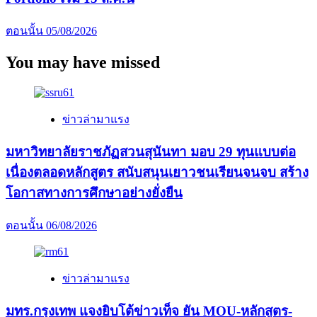
ตอนนั้น
05/08/2026
You may have missed
ข่าวล่ามาแรง
มหาวิทยาลัยราชภัฏสวนสุนันทา มอบ 29 ทุนแบบต่อ
เนื่องตลอดหลักสูตร สนับสนุนเยาวชนเรียนจนจบ สร้าง
โอกาสทางการศึกษาอย่างยั่งยืน
ตอนนั้น
06/08/2026
ข่าวล่ามาแรง
มทร.กรุงเทพ แจงยิบโต้ข่าวเท็จ ยัน MOU-หลักสูตร-