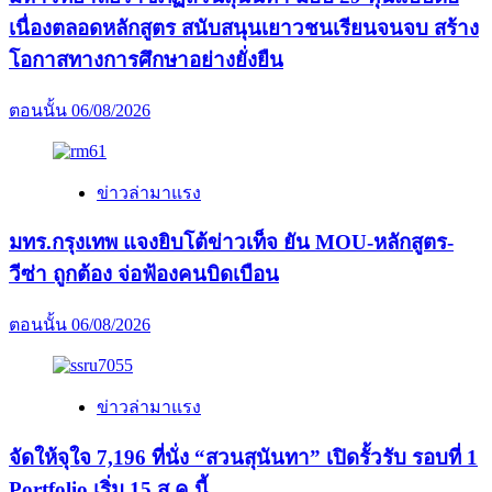
เนื่องตลอดหลักสูตร สนับสนุนเยาวชนเรียนจนจบ สร้าง
โอกาสทางการศึกษาอย่างยั่งยืน
ตอนนั้น
06/08/2026
ข่าวล่ามาแรง
มทร.กรุงเทพ แจงยิบโต้ข่าวเท็จ ยัน MOU-หลักสูตร-
วีซ่า ถูกต้อง จ่อฟ้องคนบิดเบือน
ตอนนั้น
06/08/2026
ข่าวล่ามาแรง
จัดให้จุใจ 7,196 ที่นั่ง “สวนสุนันทา” เปิดรั้วรับ รอบที่ 1
Portfolio เริ่ม 15 ส.ค.นี้