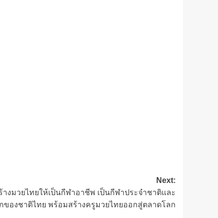
Next:
ร้างมวยไทยให้เป็นกีฬาอาชีพ เป็นกีฬาประจำชาติและ
กของชาติไทย พร้อมสร้างครูมวยไทยออกสู่ตลาดโลก