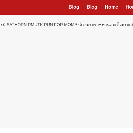
Blog
Blog
Home
Ho
ะเกียรติ SATHORN RMUTK RUN FOR MOMชิงถ้วยพระราชทานสมเด็จพระกน