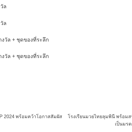
วัล
วัล
างวัล + ชุดของที่ระลึก
างวัล + ชุดของที่ระลึก
 2024 พร้อมคว้าโอกาสสัมผัส
โรงเรียนมวยไทยลุมพินี พร้อมส
เป็นมรด