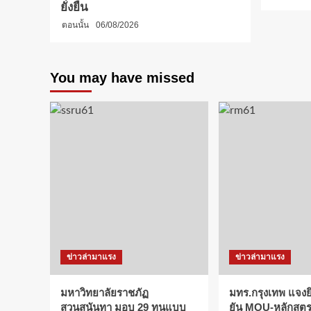
ยั่งยืน
ตอนนั้น
06/08/2026
You may have missed
ข่าวล่ามาแรง
ข่าวล่ามาแรง
มหาวิทยาลัยราชภัฏ
มทร.กรุงเทพ แจงยิ
สวนสุนันทา มอบ 29 ทุนแบบ
ยัน MOU-หลักสูตร-