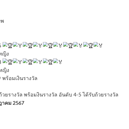
ทพ
-5
หญิง
-3
หญิง
พร้อมเงินรางวัล
้วยรางวัล พร้อมงินรางวัล อันดับ 4-5 ได้รับถ้วยรางวัล
รกฎาคม 2567