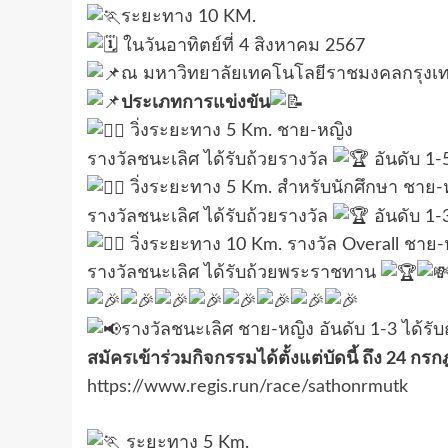
ระยะทาง 10 KM.
ในวันอาทิตย์ที่ 4 สิงหาคม 2567
ณ มหาวิทยาลัยเทคโนโลยีราชมงคลกรุงเ
ประเภทการแข่งขัน
วิ่งระยะทาง 5 Km. ชาย-หญิง
รางวัลชนะเลิศ ได้รับถ้วยรางวัล
อันดับ 1
วิ่งระยะทาง 5 Km. สำหรับนักศึกษา ชาย-
รางวัลชนะเลิศ ได้รับถ้วยรางวัล
อันดับ 1
วิ่งระยะทาง 10 Km. รางวัล Overall ชาย-
รางวัลชนะเลิศ ได้รับถ้วยพระราชทาน
รางวัลชนะเลิศ ชาย-หญิง อันดับ 1-3 ได้รับถ
สมัครเข้าร่วมกิจกรรมได้ตั้งแต่บัดนี้ ถึง 24 ก
https://www.regis.run/race/sathonrmutk
ระยะทาง 5 Km.