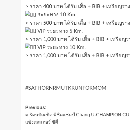
> ราคา 400 บาท ได้รับ เสื้อ + BIB + เหรียญราง
ระยะทาง 10 Km.
> ราคา 500 บาท ได้รับ เสื้อ + BIB + เหรียญราง
VIP ระยะทาง 5 Km.
> ราคา 1,000 บาท ได้รับ เสื้อ + BIB + เหรียญร
VIP ระยะทาง 10 Km.
> ราคา 1,000 บาท ได้รับ เสื้อ + BIB + เหรียญร
#SATHORNRMUTKRUNFORMOM
Post
Previous:
ม.รัตนบัณฑิต พิชิตแชมป์ Chang U-CHAMPION CUP
navigation
แข้งเลสเตอร์ ซิตี้