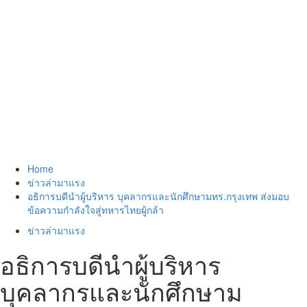
Home
ข่าวล่ามาแรง
อธิการบดีนำผู้บริหาร บุคลากรและนักศึกษามทร.กรุงเทพ ส่งมอบ
ข้อความกำลังใจสู่ทหารไทยผู้กล้า
ข่าวล่ามาแรง
อธิการบดีนำผู้บริหาร
บุคลากรและนักศึกษาม