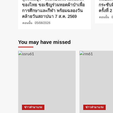
ของไทย ขอเชิญร่วมทอดผ้าป่าเพื่อ
กระชับ
การศึกษาและกีฬา พร้อมฉลองวัน
ครั้งที่
คล้ายวันสถาปนา 7 ส.ค. 2569
ตอนนั้น
0
ตอนนั้น
05/08/2026
You may have missed
ข่าวล่ามาแรง
ข่าวล่ามาแรง