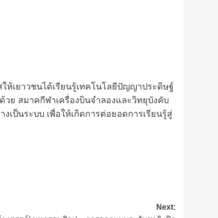
าสให้เยาวชนได้เรียนรู้เทคโนโลยีปัญญาประดิษฐ์
ด้วย สมาคกีฬาเครื่องบินจำลองและวิทยุบังคับ
ป็นระบบ เพื่อให้เกิดการต่อยอดการเรียนรู้สู่
Next: