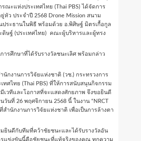
ารณะแห่งประเทศไทย (Thai PBS) ได้จัดการ
ยู่หัว ประจำปี 2568 Drone Mission สนาม
ประธานในพิธี พร้อมด้วย อ.พิศิษฐ์ มิตรเกื้อกูล
ระดิษฐ์ (ประเทศไทย) คณะผู้บริหารและผู้ทรง
ารศึกษาที่ได้รับรางวัลชนะเลิศ พร้อมกล่าว
สำนักงานการวิจัยแห่งชาติ (วช.) กระทรวงการ
ทศไทย (Thai PBS) ที่ให้การสนับสนุนกิจกรรม
ขามีเวทีและโอกาสที่จะแสดงศักยภาพ จึงขอยินดี
นในวันที่ 26 พฤศจิกายน 2568 นี้ ในงาน “NRCT
สำนักงานการวิจัยแห่งชาติ เพื่อเป็นการล้างตา
ยินดีกับทีมที่คว้าชัยชนะและได้รับรางวัลอัน
ข่งขันนี้คือชัยชนะที่แท้จริงของคุณ ทุกความ