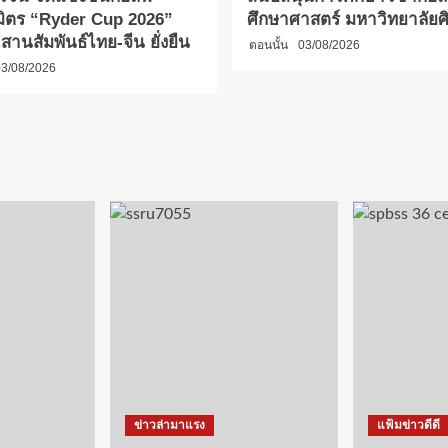
มิตร “Ryder Cup 2026”
ศึกษาศาสตร์ มหาวิทยาลัย
 2 สานสัมพันธ์ไทย-จีน ยั่งยืน
ตอนนั้น
03/08/2026
3/08/2026
ข่าวล่ามาแรง
แฟ้มข่าวดีดี