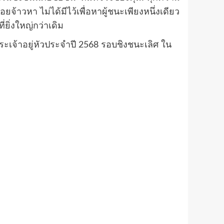
าวหา ไม่ได้มีไว้เพื่อหาผู้ชนะเพียงหนึ่งเดียว
ยิ่งใหญ่กว่าเดิม
ะเจ้าอยู่หัวประจำปี 2568 รอบชิงชนะเลิศ ใน