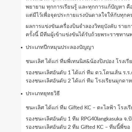
พยายาม ทุกการเรียนรู้ และทุกการแก้ปัญหา คือ
แต่มีไว้เพื่อจุดประกายแรงบันดาลใจให้กับทุกค
ผลการแข่งขันเครื่องบินจำลองวิทยุบังคับ ราย
ครั้งนี้ มีทีมผู้เข้าแข่งขันได้รับถ้วยพระราชทาน
ประเภทปีกหมุนประลองปัญญา
ชนะเลิศ ได้แก่ ทีมพี่เทนนิส&น้องปิงปอง โรงเ
รองชนะเลิศอันดับ 1 ได้แก่ ทีม ดว.โดนเส้น ร.
รองชนะเลิศอันดับ 2 ได้แก่ ทีม โรงเรียนมุกดา
ประเภทยุทธวิธี
ชนะเลิศ ได้แก่ ทีม Gifted KC – ตะไลฟ้า โรงเร
รองชนะเลิศอันดับ 1 ทีม RPG40langkasuka จ.ป
รองชนะเลิศอันดับ 2 ทีม Gifted KC – ทีมนี้พี่ขอ