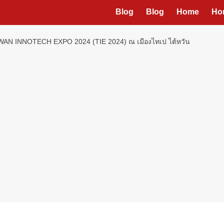
Blog
Blog
Home
Ho
IWAN INNOTECH EXPO 2024 (TIE 2024) ณ เมืองไทเป ไต้หวัน