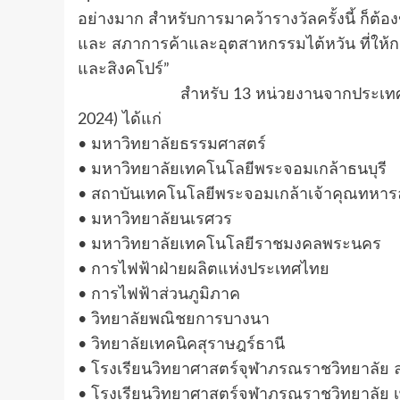
อย่างมาก สำหรับการมาคว้ารางวัลครั้งนี้ ก็
และ สภาการค้าและอุตสาหกรรมไต้หวัน ที่ให้กา
และสิงคโปร์”
สำหรับ 13 หน่วยงานจากประเทศไทยที่ร่วมส
2024) ได้แก่
• มหาวิทยาลัยธรรมศาสตร์
• มหาวิทยาลัยเทคโนโลยีพระจอมเกล้าธนบุรี
• สถาบันเทคโนโลยีพระจอมเกล้าเจ้าคุณทหาร
• มหาวิทยาลัยนเรศวร
• มหาวิทยาลัยเทคโนโลยีราชมงคลพระนคร
• การไฟฟ้าฝ่ายผลิตแห่งประเทศไทย
• การไฟฟ้าส่วนภูมิภาค
• วิทยาลัยพณิชยการบางนา
• วิทยาลัยเทคนิคสุราษฎร์ธานี
• โรงเรียนวิทยาศาสตร์จุฬาภรณราชวิทยาลัย ล
• โรงเรียนวิทยาศาสตร์จุฬาภรณราชวิทยาลัย เ