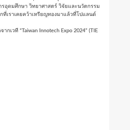
ารอุดมศึกษา วิทยาศาสตร์ วิจัยและนวัตกรรม
กที่เราเคยคว้าเหรียญทองมาแล้วที่โปแลนด์
วที “Taiwan Innotech Expo 2024” (TIE