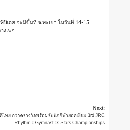
จะมีขึ้นที่ จ.พะเยา ในวันที่ 14-15
ทางเพจ
Next:
ิไทย กวาดรางวัลพร้อมรับนักกีฬายอดเยี่ยม 3rd JRC
Rhythmic Gymnastics Stars Championships