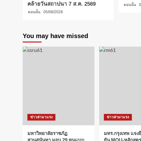
คล้ายวันสถาปนา 7 ส.ค. 2569
ตอนนั้น
0
ตอนนั้น
05/08/2026
You may have missed
ข่าวล่ามาแรง
ข่าวล่ามาแรง
มหาวิทยาลัยราชภัฏ
มทร.กรุงเทพ แจงยิ
สวนสุนันทา มอบ 29 ทุนแบบ
ยัน MOU-หลักสูตร-