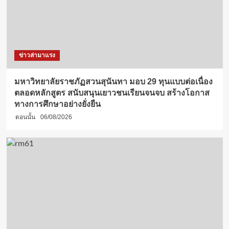
ข่าวล่ามาแรง
มหาวิทยาลัยราชภัฏสวนสุนันทา มอบ 29 ทุนแบบต่อเนื่อง
ตลอดหลักสูตร สนับสนุนเยาวชนเรียนจนจบ สร้างโอกาส
ทางการศึกษาอย่างยั่งยืน
ตอนนั้น
06/08/2026