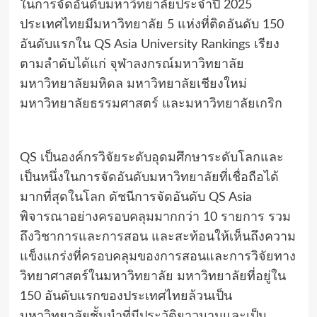
ในการจัดอันดับมหาวิทยาลัยประจำปี 2025
ประเทศไทยมีมหาวิทยาลัย 5 แห่งที่ติดอันดับ 150
อันดับแรกใน QS Asia University Rankings เรียง
ตามลำดับได้แก่ จุฬาลงกรณ์มหาวิทยาลัย
มหาวิทยาลัยมหิดล มหาวิทยาลัยเชียงใหม่
มหาวิทยาลัยธรรมศาสตร์ และมหาวิทยาลัยเกริก
QS เป็นองค์กรวิจัยระดับอุดมศึกษาระดับโลกและ
เป็นหนึ่งในการจัดอันดับมหาวิทยาลัยที่เชื่อถือได้
มากที่สุดในโลก ดัชนีการจัดอันดับ QS Asia
พิจารณาอย่างครอบคลุมมากกว่า 10 รายการ รวม
ถึงวิชาการและการสอน และสะท้อนให้เห็นถึงความ
แข็งแกร่งที่ครอบคลุมของการสอนและการวิจัยทาง
วิทยาศาสตร์ในมหาวิทยาลัย มหาวิทยาลัยที่อยู่ใน
150 อันดับแรกของประเทศไทยล้วนเป็น
มหาวิทยาลัยชั้นนำที่มีประวัติยาวนานและเป็น