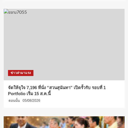
ข่าวล่ามาแรง
จัดให้จุใจ 7,196 ที่นั่ง “สวนสุนันทา” เปิดรั้วรับ รอบที่ 1
Portfolio เริ่ม 15 ส.ค.นี้
ตอนนั้น
05/08/2026