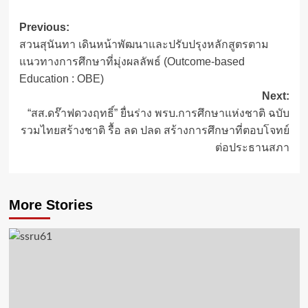
Post
Previous:
สวนสุนันทา เดินหน้าพัฒนาและปรับปรุงหลักสูตรตาม
navigation
แนวทางการศึกษาที่มุ่งผลลัพธ์ (Outcome-based
Education : OBE)
Next:
“สส.ดร๊าฟดวงฤทธิ์” ยื่นร่าง พรบ.การศึกษาแห่งชาติ ฉบับ
รวมไทยสร้างชาติ รื้อ ลด ปลด สร้างการศึกษาที่ตอบโจทย์
ต่อประธานสภา
More Stories