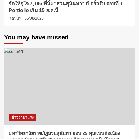
จัดให้จุใจ 7,196 ที่นั่ง “สวนสุนันทา” เปิดรั้วรับ รอบที่ 1
Portfolio เริ่ม 15 ส.ค.นี้
ตอนนั้น
05/08/2026
You may have missed
ข่าวล่ามาแรง
มหาวิทยาลัยราชภัฏสวนสุนันทา มอบ 29 ทุนแบบต่อเนื่อง