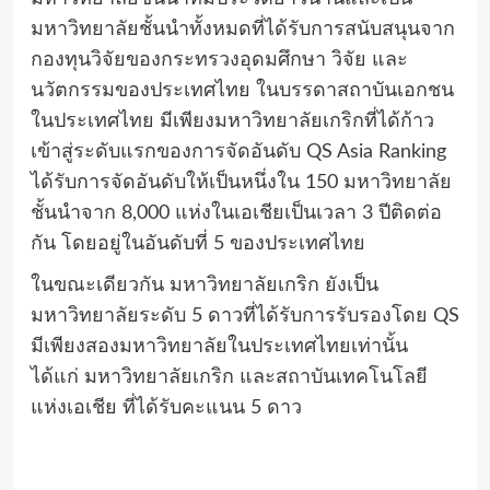
มหาวิทยาลัยชั้นนำทั้งหมดที่ได้รับการสนับสนุนจาก
กองทุนวิจัยของกระทรวงอุดมศึกษา วิจัย และ
นวัตกรรมของประเทศไทย ในบรรดาสถาบันเอกชน
ในประเทศไทย มีเพียงมหาวิทยาลัยเกริกที่ได้ก้าว
เข้าสู่ระดับแรกของการจัดอันดับ QS Asia Ranking
ได้รับการจัดอันดับให้เป็นหนึ่งใน 150 มหาวิทยาลัย
ชั้นนำจาก 8,000 แห่งในเอเชียเป็นเวลา 3 ปีติดต่อ
กัน โดยอยู่ในอันดับที่ 5 ของประเทศไทย
ในขณะเดียวกัน มหาวิทยาลัยเกริก ยังเป็น
มหาวิทยาลัยระดับ 5 ดาวที่ได้รับการรับรองโดย QS
มีเพียงสองมหาวิทยาลัยในประเทศไทยเท่านั้น
ได้แก่ มหาวิทยาลัยเกริก และสถาบันเทคโนโลยี
แห่งเอเชีย ที่ได้รับคะแนน 5 ดาว