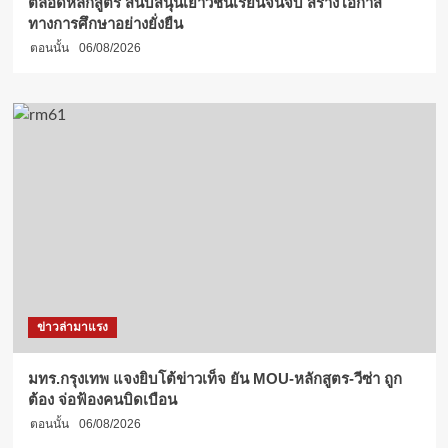
ตลอดหลักสูตร สนับสนุนเยาวชนเรียนจนจบ สร้างโอกาส
ทางการศึกษาอย่างยั่งยืน
ตอนนั้น
06/08/2026
ข่าวล่ามาแรง
มทร.กรุงเทพ แจงยิบโต้ข่าวเท็จ ยัน MOU-หลักสูตร-วีซ่า ถูก
ต้อง จ่อฟ้องคนบิดเบือน
ตอนนั้น
06/08/2026