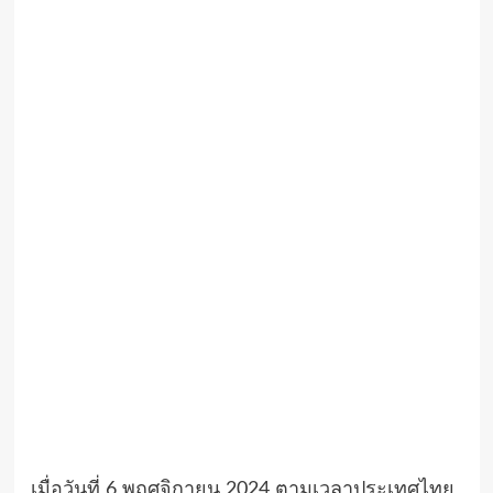
เมื่อวันที่ 6 พฤศจิกายน 2024 ตามเวลาประเทศไทย