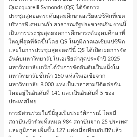
Quacquarelli Symonds (QS) ได้จัดการ
ประชุมสุดยอดระดับอุดมศึกษาเอเชียแปซิฟิกที่เขต
บริหารพิเศษมาเก๊า สาธารณรัฐประชาชนจีน งานนี้
เป็นการประชุมสุดยอดการศึกษาระดับอุดมศึกษาที่
ใหญ่ที่สุดที่จัดขึ้นโดย QS ในภูมิภาคเอเชียแปซิฟิก
และในการประชุมสุดยอดปีนี้ QS ได้เปิดเผยการจัด
อันดับมหาวิทยาลัยในเอเชียล่าสุดประจำปี 2025
มหาวิทยาลัยเกริกได้รับการจัดอันดับเป็นหนึ่งใน
มหาวิทยาลัยชั้นนำ 150 แห่งในเอเชียจาก
มหาวิทยาลัย 8,000 แห่งเป็นเวลาสามปีติดต่อกัน
โดยอยู่ในอันดับที่ 141 และเป็นอันดับที่ 5 ของ
ประเทศไทย
การมีส่วนร่วมในปีนี้สูงเป็นประวัติการณ์ โดยมี
สถาบันเข้าร่วมทั้งหมด 984 สถาบันจาก 25 ประเทศ
และภูมิภาค เพิ่มขึ้น 127 แห่งเมื่อเทียบกับปีที่แล้ว