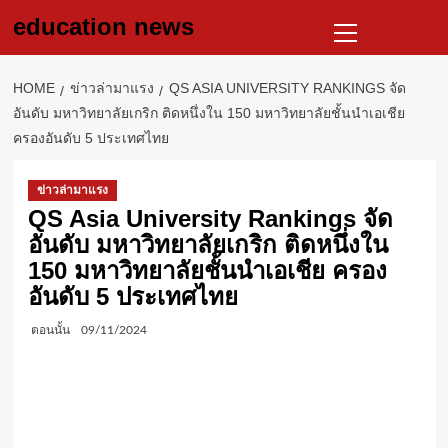
Skip
Primary
education news
to
Menu
content
HOME
ข่าวล่ามาแรง
QS ASIA UNIVERSITY RANKINGS จัด
อันดับ มหาวิทยาลัยเกริก ติดหนึ่งใน 150 มหาวิทยาลัยชั้นนำเอเชีย
ครองอันดับ 5 ประเทศไทย
ข่าวล่ามาแรง
QS Asia University Rankings จัด
อันดับ มหาวิทยาลัยเกริก ติดหนึ่งใน
150 มหาวิทยาลัยชั้นนำเอเชีย ครอง
อันดับ 5 ประเทศไทย
ตอนนั้น
09/11/2024