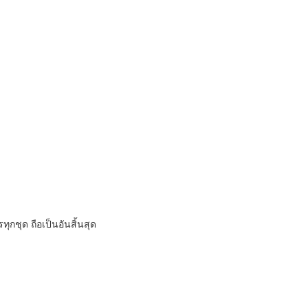
ุด ถือเป็นอันสิ้นสุด