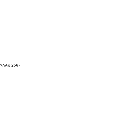
ิงหาคม 2567