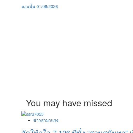
ตอนนั้น
01/08/2026
You may have missed
ข่าวล่ามาแรง
จัดให้จุใจ 7,196 ที่นั่ง “สวนสุนันทา” เป