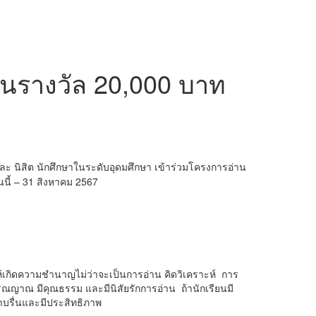
งทุนรางวัล 20,000 บาท
ละ นิสิต นักศึกษาในระดับอุดมศึกษา เข้าร่วมโครงการอ่าน
นนี้ – 31 สิงหาคม 2567
้เกิดความชำนาญไม่ว่าจะเป็นการอ่าน คิดวิเคราะห์ การ
ารณญาณ มีคุณธรรม และมีนิสัยรักการอ่าน ถ้านักเรียนมี
าบรื่นและมีประสิทธิภาพ