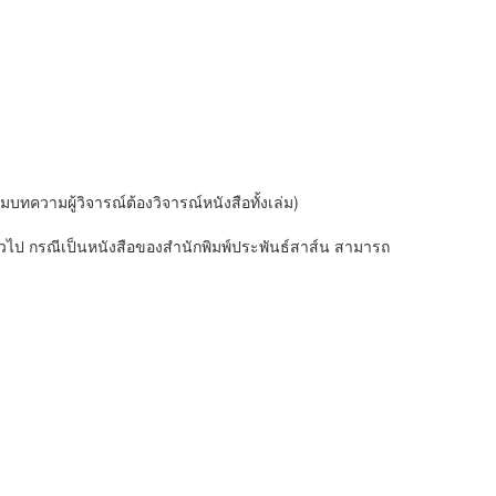
บทความผู้วิจารณ์ต้องวิจารณ์หนังสือทั้งเล่ม)
ทั่วไป กรณีเป็นหนังสือของสำนักพิมพ์ประพันธ์สาส์น สามารถ