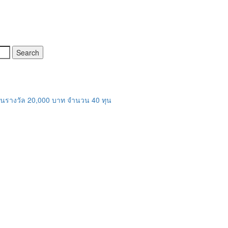
ชิงทุนรางวัล 20,000 บาท จำนวน 40 ทุน