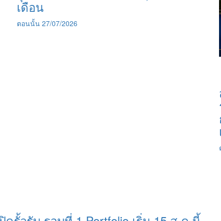
เดือน
ตอนนั้น
27/07/2026
ิดรั้วรับ รอบที่ 1 Portfolio เริ่ม 15 ส.ค.นี้