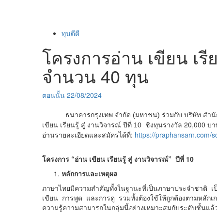
ทุนดีดี
โครงการอ่าน เขียน เรียน
จำนวน 40 ทุน
ตอนนั้น
22/08/2024
ธนาคารกรุงเทพ จำกัด (มหาชน) ร่วมกับ บริษัท สำนักพิมพ์
ชิงทุนรางวัล 20,000 บา
เขียน เรียนรู้ สู่ งานวิจารณ์ ปีที่ 10
อ่านรายละเอียดและสมัครได้ที่:
https://praphansarn.com/s
โครงการ “อ่าน เขียน เรียนรู้ สู่ งานวิจารณ์” ปีที่ 10
หลักการและเหตุผล
ภาษาไทยมีความสำคัญทั้งในฐานะที่เป็นภาษาประจำชาติ เป็
เขียน การพูด และการดู รวมทั้งต้องใช้ให้ถูกต้องตามหลักเ
ความรู้ความสามารถในกลุ่มนี้อย่างเหมาะสมกับระดับชั้นแล