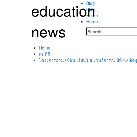
Skip
education
Primary
Blog
to
Menu
Blog
content
Home
Home
news
Search
for:
Home
ทุนดีดี
โครงการอ่าน เขียน เรียนรู้ สู่ งานวิจารณ์ ปีที่ 10 