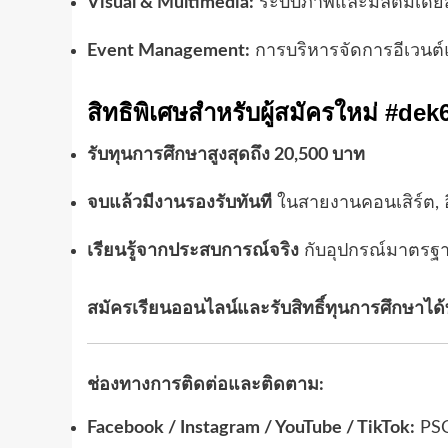
Visual & Multimedia:
ระบบภาพและมัลติมีเดียส
Event Management:
การบริหารจัดการอีเวนต
สิทธิพิเศษสำหรับผู้สมัครใหม่ #dek
รับทุนการศึกษาสูงสุดถึง 20,500 บาท
จบแล้วมีงานรองรับทันที
ในสายงานคอนเสิร์ต, อ
เรียนรู้จากประสบการณ์จริง
กับอุปกรณ์มาตรฐา
สมัครเรียนออนไลน์และรับสิทธิ์ทุนการศึกษาได้
ช่องทางการติดต่อและติดตาม:
Facebook / Instagram / YouTube / TikTok:
PSC