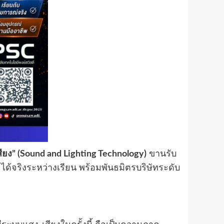
ง” (Sound and Lighting Technology)
ขานรับ
ได้จริงระหว่างเรียน พร้อมพันธมิตรบริษัทระดับ