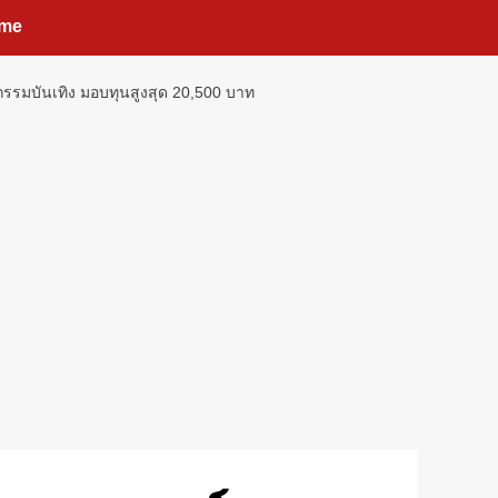
me
หกรรมบันเทิง มอบทุนสูงสุด 20,500 บาท