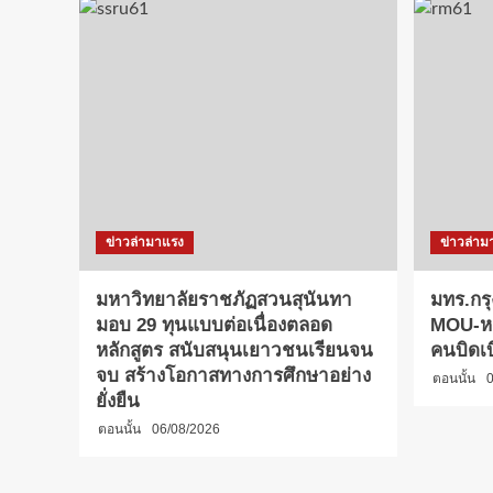
ข่าวล่ามาแรง
ข่าวล่าม
มหาวิทยาลัยราชภัฏสวนสุนันทา
มทร.กรุ
มอบ 29 ทุนแบบต่อเนื่องตลอด
MOU-หลั
หลักสูตร สนับสนุนเยาวชนเรียนจน
คนบิดเ
จบ สร้างโอกาสทางการศึกษาอย่าง
ตอนนั้น
0
ยั่งยืน
ตอนนั้น
06/08/2026