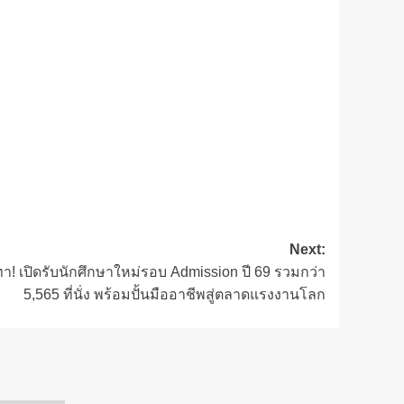
Next:
นทา! เปิดรับนักศึกษาใหม่รอบ Admission ปี 69 รวมกว่า
5,565 ที่นั่ง พร้อมปั้นมืออาชีพสู่ตลาดแรงงานโลก