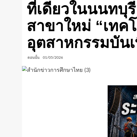
ที่เดียวในนนทบุรี
สาขาใหม่ “เทคโน
อุตสาหกรรมบันเท
ตอนนั้น
01/05/2026