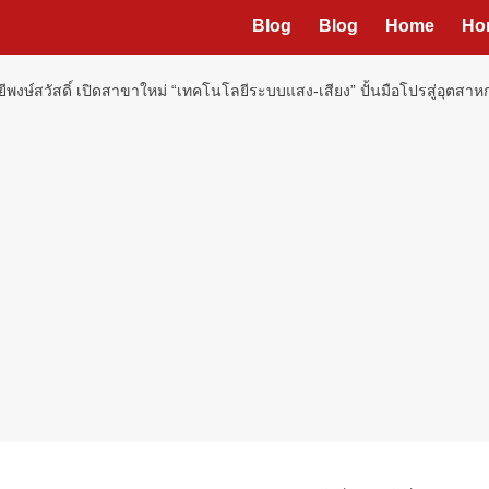
Blog
Blog
Home
Ho
ยีพงษ์สวัสดิ์ เปิดสาขาใหม่ “เทคโนโลยีระบบแสง-เสียง” ปั้นมือโปรสู่อุตสา