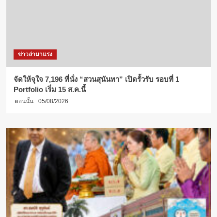
ข่าวล่ามาแรง
จัดให้จุใจ 7,196 ที่นั่ง “สวนสุนันทา” เปิดรั้วรับ รอบที่ 1
Portfolio เริ่ม 15 ส.ค.นี้
ตอนนั้น
05/08/2026