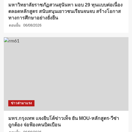
มหาวิทยาลัยราชภัฏสวนสุนันทา มอบ 29 ทุนแบบต่อเนื่อง
ตลอดหลักสูตร สนับสนุนเยาวชนเรียนจนจบ สร้างโอกาส
ทางการศึกษาอย่างยั่งยืน
ตอนนั้น
06/08/2026
ข่าวล่ามาแรง
มทร.กรุงเทพ แจงยิบโต้ข่าวเท็จ ยัน MOU-หลักสูตร-วีซ่า
ถูกต้อง จ่อฟ้องคนบิดเบือน