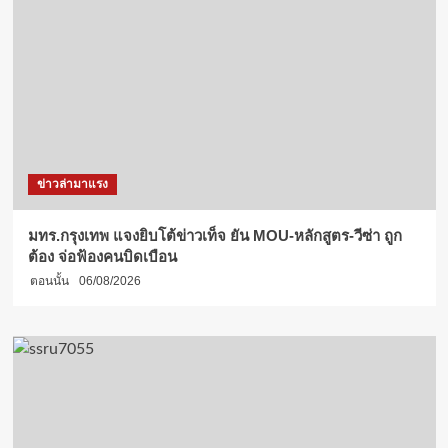
ข่าวล่ามาแรง
มทร.กรุงเทพ แจงยิบโต้ข่าวเท็จ ยัน MOU-หลักสูตร-วีซ่า ถูก
ต้อง จ่อฟ้องคนบิดเบือน
ตอนนั้น
06/08/2026