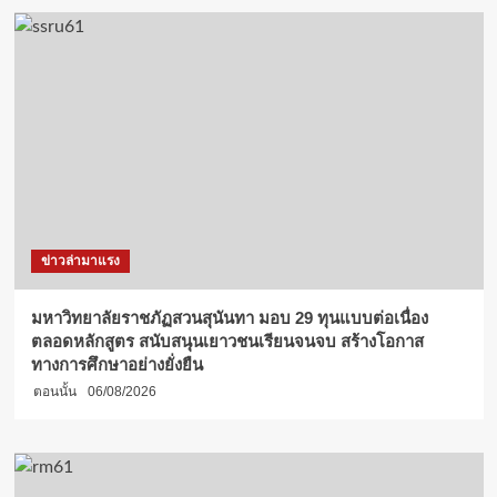
ข่าวล่ามาแรง
มหาวิทยาลัยราชภัฏสวนสุนันทา มอบ 29 ทุนแบบต่อเนื่อง
ตลอดหลักสูตร สนับสนุนเยาวชนเรียนจนจบ สร้างโอกาส
ทางการศึกษาอย่างยั่งยืน
ตอนนั้น
06/08/2026