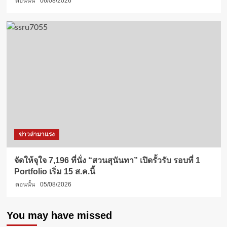
ตอนนั้น
06/08/2026
ข่าวล่ามาแรง
จัดให้จุใจ 7,196 ที่นั่ง “สวนสุนันทา” เปิดรั้วรับ รอบที่ 1
Portfolio เริ่ม 15 ส.ค.นี้
ตอนนั้น
05/08/2026
You may have missed