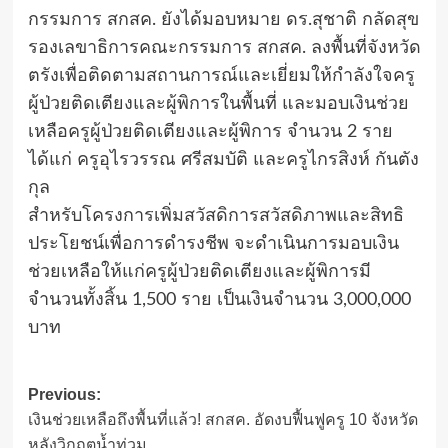
กรรมการ สกสค. ยังได้มอบหมาย ดร.สุชาติ กลัดสุข
รองเลขาธิการคณะกรรมการ สกสค. ลงพื้นที่จังหวัด
ตรังเพื่อติดตามสถานการณ์และเยี่ยมให้กำลังใจครู
ผู้ป่วยติดเตียงและผู้พิการในพื้นที่ และมอบเงินช่วย
เหลือครูผู้ป่วยติดเตียงและผู้พิการ จำนวน 2 ราย
ได้แก่ ครูอุไรวรรณ ศรีสมบัติ และครูไกรสิงห์ กันตัง
กุล
สำหรับโครงการเพิ่มสวัสดิการสวัสดิภาพและสิทธิ
ประโยชน์เพื่อการดำรงชีพ จะดำเนินการมอบเงิน
ช่วยเหลือให้แก่ครูผู้ป่วยติดเตียงและผู้พิการมี
จำนวนทั้งสิ้น 1,500 ราย เป็นเงินจำนวน 3,000,000
บาท
Post
Previous:
เงินช่วยเหลือถึงพื้นที่แล้ว! สกสค. อัดงบฟื้นฟูครู 10 จังหวัด
navigation
หลังวิกฤตน้ำท่วม