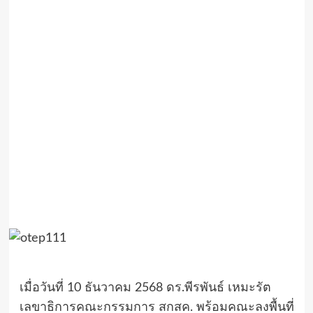
เมื่อวันที่ 10 ธันวาคม 2568 ดร.พีรพันธ์ เหมะรัต
เลขาธิการคณะกรรมการ สกสค. พร้อมคณะลงพื้นที่