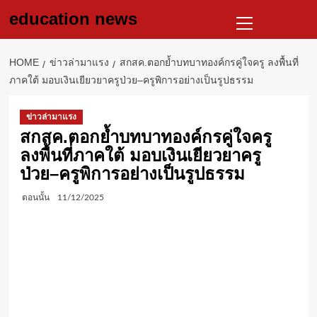
Skip
Primary
education news
to
Menu
content
HOME
ข่าวล่ามาแรง
สกสค.ตอกย้ำบทบาทองค์กรคู่ใจครู ลงพื้นที่
ภาคใต้ มอบเงินเยียวยาครูป่วย–ครูพิการอย่างเป็นรูปธรรม
ข่าวล่ามาแรง
สกสค.ตอกย้ำบทบาทองค์กรคู่ใจครู
ลงพื้นที่ภาคใต้ มอบเงินเยียวยาครู
ป่วย–ครูพิการอย่างเป็นรูปธรรม
ตอนนั้น
11/12/2025