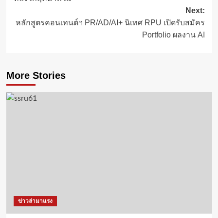
Next:
หลักสูตรคอนเทนต์ฯ PR/AD/AI+ นิเทศ RPU เปิดรับสมัคร
Portfolio ผลงาน AI
More Stories
ข่าวล่ามาแรง