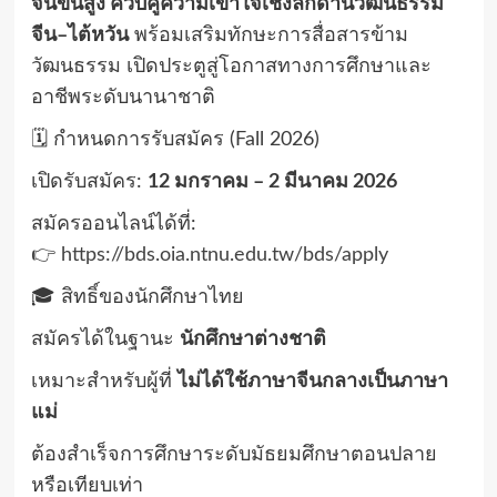
จีนขั้นสูง ควบคู่ความเข้าใจเชิงลึกด้านวัฒนธรรม
จีน–ไต้หวัน
พร้อมเสริมทักษะการสื่อสารข้าม
วัฒนธรรม เปิดประตูสู่โอกาสทางการศึกษาและ
อาชีพระดับนานาชาติ
🗓️ กำหนดการรับสมัคร (Fall 2026)
เปิดรับสมัคร:
12 มกราคม – 2 มีนาคม 2026
สมัครออนไลน์ได้ที่:
👉
https://bds.oia.ntnu.edu.tw/bds/apply
🎓 สิทธิ์ของนักศึกษาไทย
สมัครได้ในฐานะ
นักศึกษาต่างชาติ
เหมาะสำหรับผู้ที่
ไม่ได้ใช้ภาษาจีนกลางเป็นภาษา
แม่
ต้องสำเร็จการศึกษาระดับมัธยมศึกษาตอนปลาย
หรือเทียบเท่า