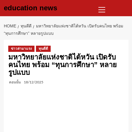
Skip
Primary
education news
to
Menu
content
HOME
ทุนดีดี
มหาวิทยาลัยแห่งชาติไต้หวัน เปิดรับคนไทย พร้อม
“ทุนการศึกษา” หลายรูปแบบ
ข่าวล่ามาแรง
ทุนดีดี
มหาวิทยาลัยแห่งชาติไต้หวัน เปิดรับ
คนไทย พร้อม “ทุนการศึกษา” หลาย
รูปแบบ
ตอนนั้น
18/12/2025