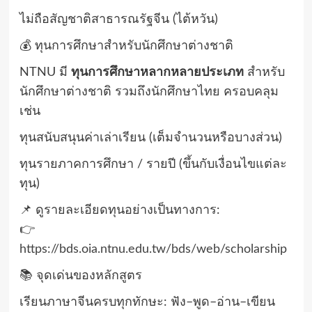
ไม่ถือสัญชาติสาธารณรัฐจีน (ไต้หวัน)
💰 ทุนการศึกษาสำหรับนักศึกษาต่างชาติ
NTNU มี
ทุนการศึกษาหลากหลายประเภท
สำหรับ
นักศึกษาต่างชาติ รวมถึงนักศึกษาไทย ครอบคลุม
เช่น
ทุนสนับสนุนค่าเล่าเรียน (เต็มจำนวนหรือบางส่วน)
ทุนรายภาคการศึกษา / รายปี (ขึ้นกับเงื่อนไขแต่ละ
ทุน)
📌 ดูรายละเอียดทุนอย่างเป็นทางการ:
👉
https://bds.oia.ntnu.edu.tw/bds/web/scholarship
📚 จุดเด่นของหลักสูตร
เรียนภาษาจีนครบทุกทักษะ: ฟัง–พูด–อ่าน–เขียน