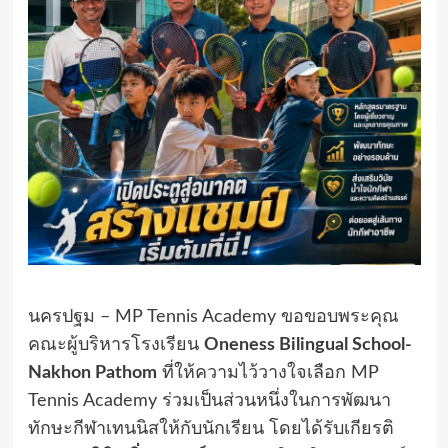
นครปฐม – MP Tennis Academy ขอขอบพระคุณ
คณะผู้บริหารโรงเรียน
Oneness Bilingual School-
Nakhon Pathom
ที่ให้ความไว้วางใจเลือก MP
Tennis Academy ร่วมเป็นส่วนหนึ่งในการพัฒนา
ทักษะกีฬาเทนนิสให้กับนักเรียน โดยได้รับเกียรติ