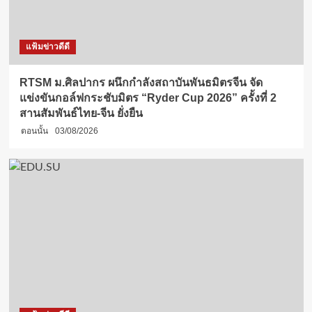
แฟ้มข่าวดีดี
RTSM ม.ศิลปากร ผนึกกำลังสถาบันพันธมิตรจีน จัด
แข่งขันกอล์ฟกระชับมิตร “Ryder Cup 2026” ครั้งที่ 2
สานสัมพันธ์ไทย-จีน ยั่งยืน
ตอนนั้น
03/08/2026