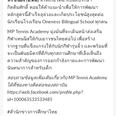
พร ยืนยง (อ.ตั้ม)
ที่ให้เกียรติมาเป็นที่ปรึกษา
กิตติมศักดิ์ คอยให้คำแนะนำเพื่อให้การพัฒนา
หลักสูตรนี้สำเร็จลุล่วงและเกิดประโยชน์สูงสุดต่อ
นักเรียนโรงเรียน Oneness Bilingual School ทุกคน
MP Tennis Academy มุ่งมั่นที่จะเดินหน้าส่งเสริม
กีฬาเทนนิสให้กับเยาวชนไทยต่อไป เพื่อสร้าง
รากฐานที่แข็งแกร่งให้กับนักกีฬารุ่นจิ๋ว และพร้อมที่
จะเป็นพันธมิตรที่ดีกับทุกสถานศึกษาที่เล็งเห็นถึง
ความสำคัญของการออกกำลังกายและการพัฒนา
นันทนาการสำหรับเด็ก
สอบถามข้อมูลเพิ่มเติมเกี่ยวกับ MP Tennis Academy
ได้ที่ช่องทางติดต่อของสถาบัน
https://web.facebook.com/profile.php?
id=100063533533485
#สำนักข่าวการศึกษาไทย