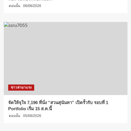
ตอนนั้น
06/08/2026
ข่าวล่ามาแรง
จัดให้จุใจ 7,196 ที่นั่ง “สวนสุนันทา” เปิดรั้วรับ รอบที่ 1
Portfolio เริ่ม 15 ส.ค.นี้
ตอนนั้น
05/08/2026