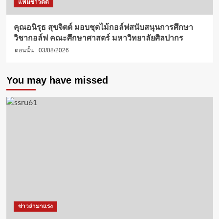
แฟ้มข่าวดีดี
คุณอนิรุธ สุขจิตต์ มอบชุดไม้กอล์ฟสนับสนุนการศึกษา
วิชากอล์ฟ คณะศึกษาศาสตร์ มหาวิทยาลัยศิลปากร
ตอนนั้น
03/08/2026
You may have missed
ข่าวล่ามาแรง