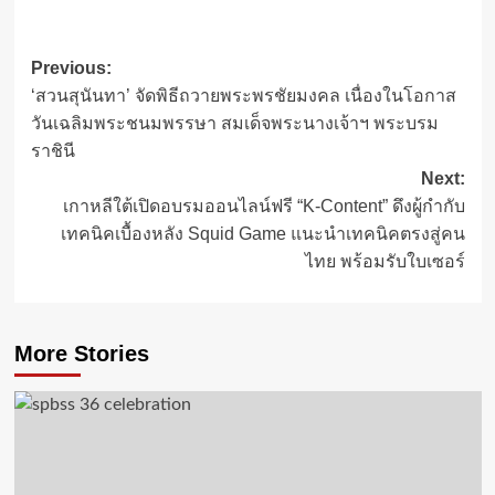
Post
Previous:
‘สวนสุนันทา’ จัดพิธีถวายพระพรชัยมงคล เนื่องในโอกาส
navigation
วันเฉลิมพระชนมพรรษา สมเด็จพระนางเจ้าฯ พระบรม
ราชินี
Next:
เกาหลีใต้เปิดอบรมออนไลน์ฟรี “K-Content” ดึงผู้กำกับ
เทคนิคเบื้องหลัง Squid Game แนะนำเทคนิคตรงสู่คน
ไทย พร้อมรับใบเซอร์
More Stories