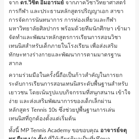
จาก
ดร.วิชิต อิ่มอารมย์
จากภาควิชาวิทยาศาสตร์
การกีฬา และประธานหลักสูตรปริญญาเอก สาขา
การจัดการนันทนาการ การท่องเที่ยวและกีฬา
มหาวิทยาลัยศิลปากร พร้อมด้วยทีมนักศึกษา เข้ามา
จัดทำและพัฒนาหลักสูตรการเรียนการสอนวิชา
เทนนิสสำหรับเด็กภายในโรงเรียน เพื่อส่งเสริม
ทักษะทางร่างกายและพัฒนาการตามมาตรฐาน
สากล
ความร่วมมือในครั้งนี้ถือเป็นก้าวสำคัญในการยก
ระดับการเรียนการสอนเทนนิสระดับพื้นฐานสำหรับ
เยาวชน โดยเน้นรูปแบบกิจกรรมที่สนุกสนาน เข้าใจ
ง่าย และส่งเสริมพัฒนาการของเด็กเล็กผ่าน
หลักสูตร Tennis 10s ซึ่งช่วยปูพื้นฐานการเล่น
เทนนิสที่ถูกต้องตั้งแต่เริ่มต้น
ทั้งนี้ MP Tennis Academy ขอขอบคุณ
อาจารย์จตุ