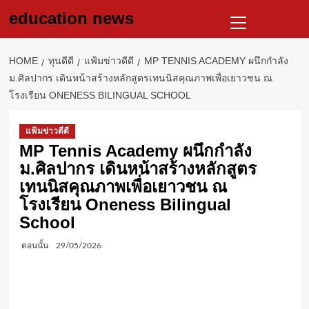
Skip
Primary
education news
to
Menu
content
HOME
ทุนดีดี
แฟ้มข่าวดีดี
MP TENNIS ACADEMY ผนึกกำลัง
ม.ศิลปากร เดินหน้าสร้างหลักสูตรเทนนิสคุณภาพเพื่อเยาวชน ณ
โรงเรียน ONENESS BILINGUAL SCHOOL
แฟ้มข่าวดีดี
MP Tennis Academy ผนึกกำลัง
ม.ศิลปากร เดินหน้าสร้างหลักสูตร
เทนนิสคุณภาพเพื่อเยาวชน ณ
โรงเรียน Oneness Bilingual
School
ตอนนั้น
29/05/2026