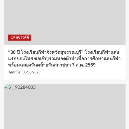
แฟ้มข่าวดีดี
“36 ปี โรงเรียนกีฬาจังหวัดสุพรรณบุรี” โรงเรียนกีฬาแห่ง
แรกของไทย ขอเชิญร่วมทอดผ้าป่าเพื่อการศึกษาและกีฬา
พร้อมฉลองวันคล้ายวันสถาปนา 7 ส.ค. 2569
ตอนนั้น
05/08/2026