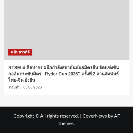
แฟ้มข่าวดีดี
RTSM ม.ศิลปากร ผนึกกำลังสถาบันพันธมิตรจีน จัดแข่งขัน
กอล์ฟกระชับมิตร “Ryder Cup 2026” ครั้งที่ 2 สานสัมพันธ์
ไทย-จีน ยั่งยืน
ตอนนั้น
03/08/2026
Copyright © All rights reserved.
|
CoverNews
by AF
themes.