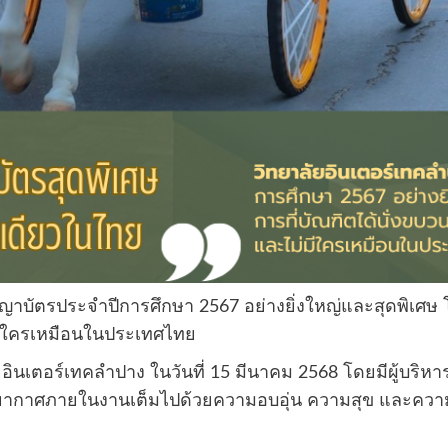
ญาบัตรประจำปีการศึกษา 2567 อย่างยิ่งใหญ่และสุดพิเศษ โ
ม่มีใครเหมือนในประเทศไทย
ลัยอินเตอร์เทคลำปาง ในวันที่ 15 มีนาคม 2568 โดยมีผู้บริ
ยากาศภายในงานเต็มไปด้วยความอบอุ่น ความสุข และควา