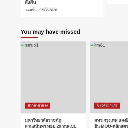
ยั่งยืน
ตอนนั้น
06/08/2026
You may have missed
ข่าวล่ามาแรง
ข่าวล่ามาแรง
มหาวิทยาลัยราชภัฏ
มทร.กรุงเทพ แจงยิ
สวนสุนันทา มอบ 29 ทุนแบบ
ยัน MOU-หลักสูตร-