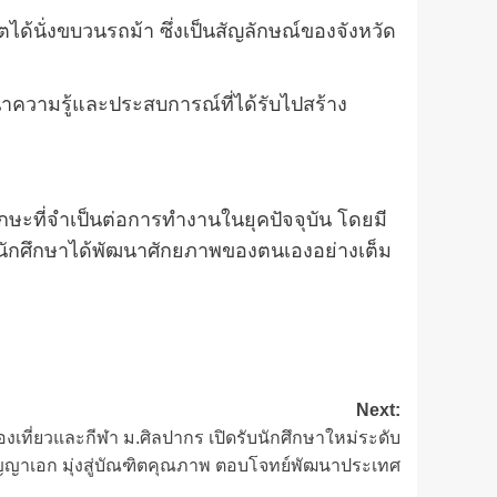
ได้นั่งขบวนรถม้า ซึ่งเป็นสัญลักษณ์ของจังหวัด
ำความรู้และประสบการณ์ที่ได้รับไปสร้าง
ษะที่จำเป็นต่อการทำงานในยุคปัจจุบัน โดยมี
้นักศึกษาได้พัฒนาศักยภาพของตนเองอย่างเต็ม
Next:
เที่ยวและกีฬา ม.ศิลปากร เปิดรับนักศึกษาใหม่ระดับ
ญาเอก มุ่งสู่บัณฑิตคุณภาพ ตอบโจทย์พัฒนาประเทศ