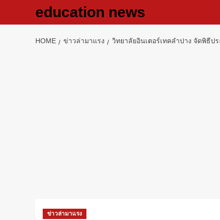
Skip
education news
to
content
HOME
ข่าวล่ามาแรง
วิทยาลัยอินเตอร์เทคลำปาง จัดพิธีป
ข่าวล่ามาแรง