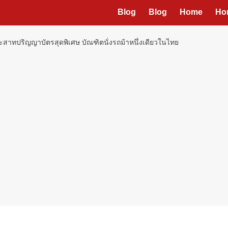
Blog
Blog
Home
Ho
ระสาทปริญญาบัตรสุดพิเศษ บัณฑิตนั่งรถม้าหนึ่งเดียวในไทย