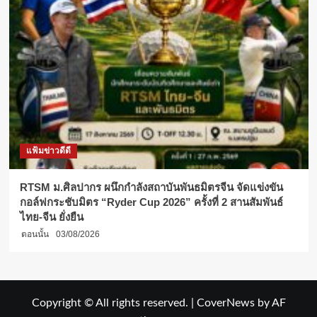
แฟ้มข่าวดีดี
RTSM ม.ศิลปากร ผนึกกำลังสถาบันพันธมิตรจีน จัดแข่งขัน
กอล์ฟกระชับมิตร “Ryder Cup 2026” ครั้งที่ 2 สานสัมพันธ์
ไทย-จีน ยั่งยืน
ตอนนั้น
03/08/2026
Copyright © All rights reserved.
|
CoverNews
by AF