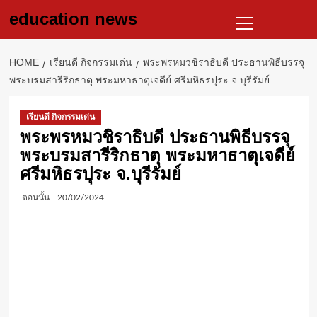
Skip
Primary
education news
to
Menu
content
HOME
เรียนดี กิจกรรมเด่น
พระพรหมวชิราธิบดี ประธานพิธีบรรจุ
พระบรมสารีริกธาตุ พระมหาธาตุเจดีย์ ศรีมหิธรปุระ จ.บุรีรัมย์
เรียนดี กิจกรรมเด่น
พระพรหมวชิราธิบดี ประธานพิธีบรรจุ
พระบรมสารีริกธาตุ พระมหาธาตุเจดีย์
ศรีมหิธรปุระ จ.บุรีรัมย์
ตอนนั้น
20/02/2024