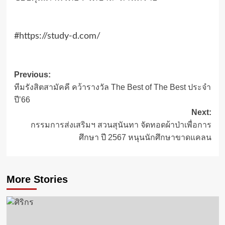
#https://study-d.com/
Post
Previous:
ทีมรังสิตสามัคคี คว้ารางวัล The Best of The Best ประจำ
navigation
ปี’66
Next:
กรรมการส่งเสริมฯ สวนสุนันทา จัดทอดผ้าป่าเพื่อการ
ศึกษา ปี 2567 หนุนนักศึกษาขาดแคลน
More Stories