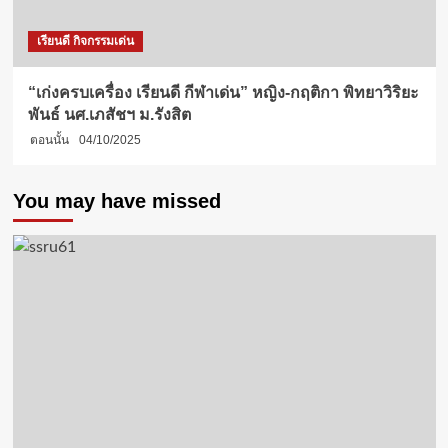
เรียนดี กิจกรรมเด่น
“เก่งครบเครื่อง เรียนดี กีฬาเด่น” หญิง-กฤติกา พิทยาวิริยะ
พันธ์ นศ.เภสัชฯ ม.รังสิต
ตอนนั้น
04/10/2025
You may have missed