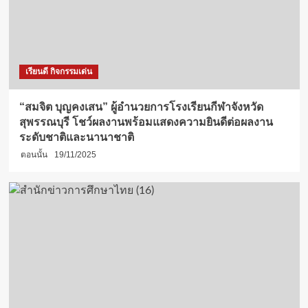
เรียนดี กิจกรรมเด่น
“สมจิต บุญคงเสน” ผู้อำนวยการโรงเรียนกีฬาจังหวัด
สุพรรณบุรี โชว์ผลงานพร้อมแสดงความยินดีต่อผลงาน
ระดับชาติและนานาชาติ
ตอนนั้น
19/11/2025