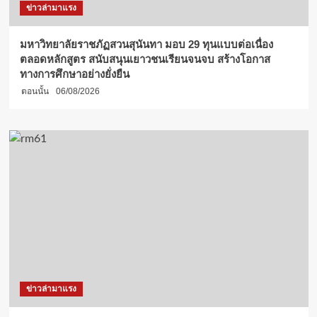
ข่าวล่ามาแรง
มหาวิทยาลัยราชภัฏสวนสุนันทา มอบ 29 ทุนแบบต่อเนื่อง
ตลอดหลักสูตร สนับสนุนเยาวชนเรียนจนจบ สร้างโอกาส
ทางการศึกษาอย่างยั่งยืน
ตอนนั้น
06/08/2026
ข่าวล่ามาแรง