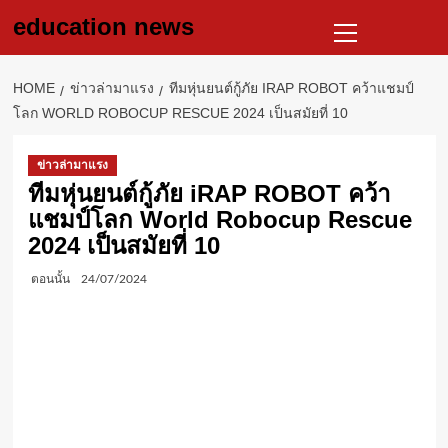
Skip
Primary
education news
to
Menu
content
HOME
ข่าวล่ามาแรง
ทีมหุ่นยนต์กู้ภัย IRAP ROBOT คว้าแชมป์
โลก WORLD ROBOCUP RESCUE 2024 เป็นสมัยที่ 10
ข่าวล่ามาแรง
ทีมหุ่นยนต์กู้ภัย iRAP ROBOT คว้า
แชมป์โลก World Robocup Rescue
2024 เป็นสมัยที่ 10
ตอนนั้น
24/07/2024