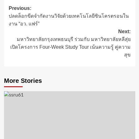
Post
Previous:
ปลดล็อกขีดจำกัดงานวิจัยด้วยเทคโนโลยีซินโครตรอนใน
navigation
งาน “อว. แฟร์”
Next:
มหาวิทยาลัยกรุงเทพธนบุรี ร่วมกับ มหาวิทยาลัยหลีสุ่ย
เปิดโครงการ Four-Week Study Tour เน้นความรู้ คู่ความ
สุข
More Stories