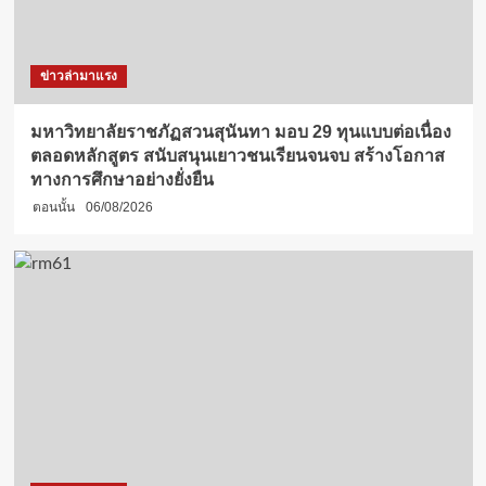
ข่าวล่ามาแรง
มหาวิทยาลัยราชภัฏสวนสุนันทา มอบ 29 ทุนแบบต่อเนื่อง
ตลอดหลักสูตร สนับสนุนเยาวชนเรียนจนจบ สร้างโอกาส
ทางการศึกษาอย่างยั่งยืน
ตอนนั้น
06/08/2026