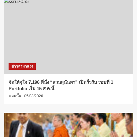
ข่าวล่ามาแรง
จัดให้จุใจ 7,196 ที่นั่ง “สวนสุนันทา” เปิดรั้วรับ รอบที่ 1
Portfolio เริ่ม 15 ส.ค.นี้
ตอนนั้น
05/08/2026