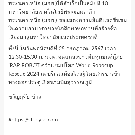
พระนครเหนือ (มจพ.)ได้สำเร็จเป็นสมัยที่ 10
มหาวิทยาลัยเทคโนโลยีพระจอมเกล้า
พระนครเหนือ (มจพ.) ขอแสดงความยินดีและชื่นชม
ในความสามารถของนักศึกษาทุกท่านที่สร้างชื่อ
เสียงมาสู่มหาวิทยาลัยและประเทศชาติ
ทั้งนี้ ในวันพฤหัสบดีที่ 25 กรกฎาคม 2567 เวลา
12.30-15.30 น. มจพ. จัดแถลงข่าวทีมหุ่นยนต์กู้ภัย
iRAP ROBOT คว้าแชมป์โลก World Robocup
Rescue 2024 ณ บริเวณห้องโถงผู้โดยสารขาเข้า
ทางออกประตู 2 สนามบินสุวรรณภูมิ
ขวัญฤทัย ข่าว
#https://study-d.com