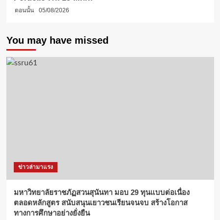
ตอนนั้น
05/08/2026
You may have missed
ข่าวล่ามาแรง
มหาวิทยาลัยราชภัฏสวนสุนันทา มอบ 29 ทุนแบบต่อเนื่อง
ตลอดหลักสูตร สนับสนุนเยาวชนเรียนจนจบ สร้างโอกาส
ทางการศึกษาอย่างยั่งยืน