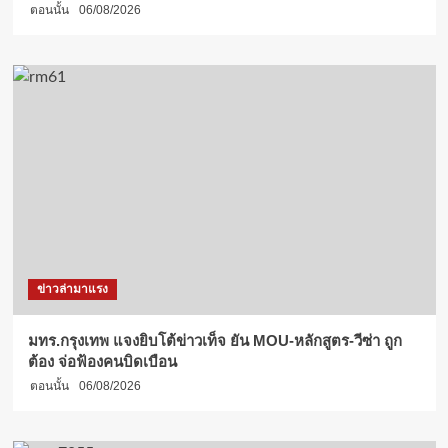
ตอนนั้น
06/08/2026
ข่าวล่ามาแรง
มทร.กรุงเทพ แจงยิบโต้ข่าวเท็จ ยัน MOU-หลักสูตร-วีซ่า ถูก
ต้อง จ่อฟ้องคนบิดเบือน
ตอนนั้น
06/08/2026