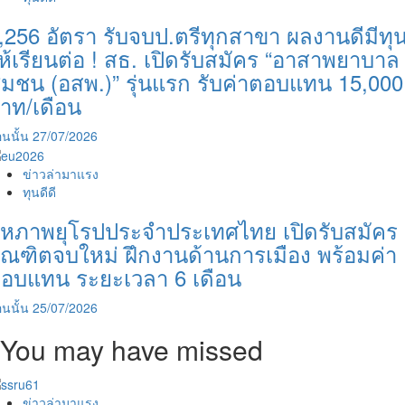
,256 อัตรา รับจบป.ตรีทุกสาขา ผลงานดีมีทุ
ห้เรียนต่อ ! สธ. เปิดรับสมัคร “อาสาพยาบาล
ุมชน (อสพ.)” รุ่นแรก รับค่าตอบแทน 15,000
าท/เดือน
นนั้น
27/07/2026
ข่าวล่ามาแรง
ทุนดีดี
หภาพยุโรปประจำประเทศไทย เปิดรับสมัคร
ัณฑิตจบใหม่ ฝึกงานด้านการเมือง พร้อมค่า
อบแทน ระยะเวลา 6 เดือน
นนั้น
25/07/2026
You may have missed
ข่าวล่ามาแรง