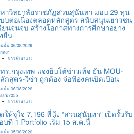
หาวิทยาลัยราชภัฏสวนสุนันทา มอบ 29 ทุน
บบต่อเนื่องตลอดหลักสูตร สนับสนุนเยาวชน
รียนจนจบ สร้างโอกาสทางการศึกษาอย่าง
ั่งยืน
นนั้น
06/08/2026
ข่าวล่ามาแรง
ทร.กรุงเทพ แจงยิบโต้ข่าวเท็จ ยัน MOU-
ลักสูตร-วีซ่า ถูกต้อง จ่อฟ้องคนบิดเบือน
นนั้น
06/08/2026
ข่าวล่ามาแรง
ัดให้จุใจ 7,196 ที่นั่ง “สวนสุนันทา” เปิดรั้วรับ
อบที่ 1 Portfolio เริ่ม 15 ส.ค.นี้
นนั้น
05/08/2026