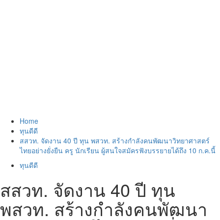
Home
ทุนดีดี
สสวท. จัดงาน 40 ปี ทุน พสวท. สร้างกำลังคนพัฒนาวิทยาศาสตร์
ไทยอย่างยั่งยืน ครู นักเรียน ผู้สนใจสมัครฟังบรรยายได้ถึง 10 ก.ค.นี้
ทุนดีดี
สสวท. จัดงาน 40 ปี ทุน
พสวท. สร้างกำลังคนพัฒนา