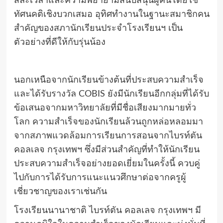
สละเวลาและความพยายามสนับสนุนผู้คนโดยใช้
ทัศนคติเชิงบวกเสมอ อุทิศทำงานในฐานะสมาชิกคน
สำคัญของสภานักเรียนประจำโรงเรียนฯ เป็น
ตัวอย่างที่ดีให้กับรุ่นน้อง
นอกเหนือจากนักเรียนข้างต้นที่ประสบความสำเร็จ
และได้รับรางวัล COBIS ยังมีนักเรียนอีกกลุ่มที่ได้รับ
ข้อเสนอจากมหาวิทยาลัยที่มีชื่อเสียงมากมายทั่ว
โลก ความสำเร็จของนักเรียนล้วนถูกหล่อหลอมมา
จากสภาพแวดล้อมการเรียนการสอนจากไบรท์ตัน
คอลเลจ กรุงเทพฯ ซึ่งมีส่วนสำคัญที่ทำให้นักเรียน
ประสบความสำเร็จอย่างยอดเยี่ยมในครั้งนี้ ควบคู่
ไปกับการได้รับการแนะแนวศึกษาต่อจากครูผู้
เชี่ยวชาญของเราเช่นกัน
โรงเรียนนานาชาติ ไบรท์ตัน คอลเลจ กรุงเทพฯ มี