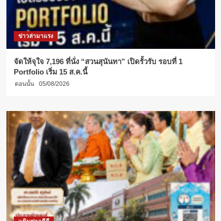
ข่าวล่ามาแรง
จัดให้จุใจ 7,196 ที่นั่ง “สวนสุนันทา” เปิดรั้วรับ รอบที่ 1
Portfolio เริ่ม 15 ส.ค.นี้
ตอนนั้น
05/08/2026