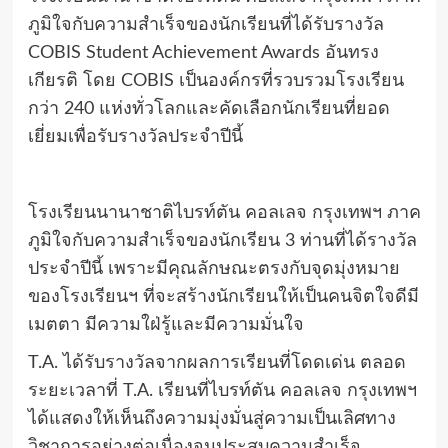
ภูมิใจกับความสำเร็จของนักเรียนที่ได้รับรางวัล
COBIS Student Achievement Awards อันทรง
เกียรติ โดย COBIS เป็นองค์กรที่รวบรวมโรงเรียน
กว่า 240 แห่งทั่วโลกและคัดเลือกนักเรียนที่ยอด
เยี่ยมเพื่อรับรางวัลประจำปีนี้
โรงเรียนนานาชาติไบรท์ตัน คอลเลจ กรุงเทพฯ ภาค
ภูมิใจกับความสำเร็จของนักเรียน 3 ท่านที่ได้รางวัล
ประจำปีนี้ เพราะมีคุณลักษณะตรงกับจุดมุ่งหมาย
ของโรงเรียนฯ ที่จะสร้างนักเรียนให้เป็นคนจิตใจดีมี
เมตตา มีความใฝ่รู้และมีความมั่นใจ
T.A. ได้รับรางวัลจากผลการเรียนที่โดดเด่น ตลอด
ระยะเวลาที่ T.A. เรียนที่ไบรท์ตัน คอลเลจ กรุงเทพฯ
ได้แสดงให้เห็นถึงความมุ่งมั่นสู่ความเป็นเลิศทาง
วิชาการอย่างต่อเนื่องจนประสบความสำเร็จ