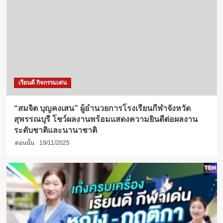
เรียนดี กิจกรรมเด่น
“สมจิต บุญคงเสน” ผู้อำนวยการโรงเรียนกีฬาจังหวัด
สุพรรณบุรี โชว์ผลงานพร้อมแสดงความยินดีต่อผลงาน
ระดับชาติและนานาชาติ
ตอนนั้น
19/11/2025