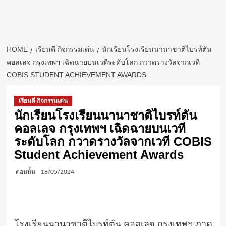
HOME
เรียนดี กิจกรรมเด่น
นักเรียนโรงเรียนนานาชาติไบรท์ตัน
คอลเลจ กรุงเทพฯ เฉิดฉายบนเวทีระดับโลก กวาดรางวัลจากเวที
COBIS STUDENT ACHIEVEMENT AWARDS
เรียนดี กิจกรรมเด่น
นักเรียนโรงเรียนนานาชาติไบรท์ตัน
คอลเลจ กรุงเทพฯ เฉิดฉายบนเวที
ระดับโลก กวาดรางวัลจากเวที COBIS
Student Achievement Awards
ตอนนั้น
18/05/2024
โรงเรียนนานาชาติไบรท์ตัน คอลเลจ กรุงเทพฯ ภาค