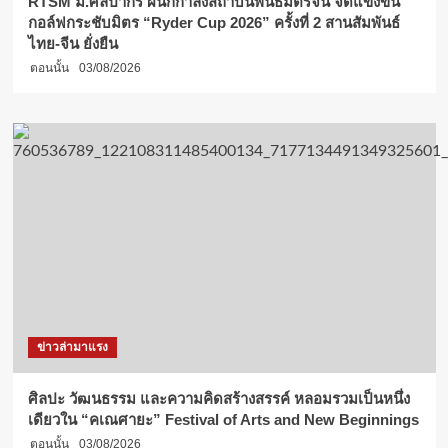
RTSM ม.ศิลปากร ผนึกกำลังสถาบันพันธมิตรจีน จัดแข่งขัน
กอล์ฟกระชับมิตร “Ryder Cup 2026” ครั้งที่ 2 สานสัมพันธ์
ไทย-จีน ยั่งยืน
ตอนนั้น
03/08/2026
ข่าวล่ามาแรง
ศิลปะ วัฒนธรรม และความคิดสร้างสรรค์ หลอมรวมเป็นหนึ่ง
เดียวใน “คเณศายะ” Festival of Arts and New Beginnings
ตอนนั้น
03/08/2026