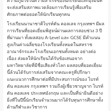
ความภูมิใจในความสำเร็จของนักเรียนและมุ่งมั่นที่
จะส่งเสริมสภาพแวดล้อมการเรียนรู้เพื่อเสริม
ศักยภาพต่อยอดให้นักเรียนทุกคน
โรงเรียนนานาชาติไบรท์ตัน คอลเลจ กรุงเทพฯ มีผล
การเรียนที่ยอดเยี่ยมพิสูจน์ผ่านผลการสอบช่วง 3 ปี
ที่ผ่านมา ทั้งผลสอบ A-Level และ GCSE มีคำแนน
สูงเกินค่าเฉลี่ยของโรงเรียนทั้งหมดในสหราช
อาณาจักรและโรงเรียนเอกชนทั้งหมด อย่างต่อ
เนื่อง ส่งผลให้นักเรียนได้รับข้อเสนอจาก
มหาวิทยาลัยที่มีชื่อเสียงทั่วโลก ผลสอบที่ยอดเยี่ยม
นี้ล้วนได้รับการส่งเสริมจากคณะครูที่ปรึกษา
แนะแนวการศึกษาต่อที่มีประสบการณ์ของ ไบรท์
ตัน คอลเลจ กรุงเทพฯ รวมถึงผู้เชี่ยวชาญจาก ไบรท์
ตัน คอลเลจ ประเทศอังกฤษ และเป็นที่น่ายินดีอย่าง
ยิ่งที่ในปีนี้นักเรียนจำนวนมากได้รับทุนการศึกษาทั้ง
ด้านกีฬาและวิชาการ