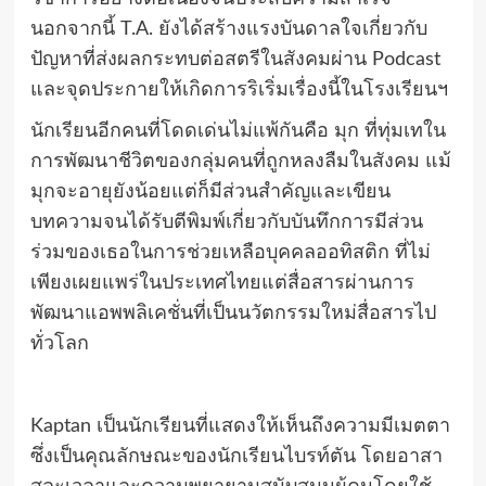
นอกจากนี้ T.A. ยังได้สร้างแรงบันดาลใจเกี่ยวกับ
ปัญหาที่ส่งผลกระทบต่อสตรีในสังคมผ่าน Podcast
และจุดประกายให้เกิดการริเริ่มเรื่องนี้ในโรงเรียนฯ
นักเรียนอีกคนที่โดดเด่นไม่แพ้กันคือ มุก ที่ทุ่มเทใน
การพัฒนาชีวิตของกลุ่มคนที่ถูกหลงลืมในสังคม แม้
มุกจะอายุยังน้อยแต่ก็มีส่วนสำคัญและเขียน
บทความจนได้รับตีพิมพ์เกี่ยวกับบันทึกการมีส่วน
ร่วมของเธอในการช่วยเหลือบุคคลออทิสติก ที่ไม่
เพียงเผยแพร่ในประเทศไทยแต่สื่อสารผ่านการ
พัฒนาแอพพลิเคชั่นที่เป็นนวัตกรรมใหม่สื่อสารไป
ทั่วโลก
Kaptan เป็นนักเรียนที่แสดงให้เห็นถึงความมีเมตตา
ซึ่งเป็นคุณลักษณะของนักเรียนไบรท์ตัน โดยอาสา