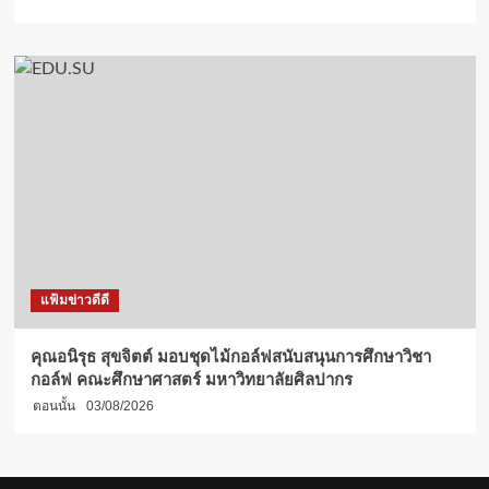
แฟ้มข่าวดีดี
คุณอนิรุธ สุขจิตต์ มอบชุดไม้กอล์ฟสนับสนุนการศึกษาวิชา
กอล์ฟ คณะศึกษาศาสตร์ มหาวิทยาลัยศิลปากร
ตอนนั้น
03/08/2026