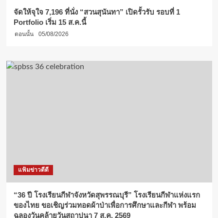
จัดให้จุใจ 7,196 ที่นั่ง “สวนสุนันทา” เปิดรั้วรับ รอบที่ 1
Portfolio เริ่ม 15 ส.ค.นี้
ตอนนั้น
05/08/2026
แฟ้มข่าวดีดี
“36 ปี โรงเรียนกีฬาจังหวัดสุพรรณบุรี” โรงเรียนกีฬาแห่งแรก
ของไทย ขอเชิญร่วมทอดผ้าป่าเพื่อการศึกษาและกีฬา พร้อม
ฉลองวันคล้ายวันสถาปนา 7 ส.ค. 2569