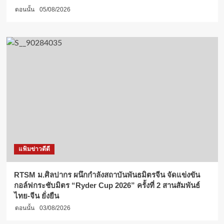
ตอนนั้น
05/08/2026
แฟ้มข่าวดีดี
RTSM ม.ศิลปากร ผนึกกำลังสถาบันพันธมิตรจีน จัดแข่งขัน
กอล์ฟกระชับมิตร “Ryder Cup 2026” ครั้งที่ 2 สานสัมพันธ์
ไทย-จีน ยั่งยืน
ตอนนั้น
03/08/2026