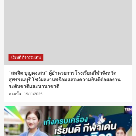
เรียนดี กิจกรรมเด่น
“สมจิต บุญคงเสน” ผู้อำนวยการโรงเรียนกีฬาจังหวัด
สุพรรณบุรี โชว์ผลงานพร้อมแสดงความยินดีต่อผลงาน
ระดับชาติและนานาชาติ
ตอนนั้น
19/11/2025