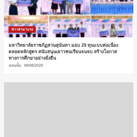
ข่าวล่ามาแรง
มหาวิทยาลัยราชภัฏสวนสุนันทา มอบ 29 ทุนแบบต่อเนื่อง
ตลอดหลักสูตร สนับสนุนเยาวชนเรียนจนจบ สร้างโอกาส
ทางการศึกษาอย่างยั่งยืน
ตอนนั้น
06/08/2026