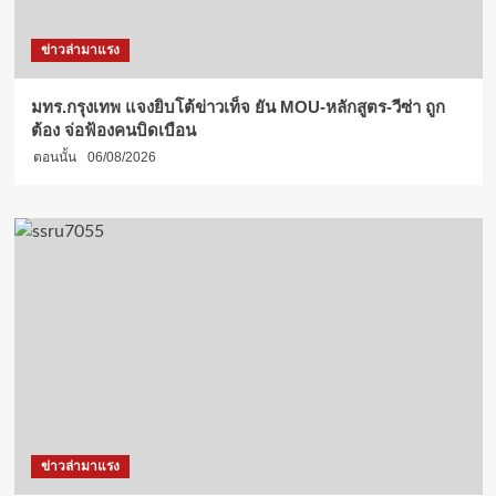
ข่าวล่ามาแรง
มทร.กรุงเทพ แจงยิบโต้ข่าวเท็จ ยัน MOU-หลักสูตร-วีซ่า ถูก
ต้อง จ่อฟ้องคนบิดเบือน
ตอนนั้น
06/08/2026
ข่าวล่ามาแรง