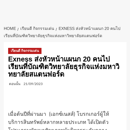
HOME
เรียนดี กิจกรรมเด่น
EXNESS ส่งหัวหน้าแผนก 20 คนไป
เรียนที่บัณฑิตวิทยาลัยธุรกิจแห่งมหาวิทยาลัยสแตนฟอร์ด
เรียนดี กิจกรรมเด่น
Exness ส่งหัวหน้าแผนก 20 คนไป
เรียนที่บัณฑิตวิทยาลัยธุรกิจแห่งมหาวิ
ทยาลัยสแตนฟอร์ด
ตอนนั้น
21/09/2023
เมื่อต้นปีที่ผ่านมา
(
เอกซ์เนสส์) โบรกเกอร์ผู้ให้
บริการสินทรัพย์หลากหลายประเภท ได้เปิดตัว