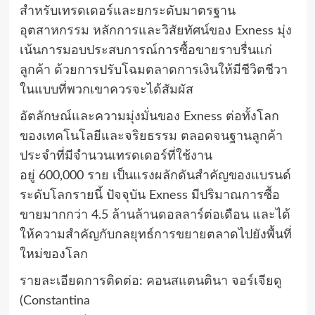
สำหรับเทรดเดอร์และยกระดับมาตรฐาน
อุตสาหกรรม หลักการและวิสัยทัศน์ของ
Exness
มุ่ง
เน้นการมอบประสบการณ์การซื้อขายราบรื่นแก่
ลูกค้า ด้วยการปรับโฉมตลาดการเงินให้มีชีวิตชีวา
ในแบบที่พวกเขาควรจะได้สัมผัส
อัตลักษณ์และความมุ่งมั่นของ
Exness
ต่อทั้งโลก
ของเทคโนโลยีและจริยธรรม ตลอดจนฐานลูกค้า
ประจำที่มีจำนวนเทรดเดอร์ที่ใช้งาน
อยู่
600,000
ราย เป็นแรงผลักดันสำคัญของแบรนด์
ระดับโลกรายนี้ ปัจจุบัน
Exness
มีปริมาณการซื้อ
ขายมากกว่า
4.5
ล้านล้านดอลลาร์ต่อเดือน และได้
ให้ความสำคัญกับกลยุทธ์การขยายตลาดไปยังพื้นที่
ใหม่ของโลก
รายละเอียดการติดต่อ: คอนสแตนตินา จอร์เจียดู
(
Constantina