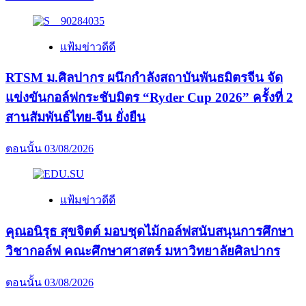
แฟ้มข่าวดีดี
RTSM ม.ศิลปากร ผนึกกำลังสถาบันพันธมิตรจีน จัด
แข่งขันกอล์ฟกระชับมิตร “Ryder Cup 2026” ครั้งที่ 2
สานสัมพันธ์ไทย-จีน ยั่งยืน
ตอนนั้น
03/08/2026
แฟ้มข่าวดีดี
คุณอนิรุธ สุขจิตต์ มอบชุดไม้กอล์ฟสนับสนุนการศึกษา
วิชากอล์ฟ คณะศึกษาศาสตร์ มหาวิทยาลัยศิลปากร
ตอนนั้น
03/08/2026