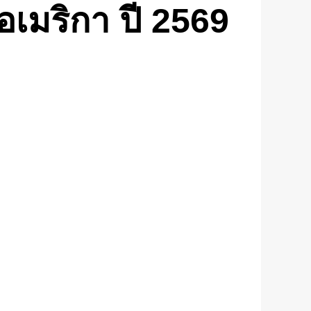
อเมริกา ปี 2569