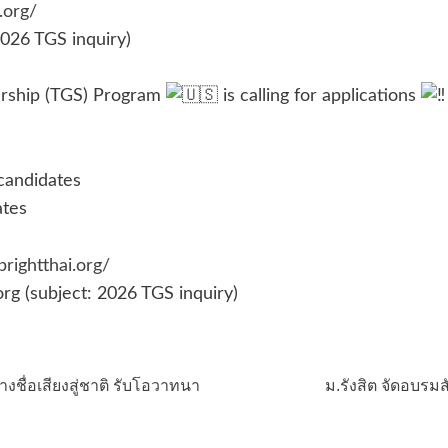
.org/
 2026 TGS inquiry)
arship (TGS) Program
is calling for applications
candidates
ates
rightthai.org/
org (subject: 2026 TGS inquiry)
างชื่อเสียงสู่ชาติ รับโอวาทนา
ม.รังสิต จัดอบรมส