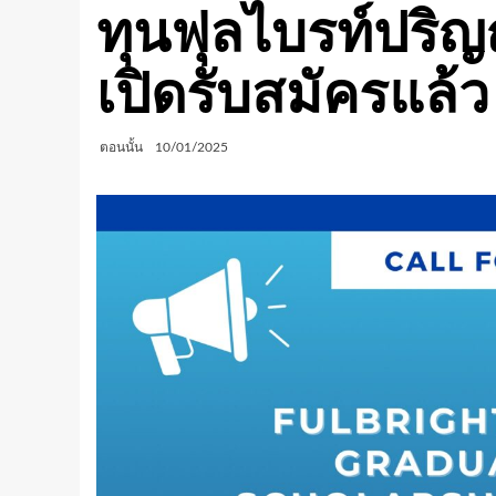
ทุนฟุลไบรท์ปริญ
เปิดรับสมัครแล้ว
ตอนนั้น
10/01/2025