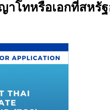
ญาโทหรือเอกที่สหรัฐ