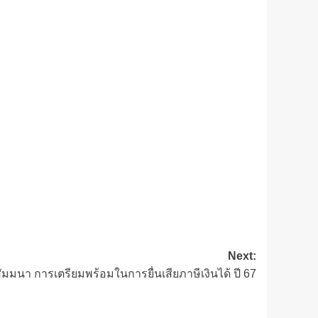
Next:
ัมมนา การเตรียมพร้อมในการยื่นเสียภาษีเงินได้ ปี 67