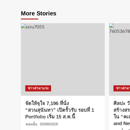
More Stories
ข่าวล่ามาแรง
ข่าวล่าม
จัดให้จุใจ 7,196 ที่นั่ง
ศิลปะ 
“สวนสุนันทา” เปิดรั้วรับ รอบที่ 1
สร้างสร
Portfolio เริ่ม 15 ส.ค.นี้
ใน “คเ
and Ne
ตอนนั้น
05/08/2026