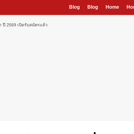
Blog
Blog
Home
Ho
 ปี 2569 เปิดรับสมัครแล้ว