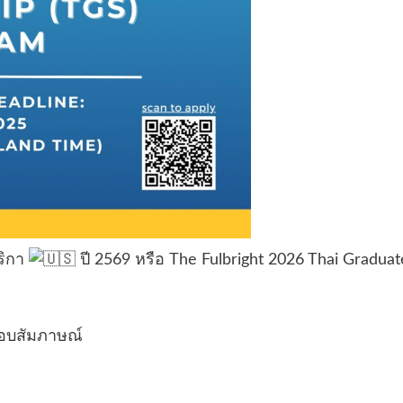
ริกา
ปี 2569 หรือ The Fulbright 2026 Thai Graduat
รอบสัมภาษณ์