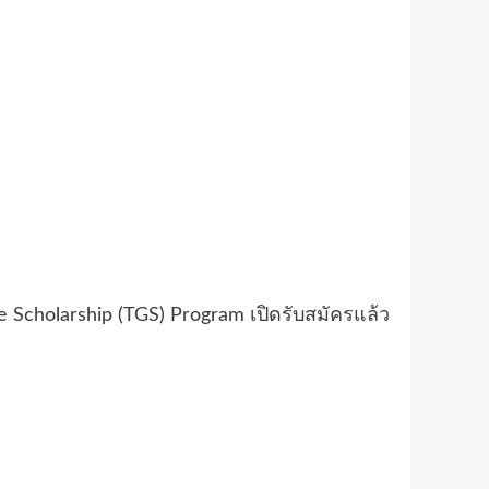
e Scholarship (TGS) Program เปิดรับสมัครแล้ว