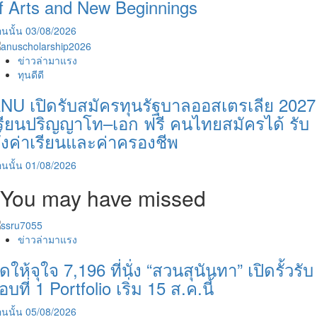
f Arts and New Beginnings
นนั้น
03/08/2026
ข่าวล่ามาแรง
ทุนดีดี
NU เปิดรับสมัครทุนรัฐบาลออสเตรเลีย 2027
รียนปริญญาโท–เอก ฟรี คนไทยสมัครได้ รับ
ั้งค่าเรียนและค่าครองชีพ
นนั้น
01/08/2026
You may have missed
ข่าวล่ามาแรง
ัดให้จุใจ 7,196 ที่นั่ง “สวนสุนันทา” เปิดรั้วรับ
อบที่ 1 Portfolio เริ่ม 15 ส.ค.นี้
นนั้น
05/08/2026