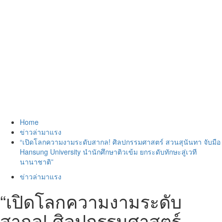
Home
ข่าวล่ามาแรง
“เปิดโลกความงามระดับสากล! ศิลปกรรมศาสตร์ สวนสุนันทา จับมือ
Hansung University นำนักศึกษาติวเข้ม ยกระดับทักษะสู่เวที
นานาชาติ”
ข่าวล่ามาแรง
“เปิดโลกความงามระดับ
สากล! ศิลปกรรมศาสตร์