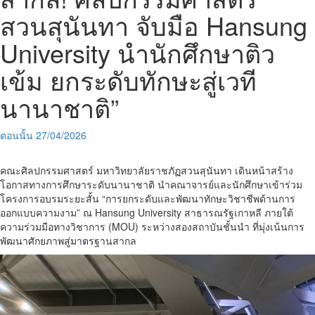
สวนสุนันทา จับมือ Hansung
University นำนักศึกษาติว
เข้ม ยกระดับทักษะสู่เวที
นานาชาติ”
ตอนนั้น
27/04/2026
คณะศิลปกรรมศาสตร์ มหาวิทยาลัยราชภัฏสวนสุนันทา เดินหน้าสร้าง
โอกาสทางการศึกษาระดับนานาชาติ นำคณาจารย์และนักศึกษาเข้าร่วม
โครงการอบรมระยะสั้น “การยกระดับและพัฒนาทักษะวิชาชีพด้านการ
ออกแบบความงาม” ณ Hansung University สาธารณรัฐเกาหลี ภายใต้
ความร่วมมือทางวิชาการ (MOU) ระหว่างสองสถาบันชั้นนำ ที่มุ่งเน้นการ
พัฒนาศักยภาพสู่มาตรฐานสากล