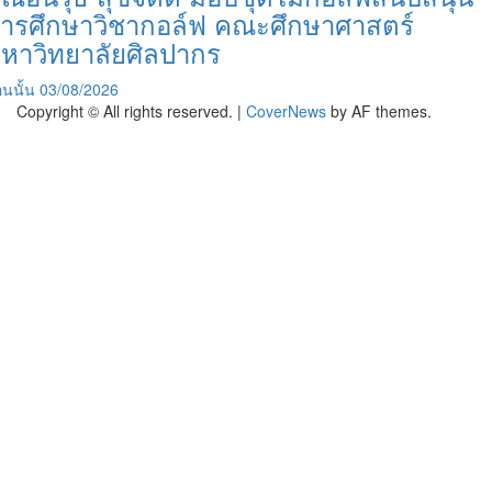
ารศึกษาวิชากอล์ฟ คณะศึกษาศาสตร์
หาวิทยาลัยศิลปากร
นนั้น
03/08/2026
Copyright © All rights reserved.
|
CoverNews
by AF themes.