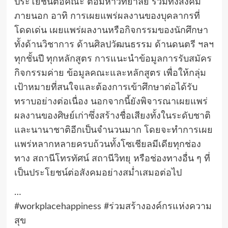
ประโยชน์ต่อคณะ ต่อมหาวิทยาลัย รวมทั้งสังคม
ภายนอก อาทิ การเผยแพร่ผลงานของบุคลากรที่
โดดเด่น เผยแพร่ผลงานหรือกิจกรรมของนักศึกษา
ทั้งด้านวิชาการ ด้านศิลปวัฒนธรรม ด้านดนตรี ฯลฯ
ทุกชั้นปี ทุกหลักสูตร การแนะนำข้อมูลการรับสมัคร
กิจกรรมค่าย ข้อมูลคณะและหลักสูตร เพื่อให้กลุ่ม
เป้าหมายที่สนใจและต้องการเข้าศึกษาต่อได้รับ
ทราบอย่างต่อเนื่อง นอกจากนี้ยังพิจารณาเผยแพร่
ผลงานของศิษย์เก่าซึ่งสร้างชื่อเสียงทั้งในระดับชาติ
และนานาชาติอีกเป็นจำนวนมาก โดยจะทำการเผย
แพร่หลากหลายครบถ้วนทั้งโซเชียลมีเดียทุกช่อง
ทาง สถานีโทรทัศน์ สถานีวิทยุ หรือช่องทางอื่น ๆ ที่
เป็นประโยชน์ต่อสังคมอย่างสม่ำเสมอต่อไป
…
#workplacehappiness #ร่วมสร้างองค์กรแห่งความ
สุข