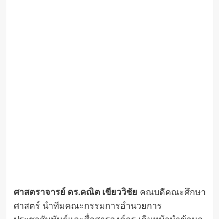
ศาสตราจารย์ ดร.คณิต เขียววิชัย
คณบดีคณะศึกษา
ศาสตร์ นำทีมคณะกรรมการอำนวยการ