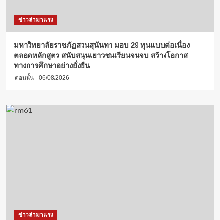
ข่าวล่ามาแรง
มหาวิทยาลัยราชภัฏสวนสุนันทา มอบ 29 ทุนแบบต่อเนื่อง
ตลอดหลักสูตร สนับสนุนเยาวชนเรียนจนจบ สร้างโอกาส
ทางการศึกษาอย่างยั่งยืน
ตอนนั้น
06/08/2026
ข่าวล่ามาแรง