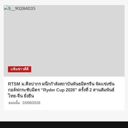
แฟ้มข่าวดีดี
RTSM ม.ศิลปากร ผนึกกำลังสถาบันพันธมิตรจีน จัดแข่งขัน
กอล์ฟกระชับมิตร “Ryder Cup 2026” ครั้งที่ 2 สานสัมพันธ์
ไทย-จีน ยั่งยืน
ตอนนั้น
03/08/2026