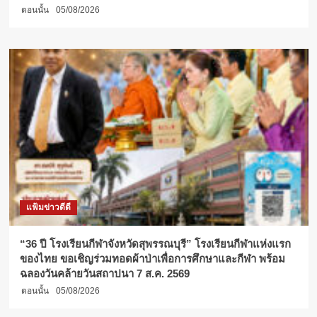
ตอนนั้น
05/08/2026
แฟ้มข่าวดีดี
“36 ปี โรงเรียนกีฬาจังหวัดสุพรรณบุรี” โรงเรียนกีฬาแห่งแรก
ของไทย ขอเชิญร่วมทอดผ้าป่าเพื่อการศึกษาและกีฬา พร้อม
ฉลองวันคล้ายวันสถาปนา 7 ส.ค. 2569
ตอนนั้น
05/08/2026