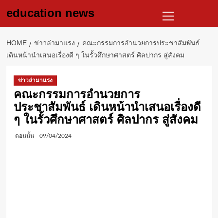
Skip
Primary
education news
to
Menu
content
HOME
ข่าวล่ามาแรง
คณะกรรมการอำนวยการประชาสัมพันธ์
เดินหน้านำเสนอเรื่องดี ๆ ในรั้วศึกษาศาสตร์ ศิลปากร สู่สังคม
ข่าวล่ามาแรง
คณะกรรมการอำนวยการ
ประชาสัมพันธ์ เดินหน้านำเสนอเรื่องดี
ๆ ในรั้วศึกษาศาสตร์ ศิลปากร สู่สังคม
ตอนนั้น
09/04/2024