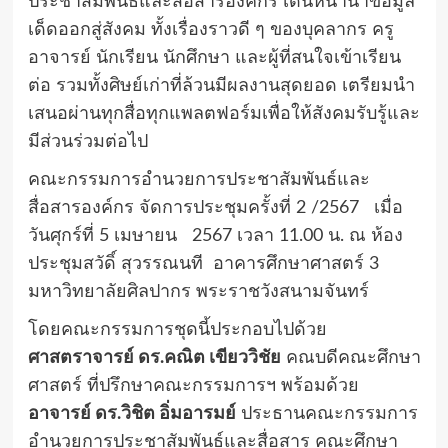
ประชาสัมพันธ์และสื่อสารองค์กร เดินหน้านำข้อมูล
เด็ดออกสู่สังคม ทั้งเรื่องราวดี ๆ ของบุคลากร ครู
อาจารย์ นักเรียน นักศึกษา และผู้ที่สนใจเข้าเรียน
ต่อ รวมทั้งศิษย์เก่าที่ล้วนมีผลงานสุดยอด เตรียมนำ
เสนอผ่านทุกสื่อทุกแพลตฟอร์มเพื่อให้สังคมรับรู้และ
มีส่วนร่วมต่อไป
คณะกรรมการอำนวยการประชาสัมพันธ์และ
สื่อสารองค์กร จัดการประชุมครั้งที่ 2 /2567 เมื่อ
วันศุกร์ที่ 5 เมษายน 2567 เวลา 11.00 น. ณ ห้อง
ประชุมสวัดิ์ สุวรรณนที อาคารศึกษาศาสตร์ 3
มหาวิทยาลัยศิลปากร พระราชวังสนามจันทร์
โดยคณะกรรมการชุดนี้ประกอบไปด้วย
ศาสตราจารย์ ดร.คณิต เขียววิชัย
คณบดีคณะศึกษา
ศาสตร์ ที่ปรึกษาคณะกรรมการฯ พร้อมด้วย
อาจารย์ ดร.วิชิต อิ่มอารมย์
ประธานคณะกรรมการ
อำนวยการประชาสัมพันธ์และสื่อสาร คณะศึกษา