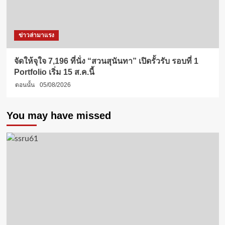
ข่าวล่ามาแรง
จัดให้จุใจ 7,196 ที่นั่ง “สวนสุนันทา” เปิดรั้วรับ รอบที่ 1
Portfolio เริ่ม 15 ส.ค.นี้
ตอนนั้น
05/08/2026
You may have missed