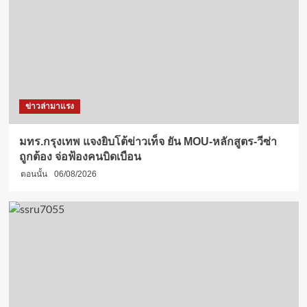
ข่าวล่ามาแรง
มทร.กรุงเทพ แจงยิบโต้ข่าวเท็จ ยัน MOU-หลักสูตร-วีซ่า
ถูกต้อง จ่อฟ้องคนบิดเบือน
ตอนนั้น
06/08/2026