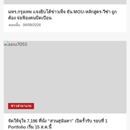
มทร.กรุงเทพ แจงยิบโต้ข่าวเท็จ ยัน MOU-หลักสูตร-วีซ่า ถูก
ต้อง จ่อฟ้องคนบิดเบือน
ตอนนั้น
06/08/2026
ข่าวล่ามาแรง
จัดให้จุใจ 7,196 ที่นั่ง “สวนสุนันทา” เปิดรั้วรับ รอบที่ 1
Portfolio เริ่ม 15 ส.ค.นี้