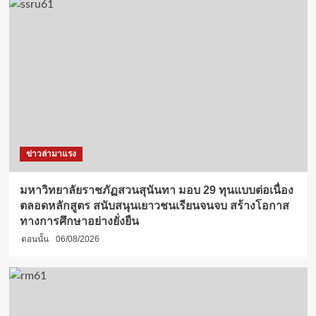
ข่าวล่ามาแรง
มหาวิทยาลัยราชภัฏสวนสุนันทา มอบ 29 ทุนแบบต่อเนื่อง
ตลอดหลักสูตร สนับสนุนเยาวชนเรียนจนจบ สร้างโอกาส
ทางการศึกษาอย่างยั่งยืน
ตอนนั้น
06/08/2026