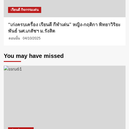
เรียนดี กิจกรรมเด่น
“เก่งครบเครื่อง เรียนดี กีฬาเด่น” หญิง-กฤติกา พิทยาวิริยะ
พันธ์ นศ.เภสัชฯ ม.รังสิต
ตอนนั้น
04/10/2025
You may have missed