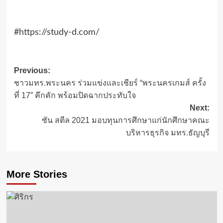
#https://study-d.com/
Post
Previous:
ชาวมทร.พระนคร ร่วมแข่งและเชียร์ “พระนครเกมส์ ครั้ง
navigation
ที่ 17” คึกคัก พร้อมปิดฉากประทับใจ
Next:
ซัน สตีล 2021 มอบทุนการศึกษาแก่นักศึกษาคณะ
บริหารธุรกิจ มทร.ธัญบุรี
More Stories