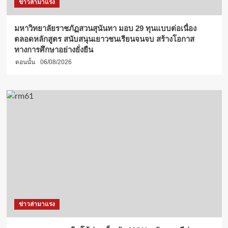
ข่าวล่ามาแรง
มหาวิทยาลัยราชภัฏสวนสุนันทา มอบ 29 ทุนแบบต่อเนื่อง
ตลอดหลักสูตร สนับสนุนเยาวชนเรียนจนจบ สร้างโอกาส
ทางการศึกษาอย่างยั่งยืน
ตอนนั้น
06/08/2026
ข่าวล่ามาแรง