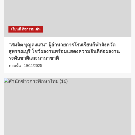
เรียนดี กิจกรรมเด่น
“สมจิต บุญคงเสน” ผู้อำนวยการโรงเรียนกีฬาจังหวัด
สุพรรณบุรี โชว์ผลงานพร้อมแสดงความยินดีต่อผลงาน
ระดับชาติและนานาชาติ
ตอนนั้น
19/11/2025