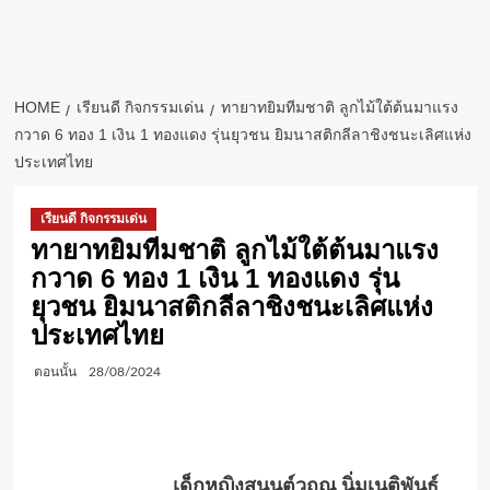
HOME
เรียนดี กิจกรรมเด่น
ทายาทยิมทีมชาติ ลูกไม้ใต้ต้นมาแรง
กวาด 6 ทอง 1 เงิน 1 ทองแดง รุ่นยุวชน ยิมนาสติกลีลาชิงชนะเลิศแห่ง
ประเทศไทย
เรียนดี กิจกรรมเด่น
ทายาทยิมทีมชาติ ลูกไม้ใต้ต้นมาแรง
กวาด 6 ทอง 1 เงิน 1 ทองแดง รุ่น
ยุวชน ยิมนาสติกลีลาชิงชนะเลิศแห่ง
ประเทศไทย
ตอนนั้น
28/08/2024
เด็กหญิงสนนต์วฤณ นิ่มเนติพันธ์