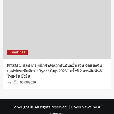
แฟ้มข่าวดีดี
RTSM ม.ศิลปากร ผนึกกำลังสถาบันพันธมิตรจีน จัดแข่งขัน
กอล์ฟกระชับมิตร “Ryder Cup 2026” ครั้งที่ 2 สานสัมพันธ์
ไทย-จีน ยั่งยืน
ตอนนั้น
03/08/2026
Copyright © All rights reserved.
|
CoverNews
by AF
themes.