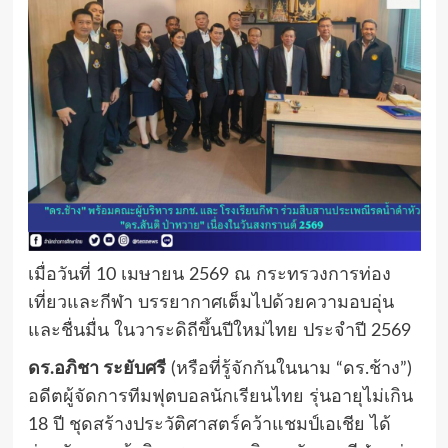
เมื่อวันที่ 10 เมษายน 2569 ณ กระทรวงการท่อง
เที่ยวและกีฬา บรรยากาศเต็มไปด้วยความอบอุ่น
และชื่นมื่น ในวาระดิถีขึ้นปีใหม่ไทย ประจำปี 2569
ดร.อภิชา ระยับศรี
(หรือที่รู้จักกันในนาม “ดร.ช้าง”)
อดีตผู้จัดการทีมฟุตบอลนักเรียนไทย รุ่นอายุไม่เกิน
18 ปี ชุดสร้างประวัติศาสตร์คว้าแชมป์เอเชีย ได้