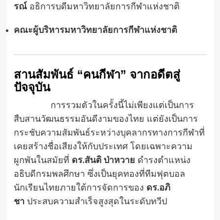
รณ์
อธิการบดีมหาวิทยาลัยการกีฬาแห่งชาติ
คณะผู้บริหารมหาวิทยาลัยการกีฬาแห่งชาติ
สานสัมพันธ์ “คนกีฬา” จากอดีตสู่
ปัจจุบัน
การรวมตัวในครั้งนี้ไม่เพียงแต่เป็นการ
สืบสานวัฒนธรรมอันดีงามของไทย แต่ยังเป็นการ
กระชับความสัมพันธ์ระหว่างบุคลากรทางการกีฬาที่
เคยสร้างชื่อเสียงให้กับประเทศ โดยเฉพาะความ
ผูกพันในสมัยที่
ดร.สันติ ป่าหวาย
ดำรงตำแหน่ง
อธิบดีกรมพลศึกษา ซึ่งเป็นยุคทองที่ทีมฟุตบอล
นักเรียนไทยภายใต้การจัดการของ
ดร.อภิ
ชา
ประสบความสำเร็จสูงสุดในระดับทวีป