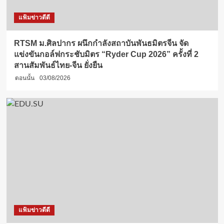
แฟ้มข่าวดีดี
RTSM ม.ศิลปากร ผนึกกำลังสถาบันพันธมิตรจีน จัด
แข่งขันกอล์ฟกระชับมิตร “Ryder Cup 2026” ครั้งที่ 2
สานสัมพันธ์ไทย-จีน ยั่งยืน
ตอนนั้น
03/08/2026
แฟ้มข่าวดีดี