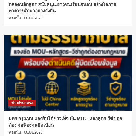
ตลอดหลักสูตร สนับสนุนเยาวชนเรียนจนจบ สร้างโอกาส
ทางการศึกษาอย่างยั่งยืน
ตอนนั้น
06/08/2026
ข่าวล่ามาแรง
มทร.กรุงเทพ แจงยิบโต้ข่าวเท็จ ยัน MOU-หลักสูตร-วีซ่า ถูก
ต้อง จ่อฟ้องคนบิดเบือน
ตอนนั้น
06/08/2026