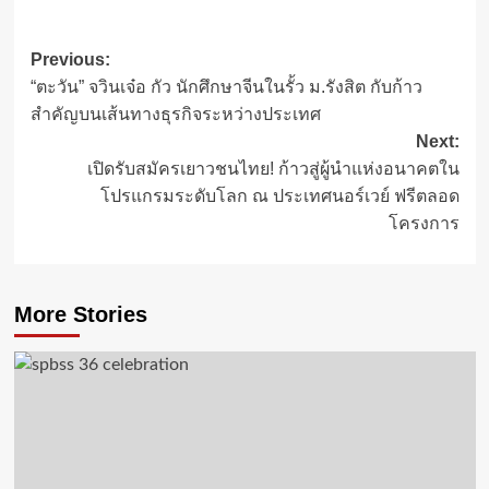
Post
Previous:
“ตะวัน” จวินเจ๋อ กัว นักศึกษาจีนในรั้ว ม.รังสิต กับก้าว
navigation
สำคัญบนเส้นทางธุรกิจระหว่างประเทศ
Next:
เปิดรับสมัครเยาวชนไทย! ก้าวสู่ผู้นำแห่งอนาคตใน
โปรแกรมระดับโลก ณ ประเทศนอร์เวย์ ฟรีตลอด
โครงการ
More Stories