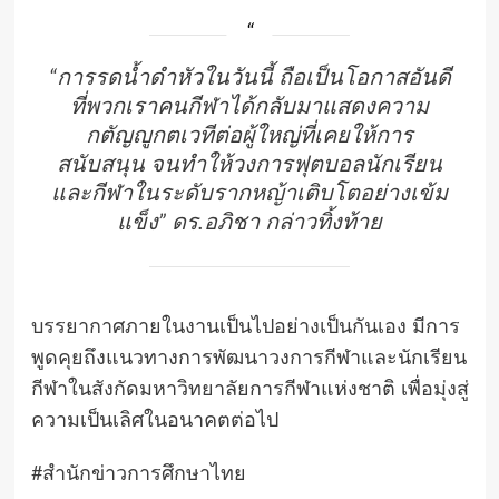
“การรดน้ำดำหัวในวันนี้ ถือเป็นโอกาสอันดี
ที่พวกเราคนกีฬาได้กลับมาแสดงความ
กตัญญูกตเวทีต่อผู้ใหญ่ที่เคยให้การ
สนับสนุน จนทำให้วงการฟุตบอลนักเรียน
และกีฬาในระดับรากหญ้าเติบโตอย่างเข้ม
แข็ง”
ดร.อภิชา กล่าวทิ้งท้าย
บรรยากาศภายในงานเป็นไปอย่างเป็นกันเอง มีการ
พูดคุยถึงแนวทางการพัฒนาวงการกีฬาและนักเรียน
กีฬาในสังกัดมหาวิทยาลัยการกีฬาแห่งชาติ เพื่อมุ่งสู่
ความเป็นเลิศในอนาคตต่อไป
#สำนักข่าวการศึกษาไทย