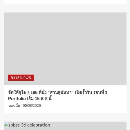
ข่าวล่ามาแรง
จัดให้จุใจ 7,196 ที่นั่ง “สวนสุนันทา” เปิดรั้วรับ รอบที่ 1
Portfolio เริ่ม 15 ส.ค.นี้
ตอนนั้น
05/08/2026