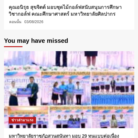
คุณอนิรุธ สุขจิตต์ มอบชุดไม้กอล์ฟสนับสนุนการศึกษา
วิชากอล์ฟ คณะศึกษาศาสตร์ มหาวิทยาลัยศิลปากร
ตอนนั้น
03/08/2026
You may have missed
ข่าวล่ามาแรง
มหาวิทยาลัยราชภัฏสวนสุนันทา มอบ 29 ทุนแบบต่อเนื่อง