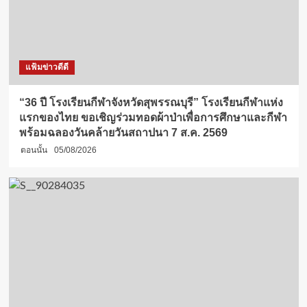
แฟ้มข่าวดีดี
“36 ปี โรงเรียนกีฬาจังหวัดสุพรรณบุรี” โรงเรียนกีฬาแห่ง
แรกของไทย ขอเชิญร่วมทอดผ้าป่าเพื่อการศึกษาและกีฬา
พร้อมฉลองวันคล้ายวันสถาปนา 7 ส.ค. 2569
ตอนนั้น
05/08/2026