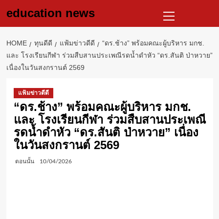
Skip
Primary
education news
to
Menu
content
HOME
ทุนดีดี
แฟ้มข่าวดีดี
“ดร.ช้าง” พร้อมคณะผู้บริหาร มกช.
และ โรงเรียนกีฬา ร่วมสืบสานประเพณีรดน้ำดำหัว “ดร.สันติ ป่าหวาย”
เนื่องในวันสงกรานต์ 2569
แฟ้มข่าวดีดี
“ดร.ช้าง” พร้อมคณะผู้บริหาร มกช.
และ โรงเรียนกีฬา ร่วมสืบสานประเพณี
รดน้ำดำหัว “ดร.สันติ ป่าหวาย” เนื่อง
ในวันสงกรานต์ 2569
ตอนนั้น
10/04/2026