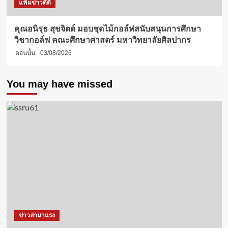
แฟ้มข่าวดีดี
คุณอนิรุธ สุขจิตต์ มอบชุดไม้กอล์ฟสนับสนุนการศึกษา
วิชากอล์ฟ คณะศึกษาศาสตร์ มหาวิทยาลัยศิลปากร
ตอนนั้น
03/08/2026
You may have missed
ข่าวล่ามาแรง