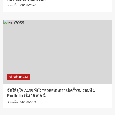
ตอนนั้น
06/08/2026
ข่าวล่ามาแรง
จัดให้จุใจ 7,196 ที่นั่ง “สวนสุนันทา” เปิดรั้วรับ รอบที่ 1
Portfolio เริ่ม 15 ส.ค.นี้
ตอนนั้น
05/08/2026