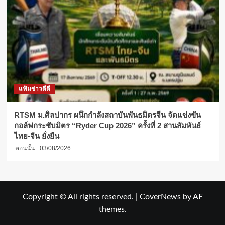
แฟ้มข่าวดีดี
RTSM ม.ศิลปากร ผนึกกำลังสถาบันพันธมิตรจีน จัดแข่งขัน
กอล์ฟกระชับมิตร “Ryder Cup 2026” ครั้งที่ 2 สานสัมพันธ์
ไทย-จีน ยั่งยืน
ตอนนั้น
03/08/2026
Copyright © All rights reserved.
|
CoverNews
by AF
themes.