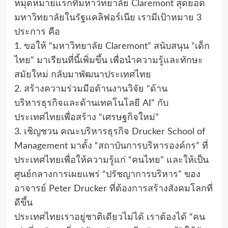
หมุดหมายแรกที่มหาวิทยาลัย Claremont สุดยอด
มหาวิทยาลัยในรัฐแคลิฟอร์เนีย เรามีเป้าหมาย 3
ประการ คือ
1. ขอให้ “มหาวิทยาลัย Claremont” สนับสนุน “เด็ก
ไทย” มาเรียนที่นี้เพิ่มขึ้น เพื่อนําความรู้และทักษะ
สมัยใหม่ กลับมาพัฒนาประเทศไทย
2. สร้างความร่วมมือด้านงานวิจัย “ด้าน
บริหารธุรกิจและด้านเทคโนโลยี AI” กับ
ประเทศไทยเพื่อสร้าง “เศรษฐกิจใหม่”
3. เชิญชวน คณะบริหารธุรกิจ Drucker School of
Management มาตั้ง “สถาบันการบริหารองค์กร” ที่
ประเทศไทยเพื่อให้ความรู้แก่ “คนไทย” และให้เป็น
ศูนย์กลางการเผยแพร่ “ปรัชญาการบริหาร” ของ
อาจารย์ Peter Drucker ที่ต้องการสร้างสังคมโลกที่
ดีขึ้น
ประเทศไทยเราอยู่ชาติเดียวไม่ได้ เราต้องได้ “คน