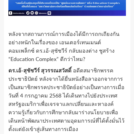
หลังจากสถานการณ์การเมืองได้มีการถกเถียงกัน
อย่างหนักในเรื่องของ เอนเตอร์เทนเมนต์
คอมเพล็กซ์ ดร.เอ้-สุชัชวีร์ กลับมองต่าง ชูสร้าง
“Education Complex” ดีกว่าไหม?
ดร.เอ้-สุชัชวีร์ สุวรรณสวัสดิ์
อดีตสมาชิกพรรค
ประชาธิปัตย์ หลังจากได้ยื่นหนังสือลาออกจากการ
เป็นสมาชิกพรรคประชาธิปัตย์อย่างเป็นทางการเมื่อ
วันที่ 4 กรกฎาคม 2568 ได้เดินทางไปยังประเทศ
สหรัฐอเมริกาเพื่อเจรจาแลกเปลี่ยนและหาองค์
ความรู้เกี่ยวกับการศึกษากลับมาร่างนโยบายเพื่อ
เดินหน้าพัฒนาประเทศตามอุดมการณ์ที่ได้ตั้งมั่นไว้
ตั้งแต่ยังเข้าสู่เส้นทางการเมือง