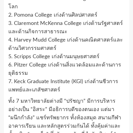
โลก
2. Pomona College เก่งด้านศิลปศาสตร์
3. Claremont McKenna College เก่งด้านรัฐศาสตร์
และด้านกิจการสาธารณะ
4. Harvey Mudd College เก่งด้านคณิตศาสตร์และ
ด้านวิศวกรรมศาสตร์
5. Scripps College เก่งด้านมนุษยศาสตร์
6. Pitzer College เก่งด้านสิ่งแวดล้อมและด้านการ
ยุติธรรม
7. Keck Graduate Institute (KGI) เก่งด้านชีวการ
แพทย์และเภสัชศาสตร์
ทั้ง 7 มหาวิทยาลัยต่างมี “ปรัชญา” มีการบริหาร
อย่างเป็น “อิสระ” มีอธิการบดีของตนเอง แต่มา
“ผนึกกำลัง” แชร์ทรัพยากร ทั้งห้องสมุด สนามกีฬา
อาคารเรียน และหลักสูตรร่วมกันได้ ทั้งคุ้มค่าและ