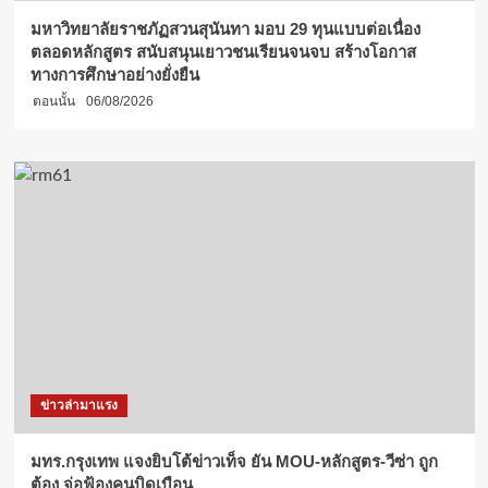
มหาวิทยาลัยราชภัฏสวนสุนันทา มอบ 29 ทุนแบบต่อเนื่อง
ตลอดหลักสูตร สนับสนุนเยาวชนเรียนจนจบ สร้างโอกาส
ทางการศึกษาอย่างยั่งยืน
ตอนนั้น
06/08/2026
ข่าวล่ามาแรง
มทร.กรุงเทพ แจงยิบโต้ข่าวเท็จ ยัน MOU-หลักสูตร-วีซ่า ถูก
ต้อง จ่อฟ้องคนบิดเบือน