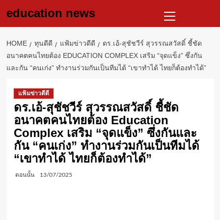
Skip
Primary
education news
to
Menu
content
HOME
ทุนดีดี
แฟ้มข่าวดีดี
ดร.เอ้-สุชัชวีร์ สุวรรณสวัสดิ์ ชี้ชัด
อนาคตคนไทยต้อง EDUCATION COMPLEX เสริม “จุดแข็ง” ซึ่งกัน
และกัน “คนเก่ง” ทำงานร่วมกันเป็นทีมได้ “เขาทำได้ ไทยก็ต้องทำได้”
แฟ้มข่าวดีดี
ดร.เอ้-สุชัชวีร์ สุวรรณสวัสดิ์ ชี้ชัด
อนาคตคนไทยต้อง Education
Complex เสริม “จุดแข็ง” ซึ่งกันและ
กัน “คนเก่ง” ทำงานร่วมกันเป็นทีมได้
“เขาทำได้ ไทยก็ต้องทำได้”
ตอนนั้น
13/07/2025