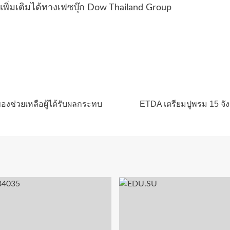
พิ่มเติมได้ทางเฟซบุ๊ก Dow Thailand Group
ของช่วยเหลือผู้ได้รับผลกระทบ
ETDA เตรียมปูพรม 15 จัง