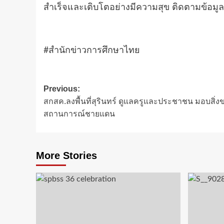
สำเร็จและเติบโตอย่างมีความสุข ติดตามข้อมูลเ
#สำนักข่าวการศึกษาไทย
Post
Previous:
สกสค.ลงพื้นที่สุรินทร์ ดูแลครูและประชาชน มอบสิ่ง
navigation
สถานการณ์ชายแดน
More Stories