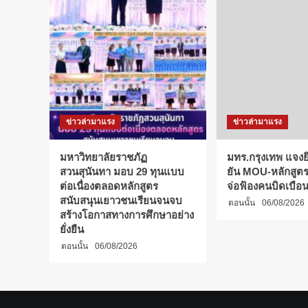
ข่าวล่ามาแรง
ข่าวล่ามาแรง
มหาวิทยาลัยราชภัฏ
มทร.กรุงเทพ แจงยิ
สวนสุนันทา มอบ 29 ทุนแบบ
ยัน MOU-หลักสูตร-
ต่อเนื่องตลอดหลักสูตร
จ่อฟ้องคนบิดเบือ
สนับสนุนเยาวชนเรียนจนจบ
ตอนนั้น
06/08/2026
สร้างโอกาสทางการศึกษาอย่าง
ยั่งยืน
ตอนนั้น
06/08/2026