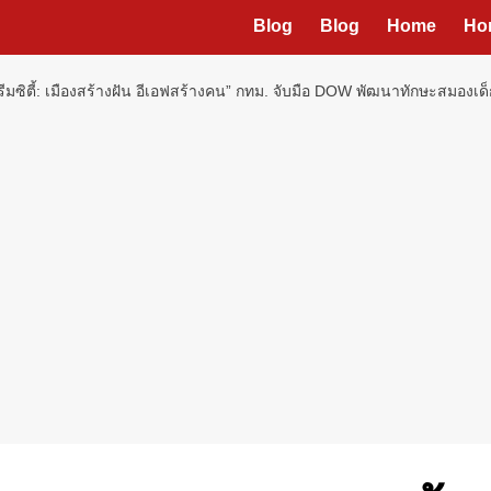
Blog
Blog
Home
Ho
มซิตี้: เมืองสร้างฝัน อีเอฟสร้างคน” กทม. จับมือ DOW พัฒนาทักษะสมองเด็ก