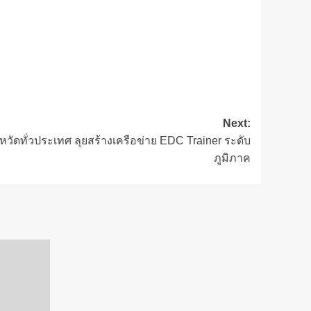
Next:
หวัดทั่วประเทศ ลุยสร้างเครือข่าย EDC Trainer ระดับ
ภูมิภาค