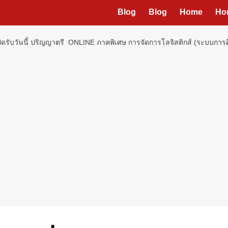
Blog
Blog
Home
Ho
งเปิดรับวันนี้ ปริญญาตรี ONLINE ภาคพิเศษ การจัดการโลจิสติกส์ (ระบบกา