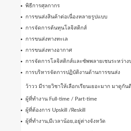
พิธีการศุลกากร
การขนส่งสินค้าต่อเนื่องหลายรูปแบบ
การจัดการต้นทุนโลจิสติกส์
การขนส่งทางทะเล
การขนส่งทางอากาศ
การจัดการโลจิสติกส์และซัพพลายเชนระหว่าง
การบริหารจัดการปฏิบัติงานด้านการขนส่ง
ว้าวว มีรายวิชาให้เลือกเรียนเยอะมาก มาดูกันด
ผู้ที่ทำงาน Full-time / Part-time
ผู้ที่ต้องการ Upskill /Reskill
ผู้ที่ทำงาน,มีเวลาน้อย,อยู่ต่างจังหวัด