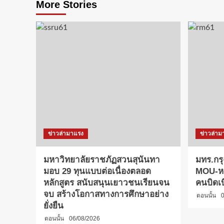
More Stories
ข่าวล่ามาแรง
ข่าวล่าม
มหาวิทยาลัยราชภัฏสวนสุนันทา
มทร.กรุ
มอบ 29 ทุนแบบต่อเนื่องตลอด
MOU-หลั
หลักสูตร สนับสนุนเยาวชนเรียนจน
คนบิดเ
จบ สร้างโอกาสทางการศึกษาอย่าง
ตอนนั้น
0
ยั่งยืน
ตอนนั้น
06/08/2026