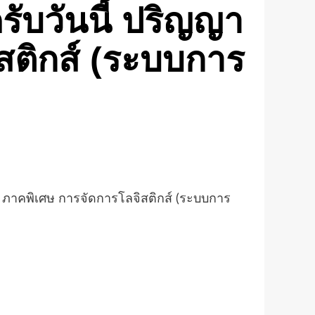
ดรับวันนี้ ปริญญา
สติกส์ (ระบบการ
 ภาคพิเศษ การจัดการโลจิสติกส์ (ระบบการ