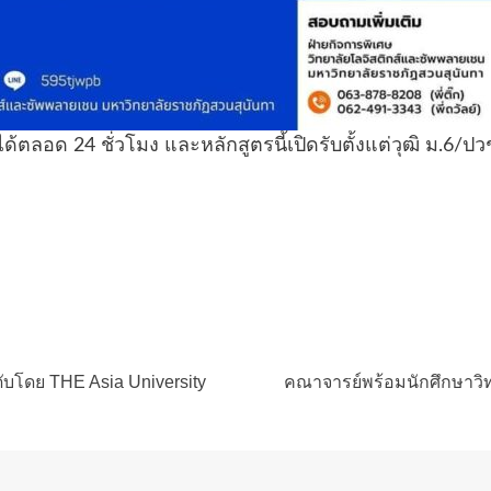
ยนได้ตลอด 24 ชั่วโมง และหลักสูตรนี้เปิดรับตั้งแต่วุฒิ ม.
ับโดย THE Asia University
คณาจารย์พร้อมนักศึกษาวิทย