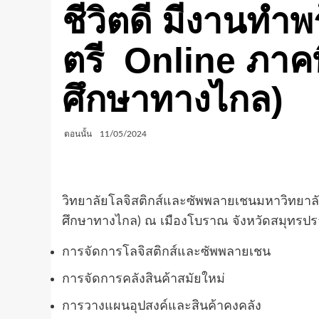
ชีวิตดี มีงานทำพ
ตรี Online ภาค
ศึกษาทางไกล)
ตอนนั้น
11/05/2024
วิทยาลัยโลจิสติกส์และซัพพลายเชนมหาวิทยาลั
ศึกษาทางไกล) ณ เมืองโบราณ จังหวัดสมุทรปราก
การจัดการโลจิสติกส์และซัพพลายเชน
การจัดการคลังสินค้าสมัยใหม่
การวางแผนอุปสงค์และสินค้าคงคลัง