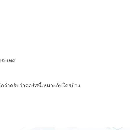
ประเทศ
ีกว่าครับว่าคอร์สนี้เหมาะกับใครบ้าง