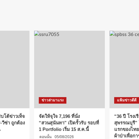
ข่าวล่ามาแรง
แฟ้มข่าวดีดี
บโต้ข่าวเท็จ
จัดให้จุใจ 7,196 ที่นั่ง
“36 ปี โรงเร
วีซ่า ถูกต้อง
“สวนสุนันทา” เปิดรั้วรับ รอบที่
สุพรรณบุรี”
น
1 Portfolio เริ่ม 15 ส.ค.นี้
แรกของไทย
ผ้าป่าเพื่อ
ตอนนั้น
05/08/2026