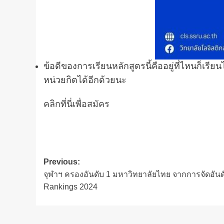
ข้อดีของการเรียนหลักสูตรนี้คืออยู่ที่ไหนก็เรี
หน่วยกิตได้อีกด้วยนะ
คลิกที่นี่เพื่อสมัคร
Post
Previous:
จุฬาฯ ครองอันดับ 1 มหาวิทยาลัยไทย จากการจัดอันด
navigation
Rankings 2024