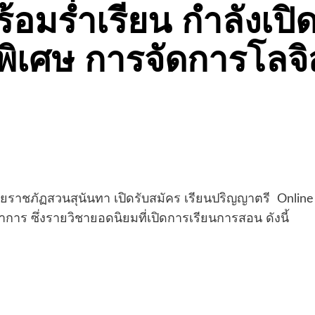
ร้อมร่ำเรียน กำลังเปิ
พิเศษ การจัดการโลจิ
ยราชภัฏสวนสุนันทา เปิดรับสมัคร เรียนปริญญาตรี Online
าร ซึ่งรายวิชายอดนิยมที่เปิดการเรียนการสอน ดังนี้