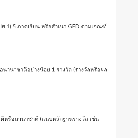
ปพ.1) 5 ภาคเรียน หรือสำเนา GED ตามเกณฑ์
อนานาชาติอย่างน้อย 1 รางวัล (รางวัลหรือผล
าติหรือนานาชาติ (แนบหลักฐานรางวัล เช่น