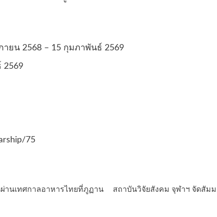
ิกายน 2568 – 15 กุมภาพันธ์ 2569
์ 2569
larship/75
ยืนผ่านเทศกาลอาหารไทยที่ภูฏาน
สถาบันวิจัยสังคม จุฬาฯ จัดสัมม