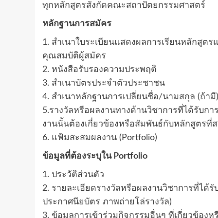
ทุกหลักสูตรสังกัดคณะสถาปัตยกรรมศาสตร์
หลักฐานการสมัคร
1. สำเนาใบระเบียนแสดงผลการเรียนหลักสูตรแ
คุณสมบัติผู้สมัคร
2. หนังสือรับรองความประพฤติ
3. สำเนาบัตรประจำตัวประชาชน
4. สำเนาหลักฐานการเปลี่ยนชื่อ/นามสกุล (ถ้ามี
5.รางวัลหรือผลงานทางด้านวิชาการที่ได้รับกา
งานนั้นต้องเกี่ยวข้องหรือสัมพันธ์กับหลักสูตรที่
6. แฟ้มสะสมผลงาน (Portfolio)
ข้อมูลที่ต้องระบุใน Portfolio
1. ประวัติส่วนตัว
2. รายละเอียดรางวัลหรือผลงานวิชาการที่ได้
ประกาศนียบัตร ภาพถ่ายโล่รางวัล)
3. ข้อมูลการเข้าร่วมกิจกรรมอื่นๆ ที่เกี่ยวข้องหร