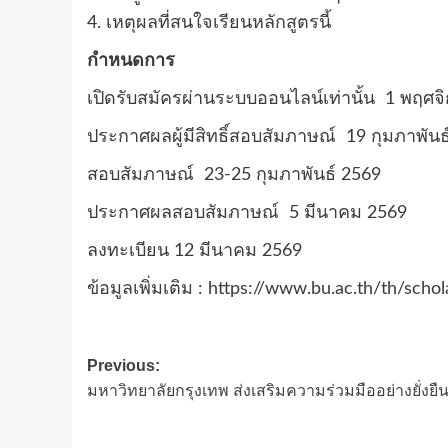
4. เหตุผลที่สนใจเรียนหลักสูตรนี้
กำหนดการ
เปิดรับสมัครผ่านระบบออนไลน์เท่านั้น 1 พฤศจ
ประกาศผลผู้มีสิทธิ์สอบสัมภาษณ์ 19 กุมภาพันธ
สอบสัมภาษณ์ 23-25 กุมภาพันธ์ 2569
ประกาศผลสอบสัมภาษณ์ 5 มีนาคม 2569
ลงทะเบียน 12 มีนาคม 2569
ข้อมูลเพิ่มเติม : https://www.bu.ac.th/th/scho
Post
Previous:
มหาวิทยาลัยกรุงเทพ ส่งเสริมความร่วมมืออย่างยั่ง
navigation