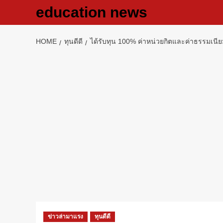
Skip
education news
to
content
HOME
ทุนดีดี
ได้รับทุน 100% ค่าหน่วยกิตและค่าธรรมเน
ข่าวล่ามาแรง
ทุนดีดี