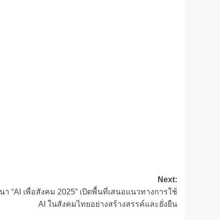
Next:
นา “AI เพื่อสังคม 2025” เปิดพื้นที่เสนอแนวทางการใช้
AI ในสังคมไทยอย่างสร้างสรรค์และยั่งยืน