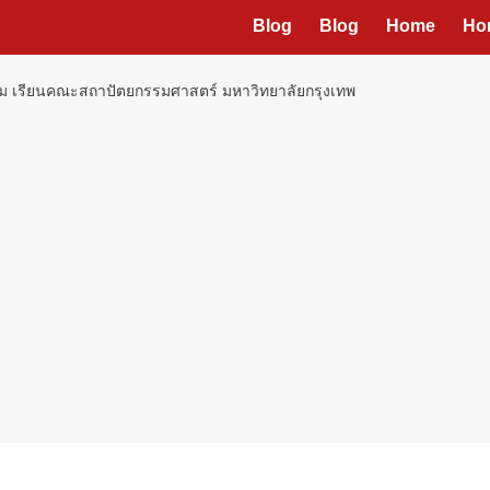
Blog
Blog
Home
Ho
ียม เรียนคณะสถาปัตยกรรมศาสตร์ มหาวิทยาลัยกรุงเทพ