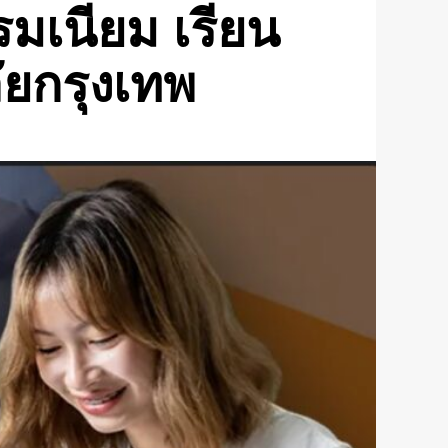
รมเนียม เรียน
ยกรุงเทพ