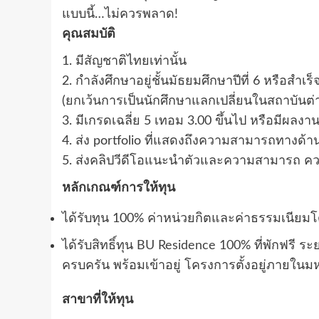
แบบนี้…ไม่ควรพลาด!
คุณสมบัติ
1. มีสัญชาติไทยเท่านั้น
2. กำลังศึกษาอยู่ชั้นมัธยมศึกษาปีที่ 6 หรือ
(ยกเว้นการเป็นนักศึกษาแลกเปลี่ยนในสถาบันต
3. มีเกรดเฉลี่ย 5 เทอม 3.00 ขึ้นไป หรือมีผลงา
4. ส่ง portfolio ที่แสดงถึงความสามารถทางด้
5. ส่งคลิปวีดีโอแนะนำตัวและความสามารถ ควา
หลักเกณฑ์การให้ทุน
ได้รับทุน 100% ค่าหน่วยกิตและค่าธรรมเนียมโ
ได้รับสิทธิ์ทุน
BU Residence 100%
ที่พักฟรี ร
ครบครัน พร้อมเข้าอยู่ โครงการตั้งอยู่ภายใน
สาขาที่ให้ทุน