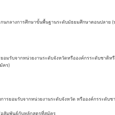
กนกลางการศึกษาขั้นพื้นฐานระดับมัธยมศึกษาตอนปลาย (
)
รยอมรับจากหน่วยงานระดับจังหวัดหรือองค์กรระดับชาติหรื
สมัคร)
รับการยอมรับจากหน่วยงานระดับจังหวัด หรือองค์กรระดับช
ือสัมพันธ์กับหลักสูตรที่สมัคร