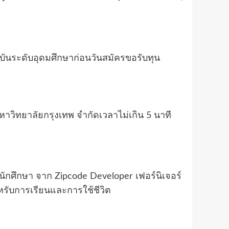
าบันระดับอุดมศึกษาก่อนวันสมัครขอรับทุน
วิทยาลัยกรุงเทพ จำกัดเวลาไม่เกิน 5 นาที
นักศึกษา จาก Zipcode Developer เฟอร์นิเจอร์
หรับการเรียนและการใช้ชีวิต