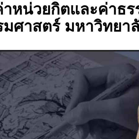
ค่าหน่วยกิตและค่าธร
ศาสตร์ มหาวิทยาลั