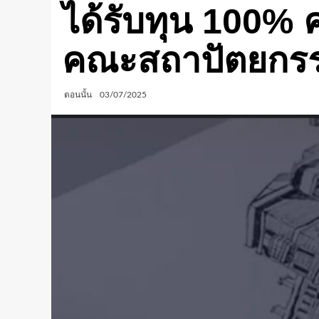
ได้รับทุน 100% 
คณะสถาปัตยกรรม
ตอนนั้น
03/07/2025