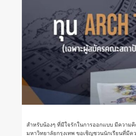
สำหรับน้องๆ ที่มีใจรักในการออกแบบ มีความ
มหาวิทยาลัยกรุงเทพ ขอเชิญชวนนักเรียนที่มีค